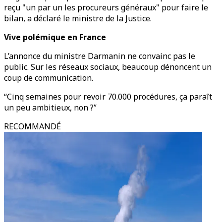
reçu "un par un les procureurs généraux" pour faire le
bilan, a déclaré le ministre de la Justice.
Vive polémique en France
L’annonce du ministre Darmanin ne convainc pas le
public. Sur les réseaux sociaux, beaucoup dénoncent un
coup de communication.
“Cinq semaines pour revoir 70.000 procédures, ça paraît
un peu ambitieux, non ?”
RECOMMANDÉ