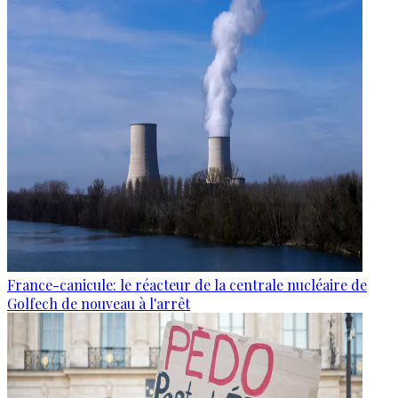
France-canicule: le réacteur de la centrale nucléaire de
Golfech de nouveau à l'arrêt