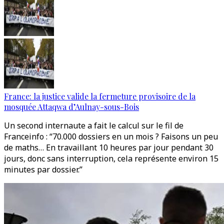
France: la justice valide la fermeture provisoire de la
mosquée Attaqwa d’Aulnay-sous-Bois
Un second internaute a fait le calcul sur le fil de
Franceinfo : “70.000 dossiers en un mois ? Faisons un peu
de maths… En travaillant 10 heures par jour pendant 30
jours, donc sans interruption, cela représente environ 15
minutes par dossier.”