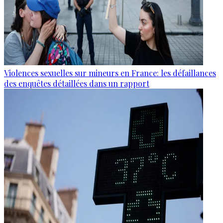
Violences sexuelles sur mineurs en France: les défaillances
des enquêtes détaillées dans un rapport