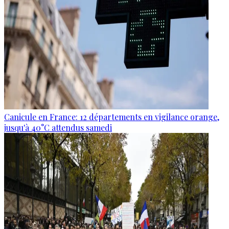
Canicule en France: 12 départements en vigilance orange,
jusqu'à 40°C attendus samedi