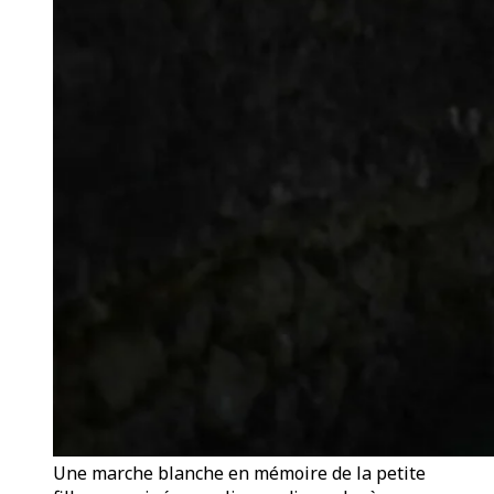
Une marche blanche en mémoire de la petite