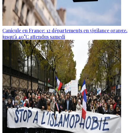
Canicule en France: 12 départements en vigilance orange,
jusqu'à 40°C attendus samedi