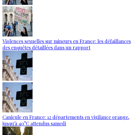
Violences sexuelles sur mineurs en France: les défaillances
des enquêtes détaillées dans un rapport
Canicule en France: 12 départements en vigilance orange,
jusqu'à 40°C attendus samedi