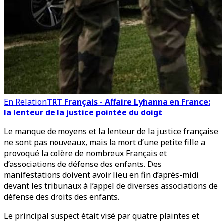
En Relation
TRT Français - Affaire Lyhanna en France:
la lenteur de la justice pointée du doigt
Le manque de moyens et la lenteur de la justice française
ne sont pas nouveaux, mais la mort d’une petite fille a
provoqué la colère de nombreux Français et
d’associations de défense des enfants. Des
manifestations doivent avoir lieu en fin d’après-midi
devant les tribunaux à l’appel de diverses associations de
défense des droits des enfants.
Le principal suspect était visé par quatre plaintes et