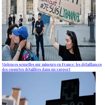
Violences sexuelles sur mineurs en France: les défaillances
des enquêtes détaillées dans un rapport