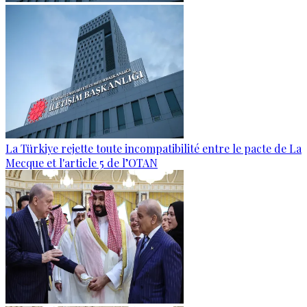
La Türkiye rejette toute incompatibilité entre le pacte de La
Mecque et l'article 5 de l’OTAN