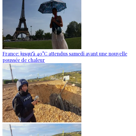
France: jusqu’à 40°C attendus samedi avant une nouvelle
poussée de chaleur