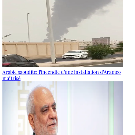
Arabie saoudite: l'incendie d'une installation d'Aramco
maîtrisé