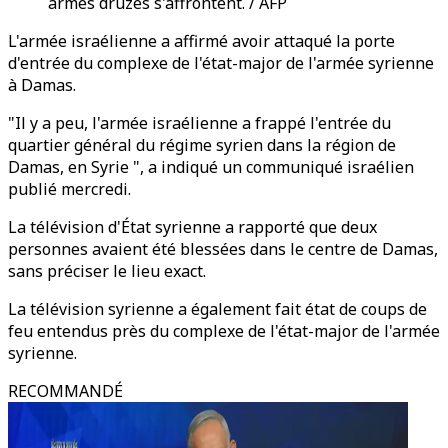
armés druzes s'affrontent. / AFP
L'armée israélienne a affirmé avoir attaqué la porte
d'entrée du complexe de l'état-major de l'armée syrienne
à Damas.
"Il y a peu, l'armée israélienne a frappé l'entrée du
quartier général du régime syrien dans la région de
Damas, en Syrie ", a indiqué un communiqué israélien
publié mercredi.
La télévision d'État syrienne a rapporté que deux
personnes avaient été blessées dans le centre de Damas,
sans préciser le lieu exact.
La télévision syrienne a également fait état de coups de
feu entendus près du complexe de l'état-major de l'armée
syrienne.
RECOMMANDÉ