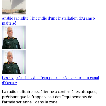
Arabie saoudite: l'incendie d'une installation d'Aramco
maîtrisé
Les six préalables de l’Iran pour la réouverture du canal
d’Ormuz
La radio militaire israélienne a confirmé les attaques,
précisant que la frappe visait des "équipements de
l'armée syrienne " dans la zone.