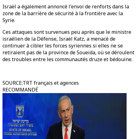
Israël a également annoncé l'envoi de renforts dans la
zone de la barrière de sécurité à la frontière avec la
Syrie.
Ces attaques sont survenues peu après que le ministre
israélien de la Défense, Israël Katz, a menacé de
continuer à cibler les forces syriennes si elles ne se
retiraient pas de la province de Soueida, où se déroulent
des troubles entre les communautés druze et bédouine.
SOURCE
:
TRT français et agences
RECOMMANDÉ