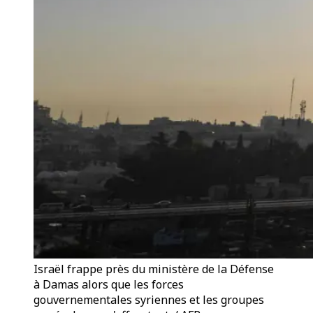
Israël frappe près du ministère de la Défense
à Damas alors que les forces
gouvernementales syriennes et les groupes