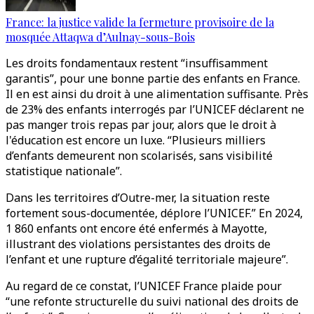
France: la justice valide la fermeture provisoire de la
mosquée Attaqwa d’Aulnay-sous-Bois
Les droits fondamentaux restent “insuffisamment
garantis”, pour une bonne partie des enfants en France.
Il en est ainsi du droit à une alimentation suffisante. Près
de 23% des enfants interrogés par l’UNICEF déclarent ne
pas manger trois repas par jour, alors que le droit à
l'éducation est encore un luxe. “Plusieurs milliers
d’enfants demeurent non scolarisés, sans visibilité
statistique nationale”.
Dans les territoires d’Outre-mer, la situation reste
fortement sous-documentée, déplore l’UNICEF.” En 2024,
1 860 enfants ont encore été enfermés à Mayotte,
illustrant des violations persistantes des droits de
l’enfant et une rupture d’égalité territoriale majeure”.
Au regard de ce constat, l’UNICEF France plaide pour
“une refonte structurelle du suivi national des droits de