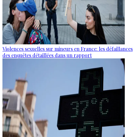
Violences sexuelles sur mineurs en France: les défaillances
des enquêtes détaillées dans un rapport