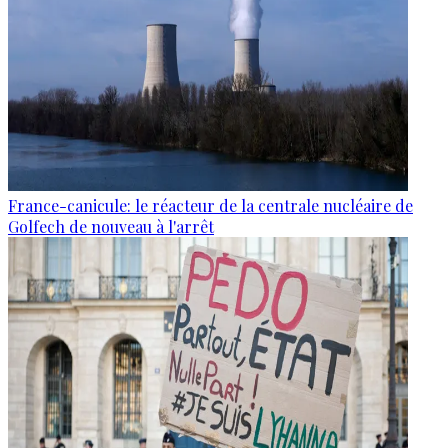
France-canicule: le réacteur de la centrale nucléaire de
Golfech de nouveau à l'arrêt