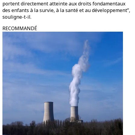
portent directement atteinte aux droits fondamentaux
des enfants à la survie, à la santé et au développement”,
souligne-t-il.
RECOMMANDÉ