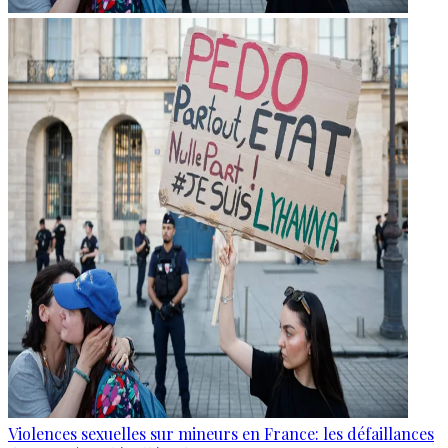
Violences sexuelles sur mineurs en France: les défaillances