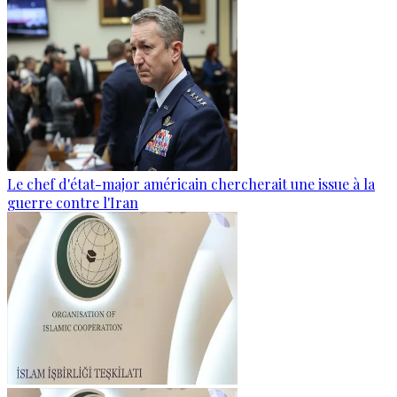
Le chef d'état-major américain chercherait une issue à la
guerre contre l'Iran