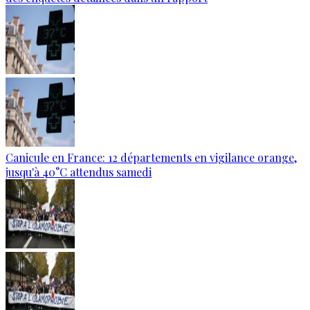
Canicule en France: 12 départements en vigilance orange,
jusqu'à 40°C attendus samedi