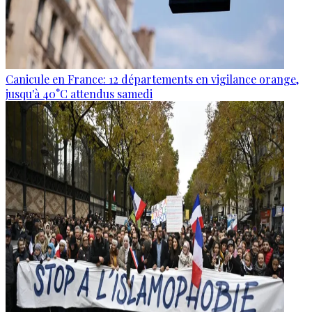
Canicule en France: 12 départements en vigilance orange,
jusqu'à 40°C attendus samedi