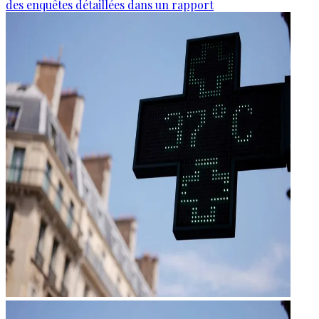
des enquêtes détaillées dans un rapport