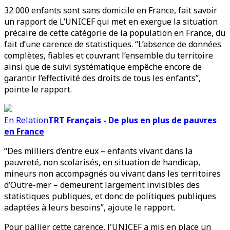
32 000 enfants sont sans domicile en France, fait savoir
un rapport de L’UNICEF qui met en exergue la situation
précaire de cette catégorie de la population en France, du
fait d’une carence de statistiques. “L’absence de données
complètes, fiables et couvrant l’ensemble du territoire
ainsi que de suivi systématique empêche encore de
garantir l’effectivité des droits de tous les enfants”,
pointe le rapport.
En Relation
TRT Français - De plus en plus de pauvres
en France
“Des milliers d’entre eux – enfants vivant dans la
pauvreté, non scolarisés, en situation de handicap,
mineurs non accompagnés ou vivant dans les territoires
d’Outre-mer – demeurent largement invisibles des
statistiques publiques, et donc de politiques publiques
adaptées à leurs besoins”, ajoute le rapport.
Pour pallier cette carence, l'UNICEF a mis en place un