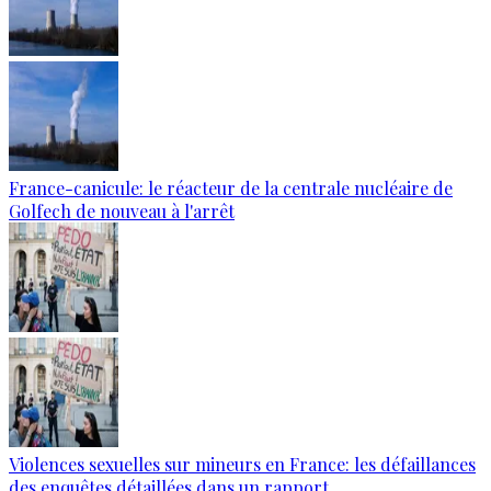
France-canicule: le réacteur de la centrale nucléaire de
Golfech de nouveau à l'arrêt
Violences sexuelles sur mineurs en France: les défaillances
des enquêtes détaillées dans un rapport