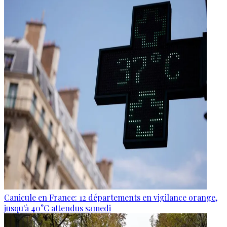
Canicule en France: 12 départements en vigilance orange,
jusqu'à 40°C attendus samedi