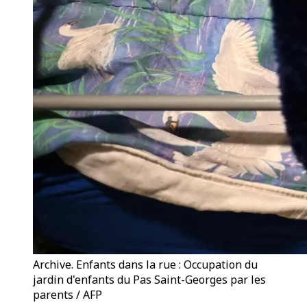
Archive. Enfants dans la rue : Occupation du
jardin d'enfants du Pas Saint-Georges par les
parents / AFP