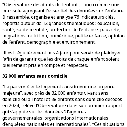
“Observatoire des droits de l’enfant”, conçu comme une
boussole agrégeant l'essentiel des données sur l’enfance.
Il rassemble, organise et analyse 76 indicateurs clés,
répartis autour de 12 grandes thématiques : éducation,
santé, santé mentale, protection de l’enfance, pauvreté,
migrations, nutrition, numérique, petite enfance, opinion
de l’enfant, démographie et environnement.
Il est régulièrement mis à jour pour servir de plaidoyer
“afin de garantir que les droits de chaque enfant soient
pleinement pris en compte et respectés.”
32 000 enfants sans domicile
“La pauvreté et le logement constituent une urgence
majeure”, avec près de 32 000 enfants vivant sans
domicile ou à l’hôtel et 38 enfants sans domicile décédés
en 2024, relève l’Observatoire dans son premier rapport
qui s’appuie sur les données “d’agences
gouvernementales, organisations internationales,
d’enquêtes nationales et internationales”. “Ces situations