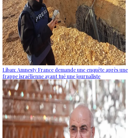
Liban: Amnesty France demande une enquête après une
frappe israélienne ayant tué une journaliste