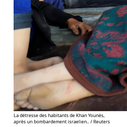
La détresse des habitants de Khan Younès,
après un bombardement israelien... / Reuters