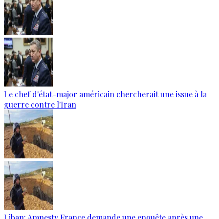
Le chef d'état-major américain chercherait une issue à la
guerre contre l'Iran
Liban: Amnesty France demande une enquête après une