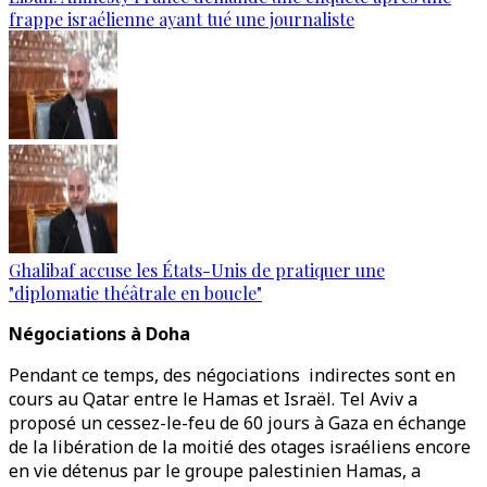
frappe israélienne ayant tué une journaliste
Ghalibaf accuse les États-Unis de pratiquer une
"diplomatie théâtrale en boucle"
Négociations à Doha
Pendant ce temps, des négociations indirectes sont en
cours au Qatar entre le Hamas et Israël. Tel Aviv a
proposé un cessez-le-feu de 60 jours à Gaza en échange
de la libération de la moitié des otages israéliens encore
en vie détenus par le groupe palestinien Hamas, a