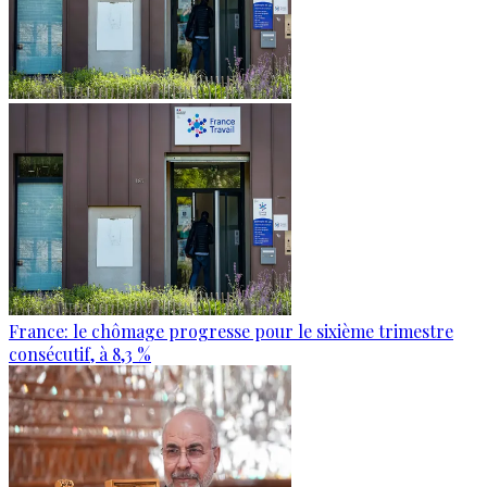
France: le chômage progresse pour le sixième trimestre
consécutif, à 8,3 %