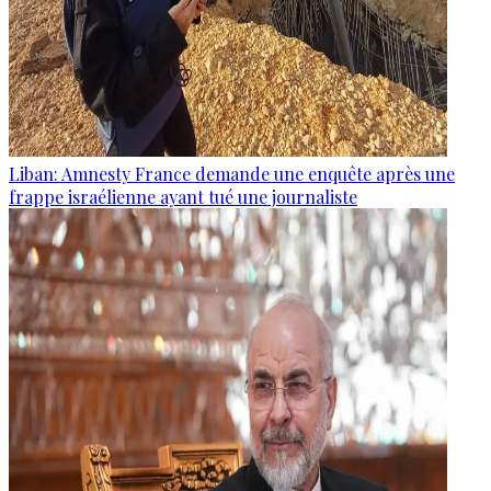
Liban: Amnesty France demande une enquête après une
frappe israélienne ayant tué une journaliste