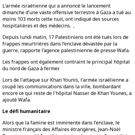
L'armée israélienne qui a annoncé le lancement
dimanche d’une vaste offensive terrestre à Gaza a tué au
moins 103 morts cette nuit, ont indiqué des sources
hospitalières et des médecins. ,
Depuis lundi matin, 17 Palestiniens ont été tués lors de
frappes meurtrières dans l’enclave dévastée par la
guerre, rapporte l’agence palestinienne de presse Wafa.
Les frappes ont également contraint le principal hôpital
du nord de Gaza à fermer.
Lors de l'attaque sur Khan Younis, l'armée israélienne a
coupé les communications dans la ville, bombardant
encore ce qui reste de l'hôpital Nasser de Khan Younes, a
ajouté Wafa.
Le défi humanitaire
Alors que la famine est imminente dans l’enclave, le
ministre français des Affaires étrangères, Jean-Noël