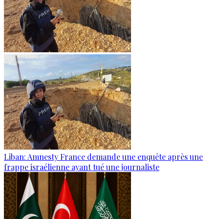
Liban: Amnesty France demande une enquête après une
frappe israélienne ayant tué une journaliste