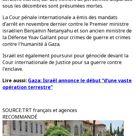
sous les décombres sont présumées mortes.
La Cour pénale internationale a émis des mandats
d'arrêt en novembre dernier contre le Premier ministre
israélien Benjamin Netanyahu et son ancien ministre de
la Défense Yoav Gallant pour crimes de guerre et crimes
contre l'humanité à Gaza.
Israël est également poursuivi pour génocide devant la
Cour internationale de Justice pour sa guerre contre
l'enclave.
Lire aussi:
Gaza: Israël annonce le début “d’une vaste
opération terrestre”
SOURCE
:
TRT français et agences
RECOMMANDÉ