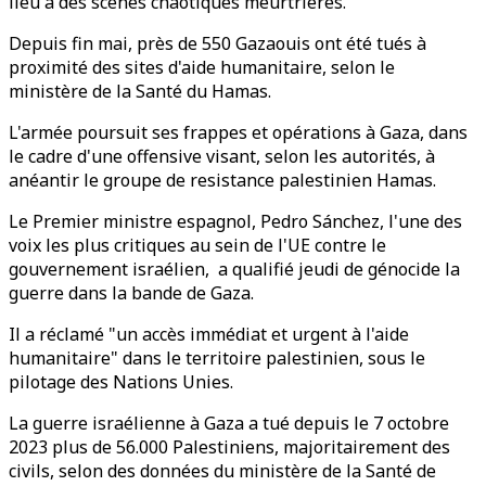
lieu à des scènes chaotiques meurtrières.
Depuis fin mai, près de 550 Gazaouis ont été tués à
proximité des sites d'aide humanitaire, selon le
ministère de la Santé du Hamas.
L'armée poursuit ses frappes et opérations à Gaza, dans
le cadre d'une offensive visant, selon les autorités, à
anéantir le groupe de resistance palestinien Hamas.
Le Premier ministre espagnol, Pedro Sánchez, l'une des
voix les plus critiques au sein de l'UE contre le
gouvernement israélien, a qualifié jeudi de génocide la
guerre dans la bande de Gaza.
Il a réclamé "un accès immédiat et urgent à l'aide
humanitaire" dans le territoire palestinien, sous le
pilotage des Nations Unies.
La guerre israélienne à Gaza a tué depuis le 7 octobre
2023 plus de 56.000 Palestiniens, majoritairement des
civils, selon des données du ministère de la Santé de