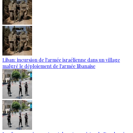
Liban: incursion de l'armée israélienne dans un village
malgré le déploiement de l'armée libanaise