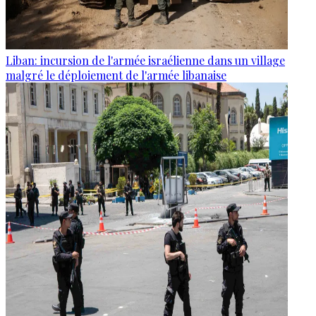
Liban: incursion de l'armée israélienne dans un village
malgré le déploiement de l'armée libanaise