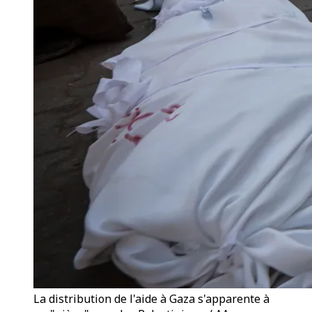
La distribution de l'aide à Gaza s'apparente à