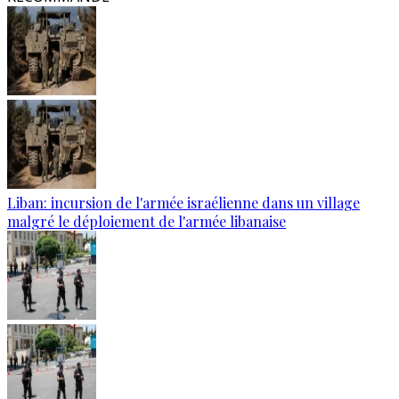
Liban: incursion de l'armée israélienne dans un village
malgré le déploiement de l'armée libanaise