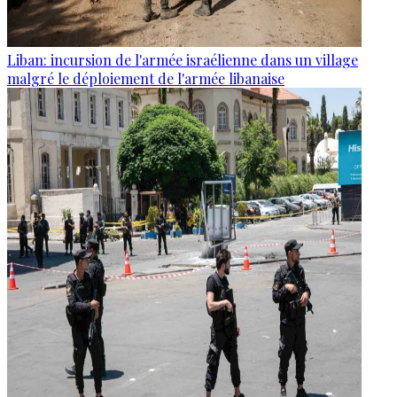
Liban: incursion de l'armée israélienne dans un village
malgré le déploiement de l'armée libanaise