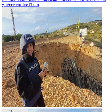
guerre contre l'Iran