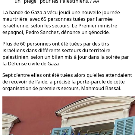
un "piège" pour les Palestiniens. / AA
La bande de Gaza a vécu jeudi une nouvelle journée
meurtrière, avec 65 personnes tuées par l'armée
israélienne, selon les secours. Le Premier ministre
espagnol, Pedro Sanchez, dénonce un génocide.
Plus de 60 personnes ont été tuées par des tirs
israéliens dans différents secteurs du territoire
palestinien, selon un bilan mis à jour dans la soirée par
la Défense civile de Gaza.
Sept d'entre elles ont été tuées alors qu'elles attendaient
de recevoir de l'aide, a précisé la porte-parole de cette
organisation de premiers secours, Mahmoud Bassal.