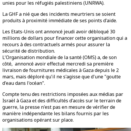
unies pour les réfugiés palestiniens (UNRWA).
La GHF a nié que des incidents meurtriers se soient
produits à proximité immédiate de ses points d'aide.
Les Etats-Unis ont annoncé jeudi avoir débloqué 30
millions de dollars pour financer cette organisation qui a
recours à des contractuels armés pour assurer la
sécurité de distribution.
L'Organisation mondiale de la santé (OMS) a, de son
côté, annoncé avoir effectué mercredi sa première
livraison de fournitures médicales à Gaza depuis le 2
mars, mais déploré qu'il ne s'agisse que d'une "goutte
d'eau dans l'océan".
Compte tenu des restrictions imposées aux médias par
Israël à Gaza et des difficultés d'accès sur le terrain de
guerre, la presse n'est pas en mesure de vérifier de
manière indépendante les bilans fournis par les
organisations opérant sur place.