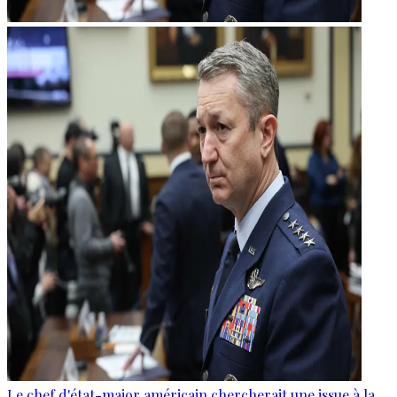
Le chef d'état-major américain chercherait une issue à la