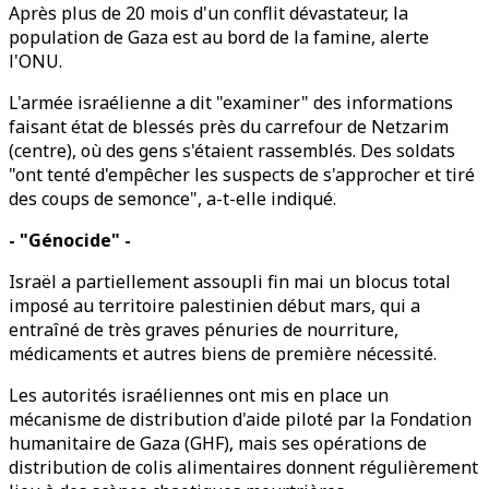
Après plus de 20 mois d'un conflit dévastateur, la
population de Gaza est au bord de la famine, alerte
l'ONU.
L'armée israélienne a dit "examiner" des informations
faisant état de blessés près du carrefour de Netzarim
(centre), où des gens s'étaient rassemblés. Des soldats
"ont tenté d'empêcher les suspects de s'approcher et tiré
des coups de semonce", a-t-elle indiqué.
- "Génocide" -
Israël a partiellement assoupli fin mai un blocus total
imposé au territoire palestinien début mars, qui a
entraîné de très graves pénuries de nourriture,
médicaments et autres biens de première nécessité.
Les autorités israéliennes ont mis en place un
mécanisme de distribution d'aide piloté par la Fondation
humanitaire de Gaza (GHF), mais ses opérations de
distribution de colis alimentaires donnent régulièrement