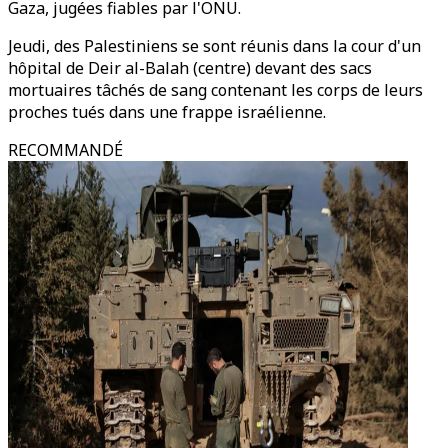
Gaza, jugées fiables par l'ONU.
Jeudi, des Palestiniens se sont réunis dans la cour d'un
hôpital de Deir al-Balah (centre) devant des sacs
mortuaires tâchés de sang contenant les corps de leurs
proches tués dans une frappe israélienne.
RECOMMANDÉ