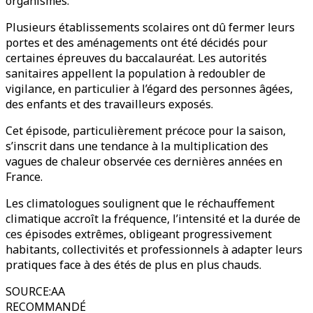
organismes.
Plusieurs établissements scolaires ont dû fermer leurs
portes et des aménagements ont été décidés pour
certaines épreuves du baccalauréat. Les autorités
sanitaires appellent la population à redoubler de
vigilance, en particulier à l’égard des personnes âgées,
des enfants et des travailleurs exposés.
Cet épisode, particulièrement précoce pour la saison,
s’inscrit dans une tendance à la multiplication des
vagues de chaleur observée ces dernières années en
France.
Les climatologues soulignent que le réchauffement
climatique accroît la fréquence, l’intensité et la durée de
ces épisodes extrêmes, obligeant progressivement
habitants, collectivités et professionnels à adapter leurs
pratiques face à des étés de plus en plus chauds.
SOURCE
:
AA
RECOMMANDÉ