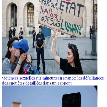
Violences sexuelles sur mineurs en France: les défaillances
des enquêtes détaillées dans un rapport