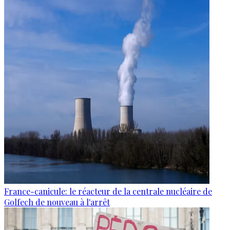
France-canicule: le réacteur de la centrale nucléaire de
Golfech de nouveau à l'arrêt