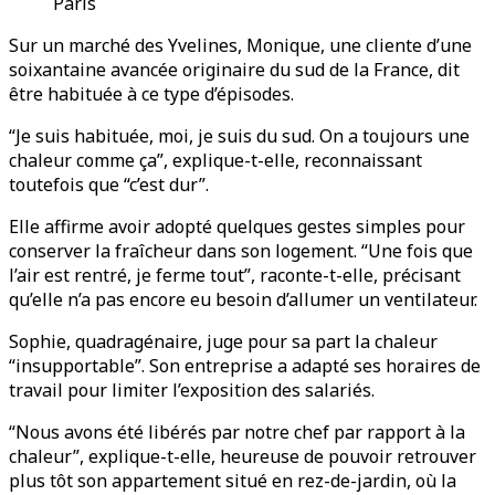
Paris
Sur un marché des Yvelines, Monique, une cliente d’une
soixantaine avancée originaire du sud de la France, dit
être habituée à ce type d’épisodes.
“Je suis habituée, moi, je suis du sud. On a toujours une
chaleur comme ça”, explique-t-elle, reconnaissant
toutefois que “c’est dur”.
Elle affirme avoir adopté quelques gestes simples pour
conserver la fraîcheur dans son logement. “Une fois que
l’air est rentré, je ferme tout”, raconte-t-elle, précisant
qu’elle n’a pas encore eu besoin d’allumer un ventilateur.
Sophie, quadragénaire, juge pour sa part la chaleur
“insupportable”. Son entreprise a adapté ses horaires de
travail pour limiter l’exposition des salariés.
“Nous avons été libérés par notre chef par rapport à la
chaleur”, explique-t-elle, heureuse de pouvoir retrouver
plus tôt son appartement situé en rez-de-jardin, où la