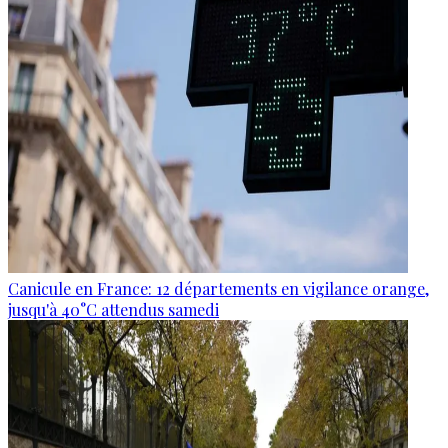
Canicule en France: 12 départements en vigilance orange,
jusqu'à 40°C attendus samedi