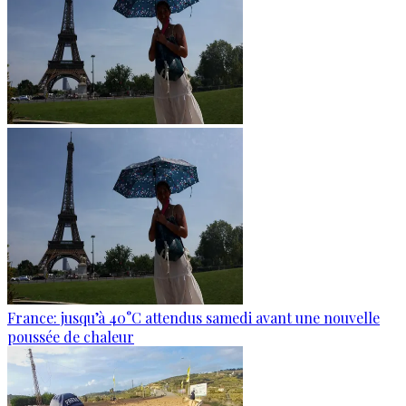
France: jusqu’à 40°C attendus samedi avant une nouvelle
poussée de chaleur