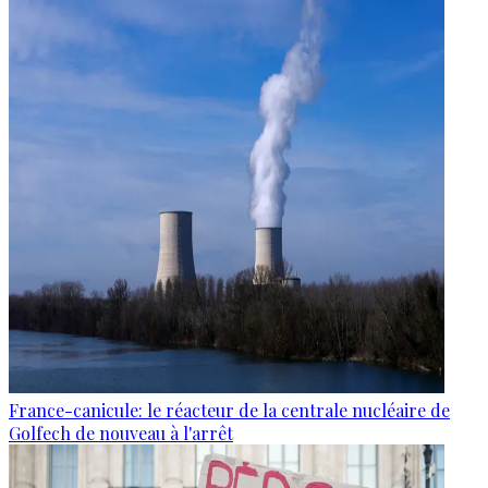
France-canicule: le réacteur de la centrale nucléaire de
Golfech de nouveau à l'arrêt