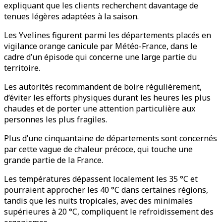
expliquant que les clients recherchent davantage de
tenues légères adaptées à la saison.
Les Yvelines figurent parmi les départements placés en
vigilance orange canicule par Météo-France, dans le
cadre d’un épisode qui concerne une large partie du
territoire.
Les autorités recommandent de boire régulièrement,
d’éviter les efforts physiques durant les heures les plus
chaudes et de porter une attention particulière aux
personnes les plus fragiles.
Plus d’une cinquantaine de départements sont concernés
par cette vague de chaleur précoce, qui touche une
grande partie de la France.
Les températures dépassent localement les 35 °C et
pourraient approcher les 40 °C dans certaines régions,
tandis que les nuits tropicales, avec des minimales
supérieures à 20 °C, compliquent le refroidissement des