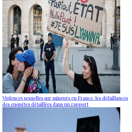
Violences sexuelles sur mineurs en France: les défaillances
des enquêtes détaillées dans un rapport