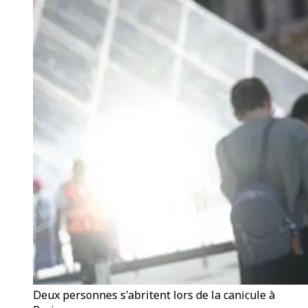
Deux personnes s'abritent lors de la canicule à