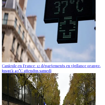
Canicule en France: 12 départements en vigilance orange,
jusqu'à 40°C attendus samedi