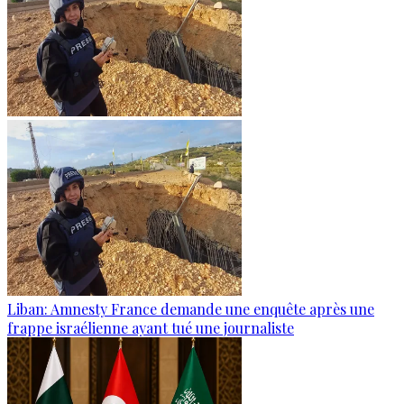
Liban: Amnesty France demande une enquête après une
frappe israélienne ayant tué une journaliste