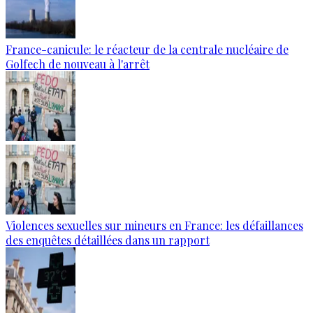
France-canicule: le réacteur de la centrale nucléaire de
Golfech de nouveau à l'arrêt
Violences sexuelles sur mineurs en France: les défaillances
des enquêtes détaillées dans un rapport