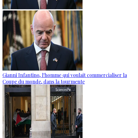
Gianni Infantino, l'homme qui voulait commercialiser la
Coupe du monde, dans la tourmente