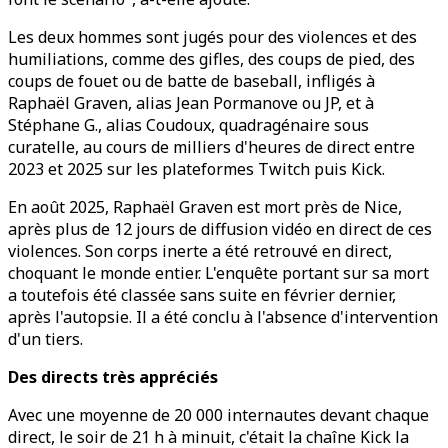
Les deux hommes sont jugés pour des violences et des
humiliations, comme des gifles, des coups de pied, des
coups de fouet ou de batte de baseball, infligés à
Raphaël Graven, alias Jean Pormanove ou JP, et à
Stéphane G., alias Coudoux, quadragénaire sous
curatelle, au cours de milliers d'heures de direct entre
2023 et 2025 sur les plateformes Twitch puis Kick.
En août 2025, Raphaël Graven est mort près de Nice,
après plus de 12 jours de diffusion vidéo en direct de ces
violences. Son corps inerte a été retrouvé en direct,
choquant le monde entier. L'enquête portant sur sa mort
a toutefois été classée sans suite en février dernier,
après l'autopsie. Il a été conclu à l'absence d'intervention
d'un tiers.
Des directs très appréciés
Avec une moyenne de 20 000 internautes devant chaque
direct, le soir de 21 h à minuit, c'était la chaîne Kick la