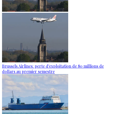
Brussels Airlines: perte d'exploitation de 80 millions de
dollars au premier semestre