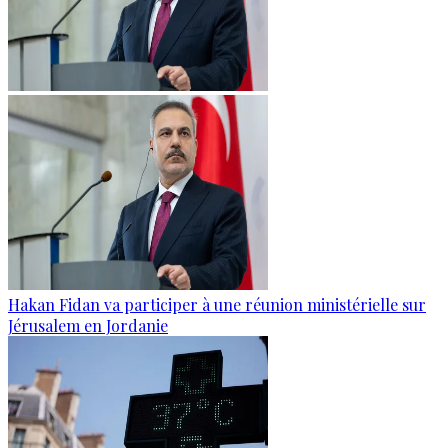
Hakan Fidan va participer à une réunion ministérielle sur
Jérusalem en Jordanie