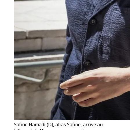
Safine Hamadi (D), alias Safine, arrive au