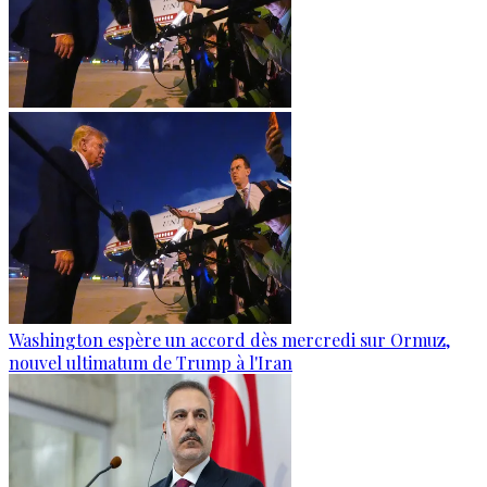
Washington espère un accord dès mercredi sur Ormuz,
nouvel ultimatum de Trump à l'Iran