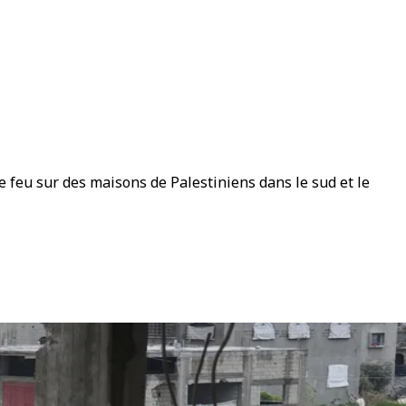
le feu sur des maisons de Palestiniens dans le sud et le