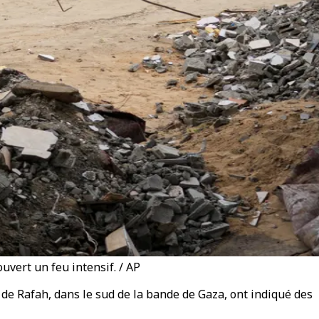
uvert un feu intensif. / AP
e de Rafah, dans le sud de la bande de Gaza, ont indiqué des