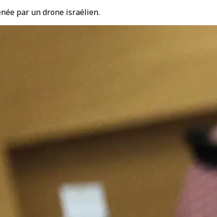
née par un drone israélien.