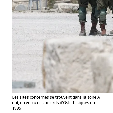
Les sites concernés se trouvent dans la zone A
qui, en vertu des accords d'Oslo II signés en
1995