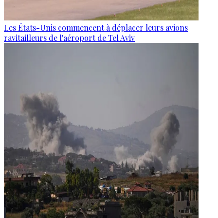
Les États-Unis commencent à déplacer leurs avions
ravitailleurs de l'aéroport de Tel Aviv