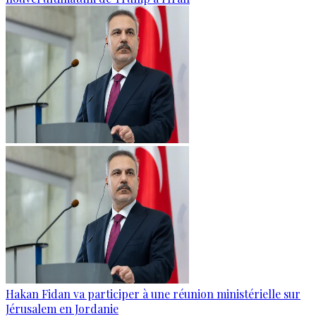
Hakan Fidan va participer à une réunion ministérielle sur
Jérusalem en Jordanie