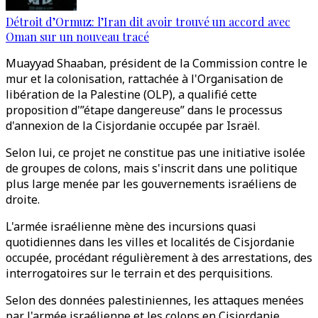
Détroit d’Ormuz: l’Iran dit avoir trouvé un accord avec
Oman sur un nouveau tracé
Muayyad Shaaban, président de la Commission contre le
mur et la colonisation, rattachée à l'Organisation de
libération de la Palestine (OLP), a qualifié cette
proposition d'”étape dangereuse” dans le processus
d'annexion de la Cisjordanie occupée par Israël.
Selon lui, ce projet ne constitue pas une initiative isolée
de groupes de colons, mais s'inscrit dans une politique
plus large menée par les gouvernements israéliens de
droite.
L'armée israélienne mène des incursions quasi
quotidiennes dans les villes et localités de Cisjordanie
occupée, procédant régulièrement à des arrestations, des
interrogatoires sur le terrain et des perquisitions.
Selon des données palestiniennes, les attaques menées
par l'armée israélienne et les colons en Cisjordanie