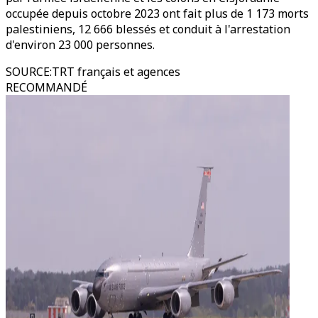
occupée depuis octobre 2023 ont fait plus de 1 173 morts
palestiniens, 12 666 blessés et conduit à l'arrestation
d'environ 23 000 personnes.
SOURCE
:
TRT français et agences
RECOMMANDÉ