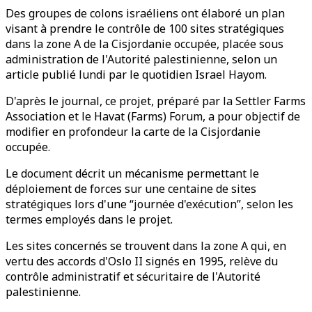
Des groupes de colons israéliens ont élaboré un plan
visant à prendre le contrôle de 100 sites stratégiques
dans la zone A de la Cisjordanie occupée, placée sous
administration de l'Autorité palestinienne, selon un
article publié lundi par le quotidien Israel Hayom.
D'après le journal, ce projet, préparé par la Settler Farms
Association et le Havat (Farms) Forum, a pour objectif de
modifier en profondeur la carte de la Cisjordanie
occupée.
Le document décrit un mécanisme permettant le
déploiement de forces sur une centaine de sites
stratégiques lors d'une “journée d'exécution”, selon les
termes employés dans le projet.
Les sites concernés se trouvent dans la zone A qui, en
vertu des accords d'Oslo II signés en 1995, relève du
contrôle administratif et sécuritaire de l'Autorité
palestinienne.