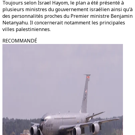
Toujours selon Israel Hayom, le plan a été présenté à
plusieurs ministres du gouvernement israélien ainsi qu'à
des personnalités proches du Premier ministre Benjamin
Netanyahu. Il concernerait notamment les principales
villes palestiniennes.
RECOMMANDÉ