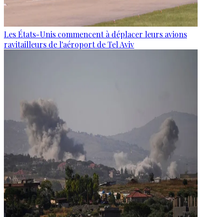
Les États-Unis commencent à déplacer leurs avions
ravitailleurs de l'aéroport de Tel Aviv