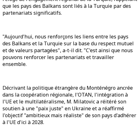
que les pays des Balkans sont liés à la Turquie par des
partenariats significatifs.
"Aujourd'hui, nous renforçons les liens entre les pays
des Balkans et la Turquie sur la base du respect mutuel
et de valeurs partagées", a-t-il dit. "C'est ainsi que nous
pouvons renforcer les partenariats et travailler
ensemble.
Décrivant la politique étrangère du Monténégro ancrée
dans la coopération régionale, l'OTAN, l'intégration à
l'UE et le multilatéralisme, M. Milatovic a réitéré son
soutien à une "paix juste" en Ukraine et a réaffirmé
l'objectif "ambitieux mais réaliste" de son pays d'adhérer
à l'UE d'ici à 2028.