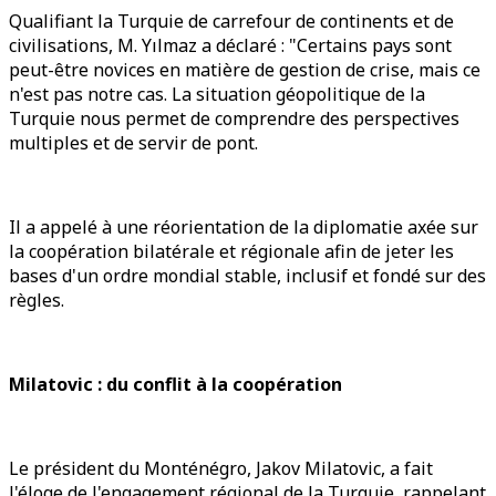
Qualifiant la Turquie de carrefour de continents et de
civilisations, M. Yılmaz a déclaré : "Certains pays sont
peut-être novices en matière de gestion de crise, mais ce
n'est pas notre cas. La situation géopolitique de la
Turquie nous permet de comprendre des perspectives
multiples et de servir de pont.
Il a appelé à une réorientation de la diplomatie axée sur
la coopération bilatérale et régionale afin de jeter les
bases d'un ordre mondial stable, inclusif et fondé sur des
règles.
Milatovic : du conflit à la coopération
Le président du Monténégro, Jakov Milatovic, a fait
l'éloge de l'engagement régional de la Turquie, rappelant