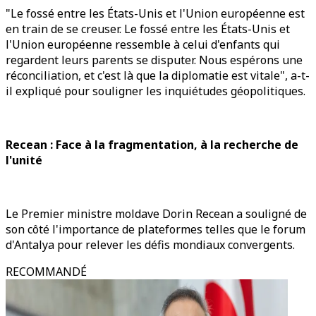
"Le fossé entre les États-Unis et l'Union européenne est
en train de se creuser. Le fossé entre les États-Unis et
l'Union européenne ressemble à celui d'enfants qui
regardent leurs parents se disputer. Nous espérons une
réconciliation, et c'est là que la diplomatie est vitale", a-t-
il expliqué pour souligner les inquiétudes géopolitiques.
Recean : Face à la fragmentation, à la recherche de
l'unité
Le Premier ministre moldave Dorin Recean a souligné de
son côté l'importance de plateformes telles que le forum
d'Antalya pour relever les défis mondiaux convergents.
RECOMMANDÉ