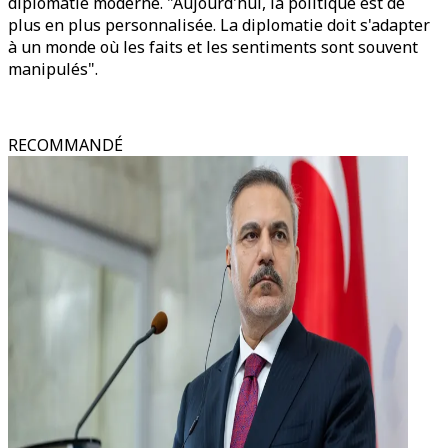
diplomatie moderne. "Aujourd'hui, la politique est de
plus en plus personnalisée. La diplomatie doit s'adapter
à un monde où les faits et les sentiments sont souvent
manipulés".
RECOMMANDÉ