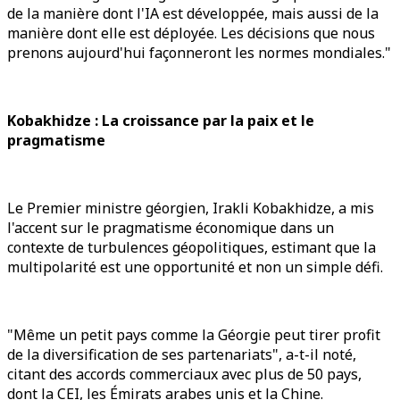
de la manière dont l'IA est développée, mais aussi de la
manière dont elle est déployée. Les décisions que nous
prenons aujourd'hui façonneront les normes mondiales."
Kobakhidze : La croissance par la paix et le
pragmatisme
Le Premier ministre géorgien, Irakli Kobakhidze, a mis
l'accent sur le pragmatisme économique dans un
contexte de turbulences géopolitiques, estimant que la
multipolarité est une opportunité et non un simple défi.
"Même un petit pays comme la Géorgie peut tirer profit
de la diversification de ses partenariats", a-t-il noté,
citant des accords commerciaux avec plus de 50 pays,
dont la CEI, les Émirats arabes unis et la Chine.