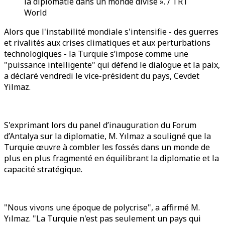
la diplomatie dans un monde divisé ». / TRT
World
Alors que l'instabilité mondiale s'intensifie - des guerres
et rivalités aux crises climatiques et aux perturbations
technologiques - la Turquie s’impose comme une
"puissance intelligente" qui défend le dialogue et la paix,
a déclaré vendredi le vice-président du pays, Cevdet
Yilmaz.
S'exprimant lors du panel d’inauguration du Forum
d’Antalya sur la diplomatie, M. Yılmaz a souligné que la
Turquie œuvre à combler les fossés dans un monde de
plus en plus fragmenté en équilibrant la diplomatie et la
capacité stratégique.
"Nous vivons une époque de polycrise", a affirmé M.
Yılmaz. "La Turquie n'est pas seulement un pays qui