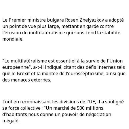
Le Premier ministre bulgare Rosen Zhelyazkov a adopté
un point de vue plus large, mettant en garde contre
l'érosion du multilatéralisme qui sous-tend la stabilité
mondiale.
"Le multilatéralisme est essentiel à la survie de l'Union
européenne", a-t-il indiqué, citant des défis internes tels
que le Brexit et la montée de l'euroscepticisme, ainsi que
des menaces externes.
Tout en reconnaissant les divisions de l'UE, il a souligné
sa force collective : "Un marché de 500 millions
d'habitants nous donne un pouvoir de négociation
inégalé.