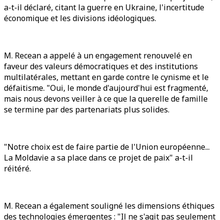
a-t-il déclaré, citant la guerre en Ukraine, l'incertitude
économique et les divisions idéologiques.
M. Recean a appelé à un engagement renouvelé en
faveur des valeurs démocratiques et des institutions
multilatérales, mettant en garde contre le cynisme et le
défaitisme. "Oui, le monde d'aujourd'hui est fragmenté,
mais nous devons veiller à ce que la querelle de famille
se termine par des partenariats plus solides.
"Notre choix est de faire partie de l'Union européenne...
La Moldavie a sa place dans ce projet de paix" a-t-il
réitéré.
M. Recean a également souligné les dimensions éthiques
des technologies émergentes : "Il ne s'agit pas seulement