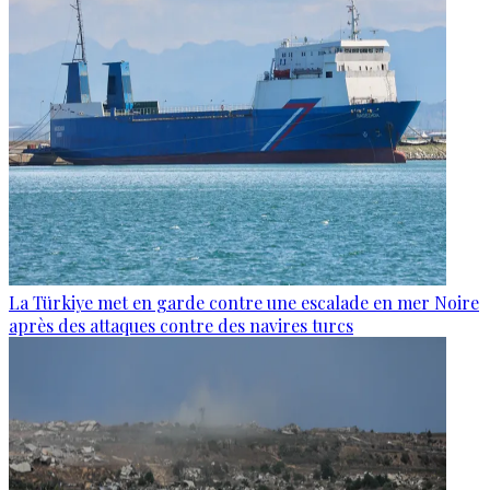
La Türkiye met en garde contre une escalade en mer Noire
après des attaques contre des navires turcs