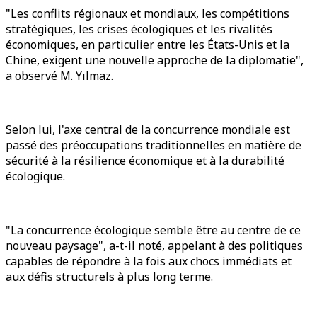
"Les conflits régionaux et mondiaux, les compétitions
stratégiques, les crises écologiques et les rivalités
économiques, en particulier entre les États-Unis et la
Chine, exigent une nouvelle approche de la diplomatie",
a observé M. Yılmaz.
Selon lui, l'axe central de la concurrence mondiale est
passé des préoccupations traditionnelles en matière de
sécurité à la résilience économique et à la durabilité
écologique.
"La concurrence écologique semble être au centre de ce
nouveau paysage", a-t-il noté, appelant à des politiques
capables de répondre à la fois aux chocs immédiats et
aux défis structurels à plus long terme.