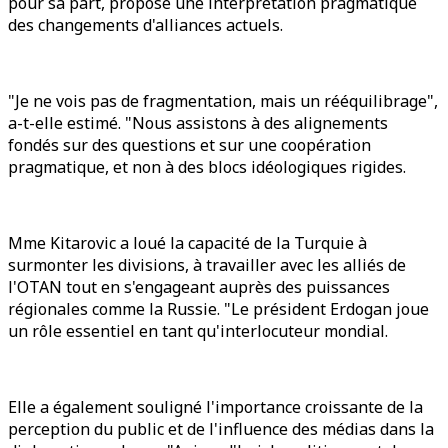
pour sa part, proposé une interprétation pragmatique
des changements d'alliances actuels.
"Je ne vois pas de fragmentation, mais un rééquilibrage",
a-t-elle estimé. "Nous assistons à des alignements
fondés sur des questions et sur une coopération
pragmatique, et non à des blocs idéologiques rigides.
Mme Kitarovic a loué la capacité de la Turquie à
surmonter les divisions, à travailler avec les alliés de
l'OTAN tout en s'engageant auprès des puissances
régionales comme la Russie. "Le président Erdogan joue
un rôle essentiel en tant qu'interlocuteur mondial.
Elle a également souligné l'importance croissante de la
perception du public et de l'influence des médias dans la