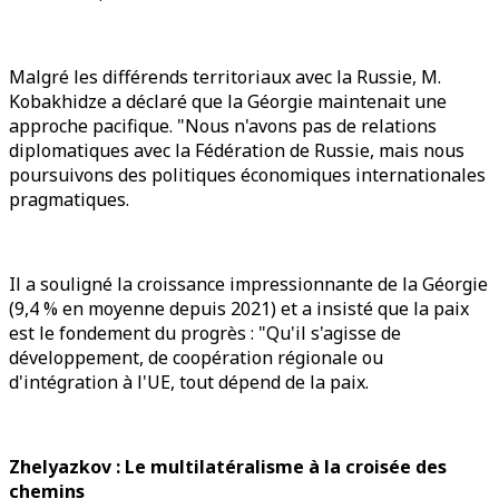
Malgré les différends territoriaux avec la Russie, M.
Kobakhidze a déclaré que la Géorgie maintenait une
approche pacifique. "Nous n'avons pas de relations
diplomatiques avec la Fédération de Russie, mais nous
poursuivons des politiques économiques internationales
pragmatiques.
Il a souligné la croissance impressionnante de la Géorgie
(9,4 % en moyenne depuis 2021) et a insisté que la paix
est le fondement du progrès : "Qu'il s'agisse de
développement, de coopération régionale ou
d'intégration à l'UE, tout dépend de la paix.
Zhelyazkov : Le multilatéralisme à la croisée des
chemins