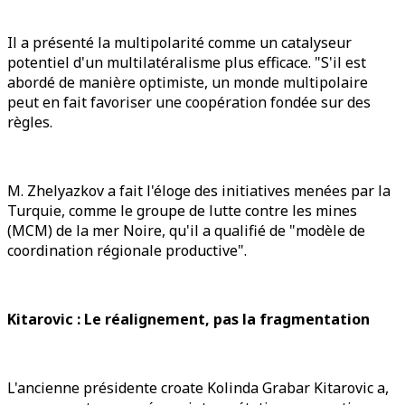
Il a présenté la multipolarité comme un catalyseur
potentiel d'un multilatéralisme plus efficace. "S'il est
abordé de manière optimiste, un monde multipolaire
peut en fait favoriser une coopération fondée sur des
règles.
M. Zhelyazkov a fait l'éloge des initiatives menées par la
Turquie, comme le groupe de lutte contre les mines
(MCM) de la mer Noire, qu'il a qualifié de "modèle de
coordination régionale productive".
Kitarovic : Le réalignement, pas la fragmentation
L'ancienne présidente croate Kolinda Grabar Kitarovic a,