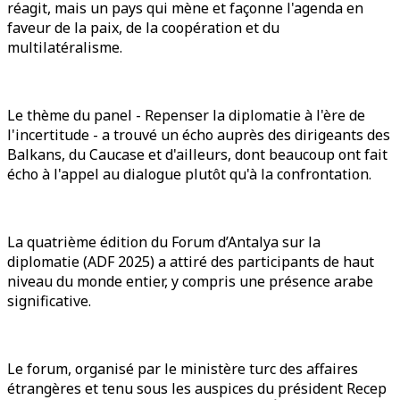
réagit, mais un pays qui mène et façonne l'agenda en
faveur de la paix, de la coopération et du
multilatéralisme.
Le thème du panel - Repenser la diplomatie à l'ère de
l'incertitude - a trouvé un écho auprès des dirigeants des
Balkans, du Caucase et d'ailleurs, dont beaucoup ont fait
écho à l'appel au dialogue plutôt qu'à la confrontation.
La quatrième édition du Forum d’Antalya sur la
diplomatie (ADF 2025) a attiré des participants de haut
niveau du monde entier, y compris une présence arabe
significative.
Le forum, organisé par le ministère turc des affaires
étrangères et tenu sous les auspices du président Recep