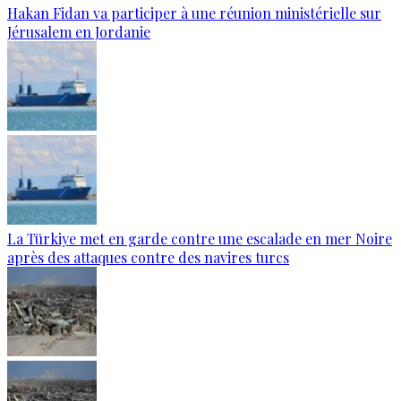
Hakan Fidan va participer à une réunion ministérielle sur
Jérusalem en Jordanie
La Türkiye met en garde contre une escalade en mer Noire
après des attaques contre des navires turcs