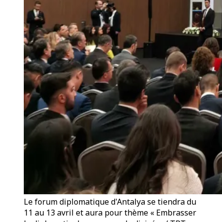
Le forum diplomatique d'Antalya se tiendra du
11 au 13 avril et aura pour thème « Embrasser