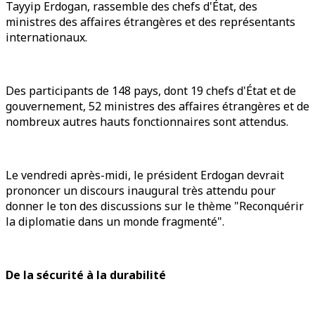
Tayyip Erdogan, rassemble des chefs d'État, des
ministres des affaires étrangères et des représentants
internationaux.
Des participants de 148 pays, dont 19 chefs d'État et de
gouvernement, 52 ministres des affaires étrangères et de
nombreux autres hauts fonctionnaires sont attendus.
Le vendredi après-midi, le président Erdogan devrait
prononcer un discours inaugural très attendu pour
donner le ton des discussions sur le thème "Reconquérir
la diplomatie dans un monde fragmenté".
De la sécurité à la durabilité