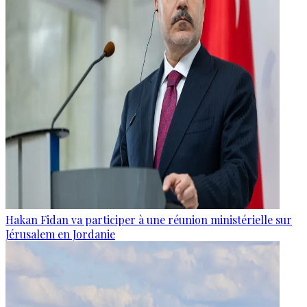
Hakan Fidan va participer à une réunion ministérielle sur
Jérusalem en Jordanie