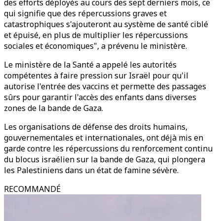
des efforts déployés au cours des sept derniers mois, ce
qui signifie que des répercussions graves et
catastrophiques s'ajouteront au système de santé ciblé
et épuisé, en plus de multiplier les répercussions
sociales et économiques", a prévenu le ministère.
Le ministère de la Santé a appelé les autorités
compétentes à faire pression sur Israël pour qu'il
autorise l'entrée des vaccins et permette des passages
sûrs pour garantir l'accès des enfants dans diverses
zones de la bande de Gaza.
Les organisations de défense des droits humains,
gouvernementales et internationales, ont déjà mis en
garde contre les répercussions du renforcement continu
du blocus israélien sur la bande de Gaza, qui plongera
les Palestiniens dans un état de famine sévère.
RECOMMANDÉ