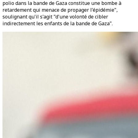
polio dans la bande de Gaza constitue une bombe à
retardement qui menace de propager l'épidémie",
soulignant qu'il s'agit "d'une volonté de cibler
indirectement les enfants de la bande de Gaza".