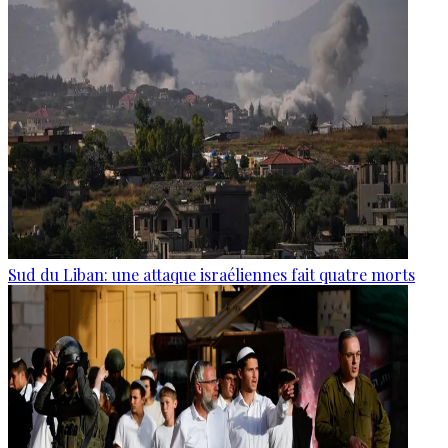
Sud du Liban: une attaque israéliennes fait quatre morts