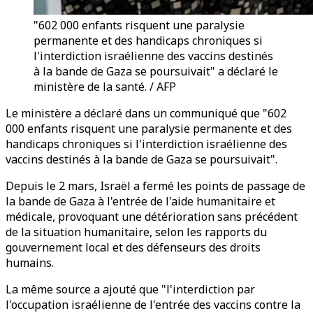
"602 000 enfants risquent une paralysie
permanente et des handicaps chroniques si
l'interdiction israélienne des vaccins destinés
à la bande de Gaza se poursuivait" a déclaré le
ministère de la santé. / AFP
Le ministère a déclaré dans un communiqué que "602
000 enfants risquent une paralysie permanente et des
handicaps chroniques si l'interdiction israélienne des
vaccins destinés à la bande de Gaza se poursuivait".
Depuis le 2 mars, Israël a fermé les points de passage de
la bande de Gaza à l'entrée de l'aide humanitaire et
médicale, provoquant une détérioration sans précédent
de la situation humanitaire, selon les rapports du
gouvernement local et des défenseurs des droits
humains.
La même source a ajouté que "l'interdiction par
l'occupation israélienne de l'entrée des vaccins contre la