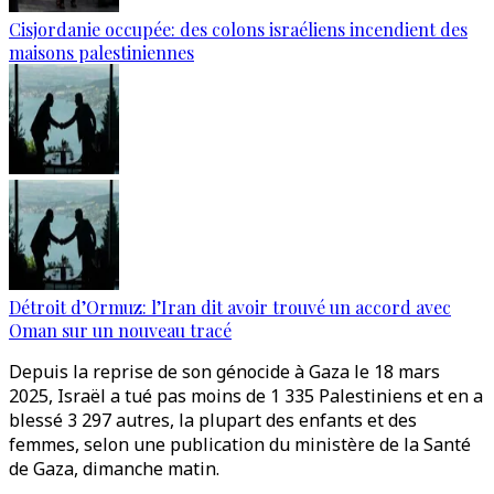
Cisjordanie occupée: des colons israéliens incendient des
maisons palestiniennes
Détroit d’Ormuz: l’Iran dit avoir trouvé un accord avec
Oman sur un nouveau tracé
Depuis la reprise de son génocide à Gaza le 18 mars
2025, Israël a tué pas moins de 1 335 Palestiniens et en a
blessé 3 297 autres, la plupart des enfants et des
femmes, selon une publication du ministère de la Santé
de Gaza, dimanche matin.