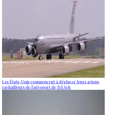
Les États-Unis commencent à déplacer leurs avions
ravitailleurs de l'aéroport de Tel Aviv