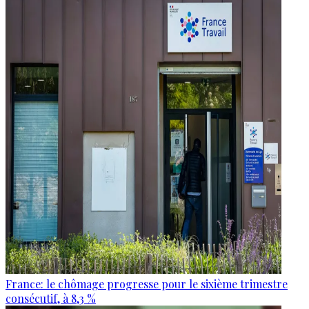
France: le chômage progresse pour le sixième trimestre
consécutif, à 8,3 %