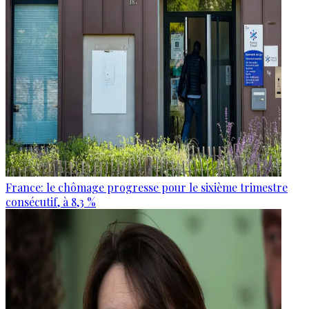
France: le chômage progresse pour le sixième trimestre
consécutif, à 8,3 %