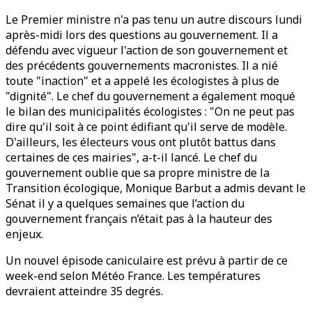
Le Premier ministre n'a pas tenu un autre discours lundi
après-midi lors des questions au gouvernement. Il a
défendu avec vigueur l'action de son gouvernement et
des précédents gouvernements macronistes. Il a nié
toute "inaction" et a appelé les écologistes à plus de
"dignité". Le chef du gouvernement a également moqué
le bilan des municipalités écologistes : "On ne peut pas
dire qu'il soit à ce point édifiant qu'il serve de modèle.
D'ailleurs, les électeurs vous ont plutôt battus dans
certaines de ces mairies", a-t-il lancé. Le chef du
gouvernement oublie que sa propre ministre de la
Transition écologique, Monique Barbut a admis devant le
Sénat il y a quelques semaines que l’action du
gouvernement français n’était pas à la hauteur des
enjeux.
Un nouvel épisode caniculaire est prévu à partir de ce
week-end selon Météo France. Les températures
devraient atteindre 35 degrés.