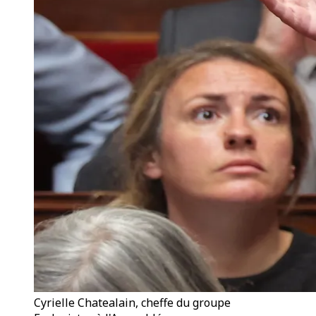
Cyrielle Chatealain, cheffe du groupe