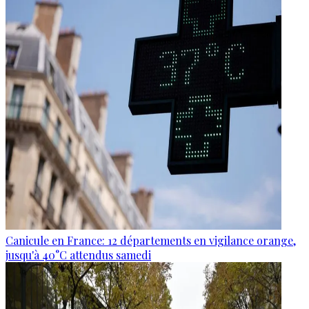
Canicule en France: 12 départements en vigilance orange,
jusqu'à 40°C attendus samedi