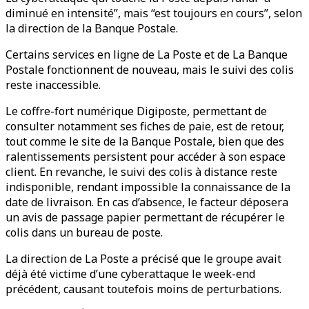
diminué en intensité”, mais “est toujours en cours”, selon
la direction de la Banque Postale.
Certains services en ligne de La Poste et de La Banque
Postale fonctionnent de nouveau, mais le suivi des colis
reste inaccessible.
Le coffre-fort numérique Digiposte, permettant de
consulter notamment ses fiches de paie, est de retour,
tout comme le site de la Banque Postale, bien que des
ralentissements persistent pour accéder à son espace
client. En revanche, le suivi des colis à distance reste
indisponible, rendant impossible la connaissance de la
date de livraison. En cas d’absence, le facteur déposera
un avis de passage papier permettant de récupérer le
colis dans un bureau de poste.
La direction de La Poste a précisé que le groupe avait
déjà été victime d’une cyberattaque le week-end
précédent, causant toutefois moins de perturbations.