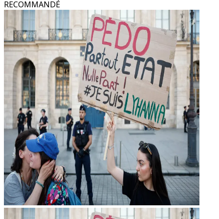
RECOMMANDÉ