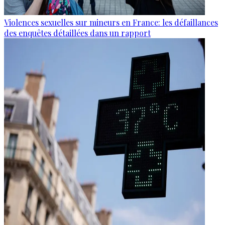
Violences sexuelles sur mineurs en France: les défaillances
des enquêtes détaillées dans un rapport