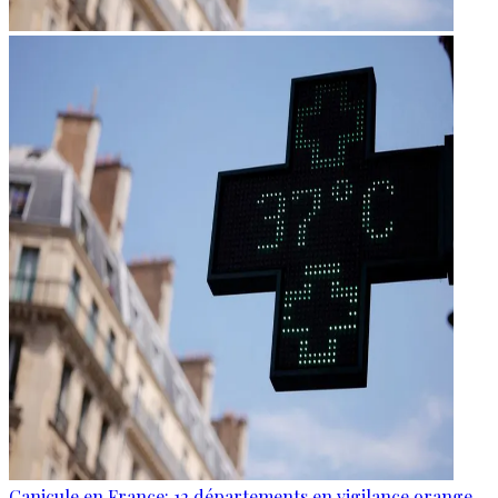
Canicule en France: 12 départements en vigilance orange,