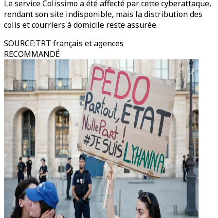
Le service Colissimo a été affecté par cette cyberattaque,
rendant son site indisponible, mais la distribution des
colis et courriers à domicile reste assurée.
SOURCE
:
TRT français et agences
RECOMMANDÉ