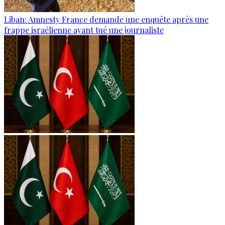
Liban: Amnesty France demande une enquête après une
frappe israélienne ayant tué une journaliste