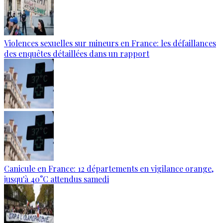
Violences sexuelles sur mineurs en France: les défaillances
des enquêtes détaillées dans un rapport
Canicule en France: 12 départements en vigilance orange,
jusqu'à 40°C attendus samedi