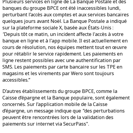
Plusieurs services en ligne de La Banque Postale et des
banques du groupe BPCE ont été inaccessibles lundi,
perturbant l’accès aux comptes et aux services bancaires
quelques jours avant Noël. La Banque Postale a indiqué
sur la plateforme sociale X, basée aux États-Unis :
’Depuis tôt ce matin, un incident affecte l'accès à votre
banque en ligne et à l'app mobile. Il est actuellement en
cours de résolution, nos équipes mettent tout en œuvre
pour rétablir le service rapidement. Les paiements en
ligne restent possibles avec une authentification par
SMS. Les paiements par carte bancaire sur les TPE en
magasins et les virements par Wero sont toujours
accessibles.”
D’autres établissements du groupe BPCE, comme la
Caisse d’épargne et la Banque populaire, sont également
concernés. Sur l’application mobile de la Caisse
d’épargne, un message indique que ”des perturbations
peuvent être rencontrées lors de la validation des
paiements sur internet via SecurPass".