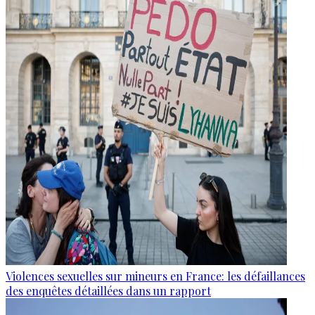
Violences sexuelles sur mineurs en France: les défaillances
des enquêtes détaillées dans un rapport