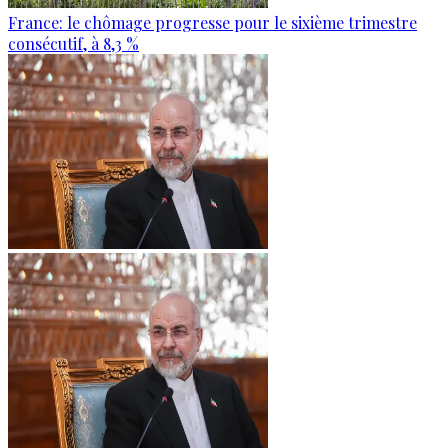
France: le chômage progresse pour le sixième trimestre
consécutif, à 8,3 %