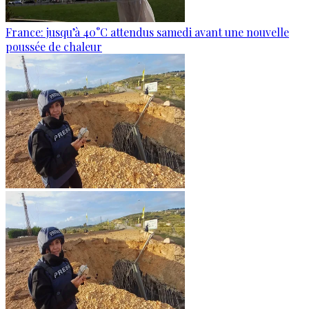
France: jusqu’à 40°C attendus samedi avant une nouvelle
poussée de chaleur