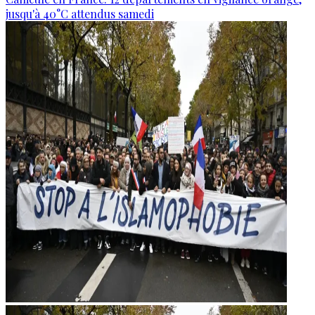
jusqu'à 40°C attendus samedi