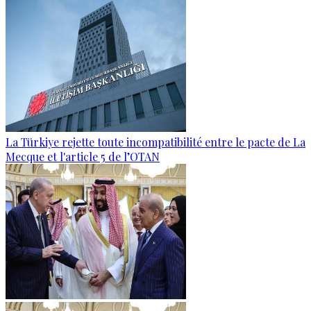
La Türkiye rejette toute incompatibilité entre le pacte de La
Mecque et l'article 5 de l’OTAN