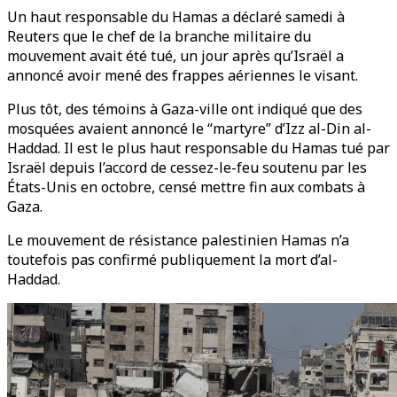
Un haut responsable du Hamas a déclaré samedi à
Reuters que le chef de la branche militaire du
mouvement avait été tué, un jour après qu’Israël a
annoncé avoir mené des frappes aériennes le visant.
Plus tôt, des témoins à Gaza-ville ont indiqué que des
mosquées avaient annoncé le “martyre” d’Izz al-Din al-
Haddad. Il est le plus haut responsable du Hamas tué par
Israël depuis l’accord de cessez-le-feu soutenu par les
États-Unis en octobre, censé mettre fin aux combats à
Gaza.
Le mouvement de résistance palestinien Hamas n’a
toutefois pas confirmé publiquement la mort d’al-
Haddad.