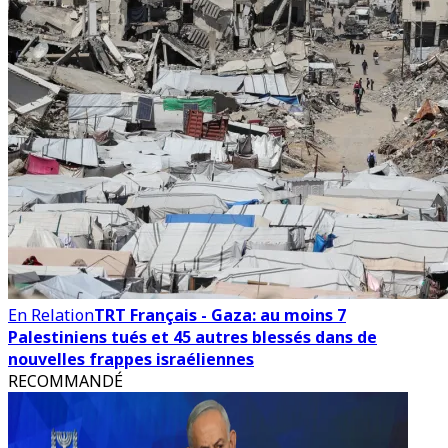
En Relation
TRT Français - Gaza: au moins 7
Palestiniens tués et 45 autres blessés dans de
nouvelles frappes israéliennes
RECOMMANDÉ