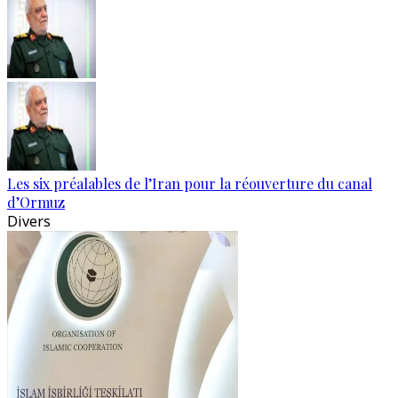
Les six préalables de l’Iran pour la réouverture du canal
d’Ormuz
Divers