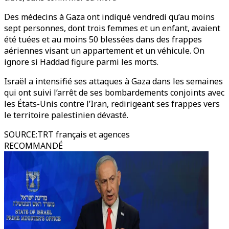
Des médecins à Gaza ont indiqué vendredi qu’au moins
sept personnes, dont trois femmes et un enfant, avaient
été tuées et au moins 50 blessées dans des frappes
aériennes visant un appartement et un véhicule. On
ignore si Haddad figure parmi les morts.
Israël a intensifié ses attaques à Gaza dans les semaines
qui ont suivi l’arrêt de ses bombardements conjoints avec
les États-Unis contre l’Iran, redirigeant ses frappes vers
le territoire palestinien dévasté.
SOURCE
:
TRT français et agences
RECOMMANDÉ