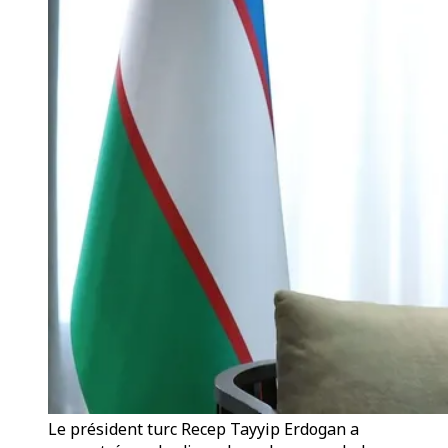
Le président turc Recep Tayyip Erdogan a