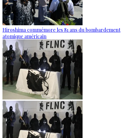
Hiroshima commémore les 81 ans du bombardement
atomique américain