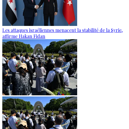
Les attaques israéliennes menacent la stabilité de la Syrie,
affirme Hakan Fidan