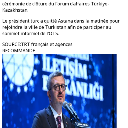
cérémonie de clôture du Forum d’affaires Türkiye-
Kazakhstan.
Le président turc a quitté Astana dans la matinée pour
rejoindre la ville de Turkistan afin de participer au
sommet informel de l’OTS.
SOURCE
:
TRT français et agences
RECOMMANDÉ