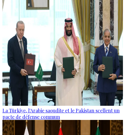
La Türkiye, l'Arabie saoudite et le Pakistan scellent un
pacte de défense commun