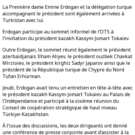
La Première dame Emine Erdogan et la délégation turque
accompagnant le président sont également arrivées à
Turkistan avec lui.
Erdogan participe au sommet informel de l’OTS à
l’invitation du président kazakh Kassym-Jomart Tokaïev.
Outre Erdogan, le sommet réunit également le président
azerbaïdjanais Ilham Aliyev, le président ouzbek Chavkat
Mirzioïev, le président kirghiz Sadyr Japarov ainsi que le
président de la République turque de Chypre du Nord
Tufan Erhürman.
Jeudi, Erdogan avait tenu un entretien en tête-à-tête avec
le président kazakh Kassym-Jomart Tokaïev au Palais de
l’Indépendance et participé à la sixième réunion du
Conseil de coopération stratégique de haut niveau
Türkiye-Kazakhstan.
À l’issue des discussions, les deux dirigeants ont donné
une conférence de presse conjointe avant d’assister à la