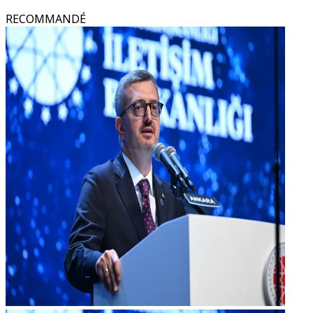
RECOMMANDÉ