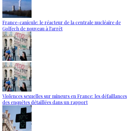
France-canicule: le réacteur de la centrale nucléaire de
Golfech de nouveau à l'arrêt
Violences sexuelles sur mineurs en France: les défaillances
des enquêtes détaillées dans un rapport