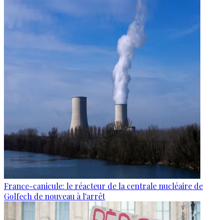
France-canicule: le réacteur de la centrale nucléaire de
Golfech de nouveau à l'arrêt