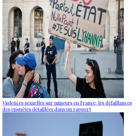
Violences sexuelles sur mineurs en France: les défaillances
des enquêtes détaillées dans un rapport