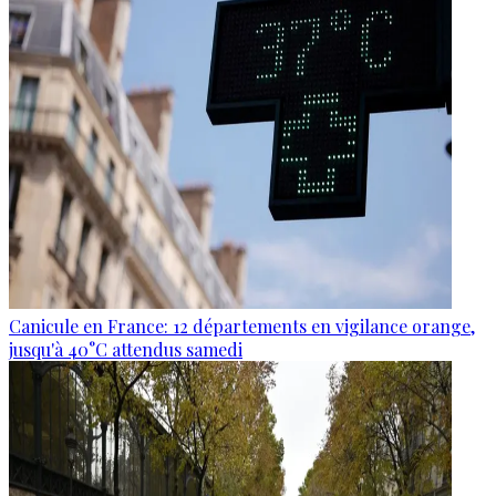
Canicule en France: 12 départements en vigilance orange,
jusqu'à 40°C attendus samedi