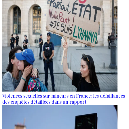
Violences sexuelles sur mineurs en France: les défaillances
des enquêtes détaillées dans un rapport