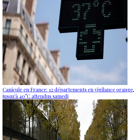
Canicule en France: 12 départements en vigilance orange,
jusqu'à 40°C attendus samedi