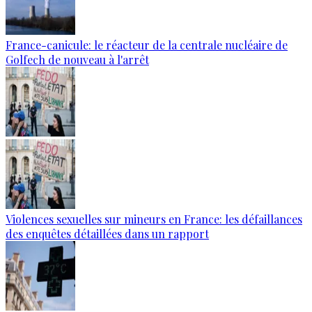
France-canicule: le réacteur de la centrale nucléaire de
Golfech de nouveau à l'arrêt
Violences sexuelles sur mineurs en France: les défaillances
des enquêtes détaillées dans un rapport