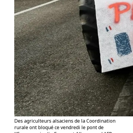
Des agriculteurs alsaciens de la Coordination
rurale ont bloqué ce vendredi le pont de