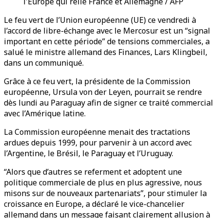
l'Europe qui relie France et Allemagne / AFP
Le feu vert de l’Union européenne (UE) ce vendredi à
l’accord de libre-échange avec le Mercosur est un “signal
important en cette période” de tensions commerciales, a
salué le ministre allemand des Finances, Lars Klingbeil,
dans un communiqué.
Grâce à ce feu vert, la présidente de la Commission
européenne, Ursula von der Leyen, pourrait se rendre
dès lundi au Paraguay afin de signer ce traité commercial
avec l’Amérique latine.
La Commission européenne menait des tractations
ardues depuis 1999, pour parvenir à un accord avec
l’Argentine, le Brésil, le Paraguay et l’Uruguay.
“Alors que d’autres se referment et adoptent une
politique commerciale de plus en plus agressive, nous
misons sur de nouveaux partenariats”, pour stimuler la
croissance en Europe, a déclaré le vice-chancelier
allemand dans un message faisant clairement allusion à