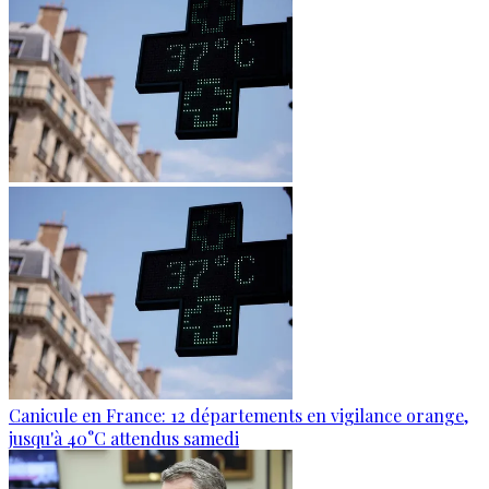
Canicule en France: 12 départements en vigilance orange,
jusqu'à 40°C attendus samedi