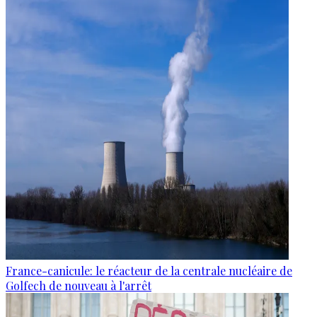
France-canicule: le réacteur de la centrale nucléaire de
Golfech de nouveau à l'arrêt