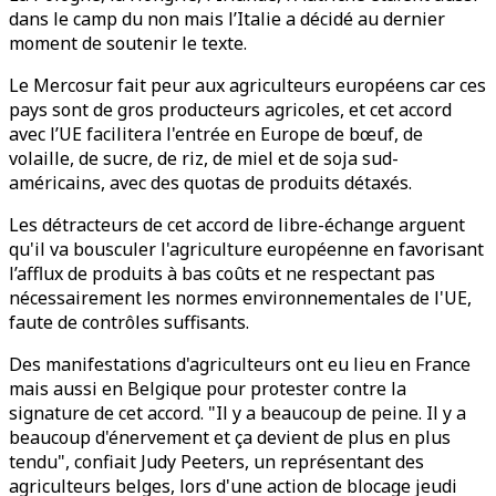
dans le camp du non mais l’Italie a décidé au dernier
moment de soutenir le texte.
Le Mercosur fait peur aux agriculteurs européens car ces
pays sont de gros producteurs agricoles, et cet accord
avec l’UE facilitera l'entrée en Europe de bœuf, de
volaille, de sucre, de riz, de miel et de soja sud-
américains, avec des quotas de produits détaxés.
Les détracteurs de cet accord de libre-échange arguent
qu'il va bousculer l'agriculture européenne en favorisant
l’afflux de produits à bas coûts et ne respectant pas
nécessairement les normes environnementales de l'UE,
faute de contrôles suffisants.
Des manifestations d'agriculteurs ont eu lieu en France
mais aussi en Belgique pour protester contre la
signature de cet accord. "Il y a beaucoup de peine. Il y a
beaucoup d'énervement et ça devient de plus en plus
tendu", confiait Judy Peeters, un représentant des
agriculteurs belges, lors d'une action de blocage jeudi