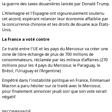
la guerre des taxes douanières lancée par Donald Trump.
L'Allemagne et l'Espagne ont vigoureusement soutenu
cet accord, espérant relancer leur économie affaiblie par
la concurrence chinoise et les droits de douane aux États-
Unis.
La France a voté contre
Ce traité entre l'UE et les pays du Mercosur va créer une
zone de libre-échange de plus de 700 millions de
consommateurs, réclamée par les milieux d'affaires (270
millions pour les 4 pays du Mercosur, le Paraguay, le
Brésil, l’Uruguay et l’Argentine)
Empêtré dans l'instabilité politique en France, Emmanuel
Macron a paru hésiter sur ce traité avec le Mercosur,
pour finalement annoncer jeudi soir que son vote serait
négatif.
RECOMMANDÉ