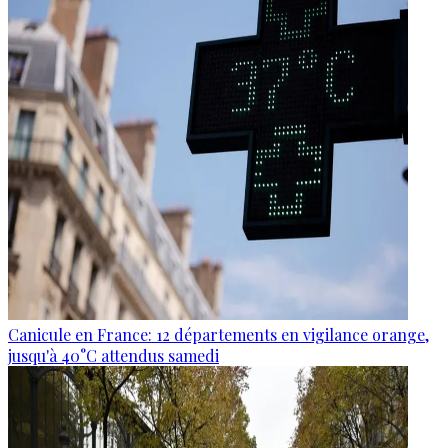
Canicule en France: 12 départements en vigilance orange,
jusqu'à 40°C attendus samedi