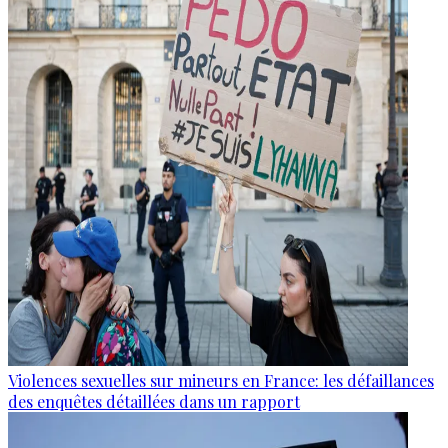
Violences sexuelles sur mineurs en France: les défaillances
des enquêtes détaillées dans un rapport