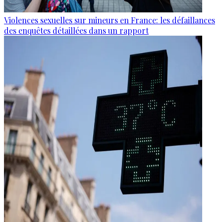
Violences sexuelles sur mineurs en France: les défaillances
des enquêtes détaillées dans un rapport