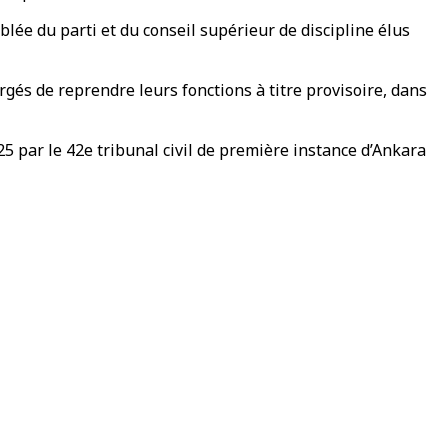
lée du parti et du conseil supérieur de discipline élus
rgés de reprendre leurs fonctions à titre provisoire, dans
5 par le 42e tribunal civil de première instance d’Ankara