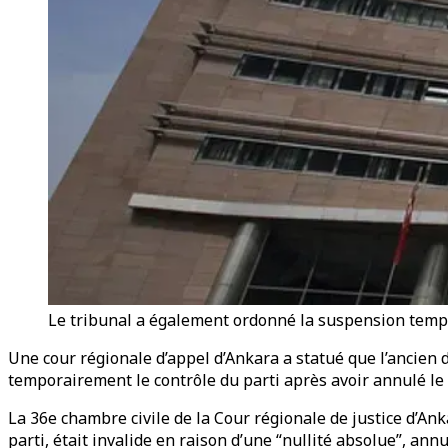
Le tribunal a également ordonné la suspension temp
Une cour régionale d’appel d’Ankara a statué que l’ancien 
temporairement le contrôle du parti après avoir annulé le
La 36e chambre civile de la Cour régionale de justice d’An
parti, était invalide en raison d’une “nullité absolue”, annu