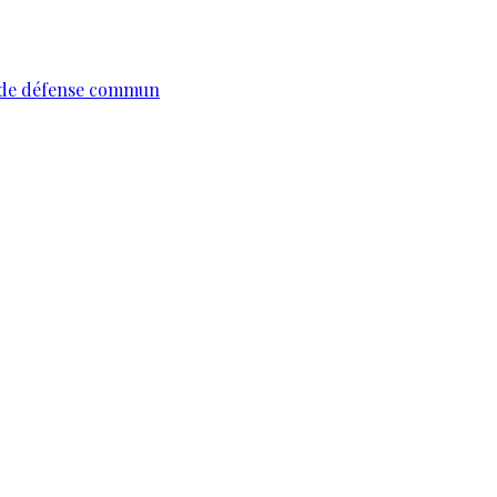
te de défense commun