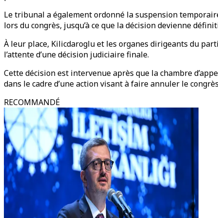
Le tribunal a également ordonné la suspension temporaire 
lors du congrès, jusqu’à ce que la décision devienne définit
À leur place, Kilicdaroglu et les organes dirigeants du par
l’attente d’une décision judiciaire finale.
Cette décision est intervenue après que la chambre d’appe
dans le cadre d’une action visant à faire annuler le congrè
RECOMMANDÉ