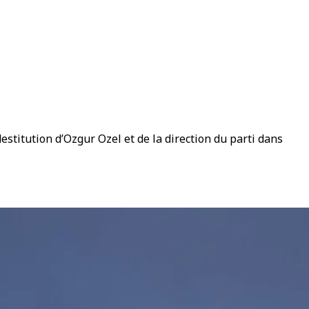
stitution d’Ozgur Ozel et de la direction du parti dans