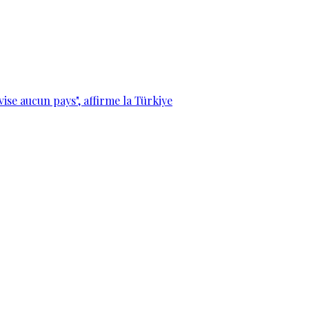
vise aucun pays", affirme la Türkiye