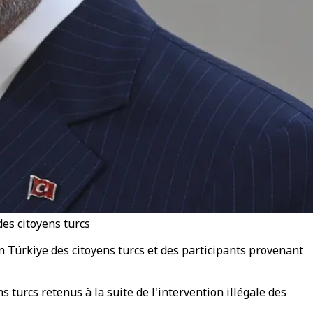
des citoyens turcs
 Türkiye des citoyens turcs et des participants provenant
 turcs retenus à la suite de l'intervention illégale des