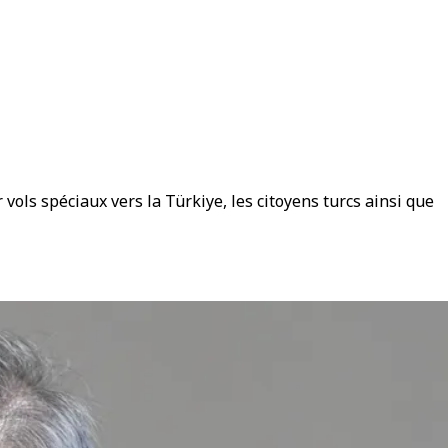
vols spéciaux vers la Türkiye, les citoyens turcs ainsi que