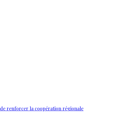
 de renforcer la coopération régionale