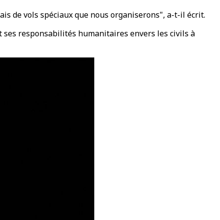
is de vols spéciaux que nous organiserons", a-t-il écrit.
t ses responsabilités humanitaires envers les civils à