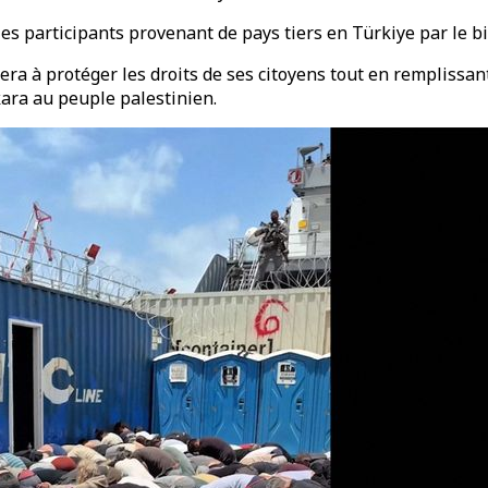
es participants provenant de pays tiers en Türkiye par le bia
era à protéger les droits de ses citoyens tout en remplissan
kara au peuple palestinien.