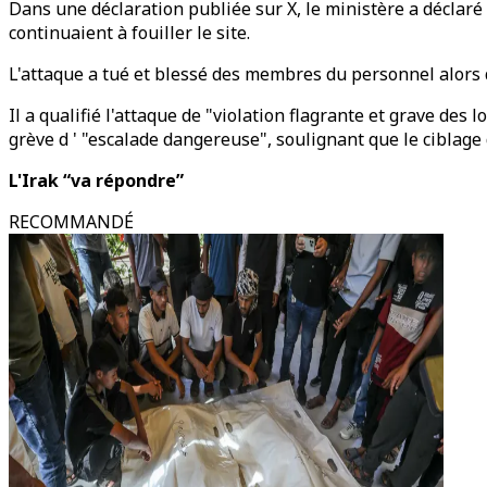
Dans une déclaration publiée sur X, le ministère a déclaré
continuaient à fouiller le site.
L'attaque a tué et blessé des membres du personnel alors q
Il a qualifié l'attaque de "violation flagrante et grave des
grève d ' "escalade dangereuse", soulignant que le ciblag
L'Irak “va répondre”
RECOMMANDÉ