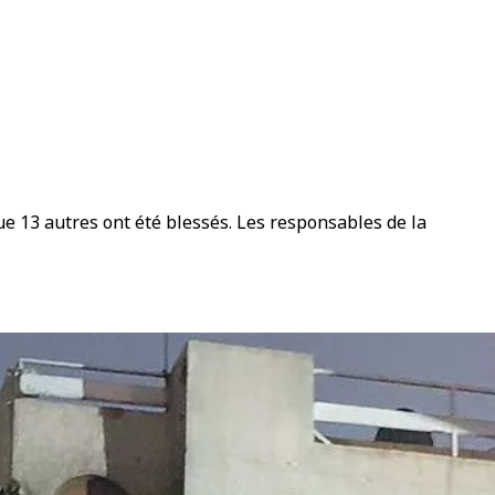
ue 13 autres ont été blessés. Les responsables de la