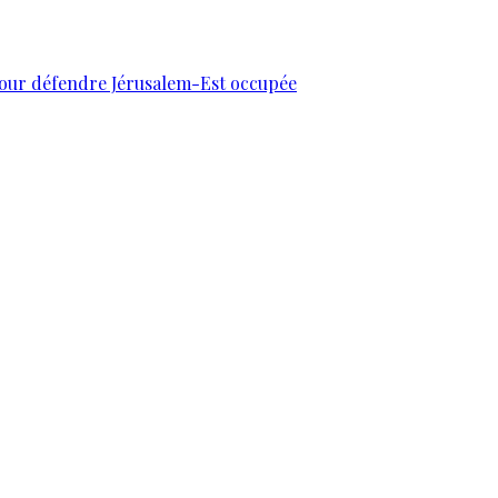
 pour défendre Jérusalem-Est occupée