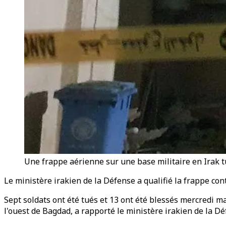
Une frappe aérienne sur une base militaire en Irak t
Le ministère irakien de la Défense a qualifié la frappe co
Sept soldats ont été tués et 13 ont été blessés mercredi m
l'ouest de Bagdad, a rapporté le ministère irakien de la Dé