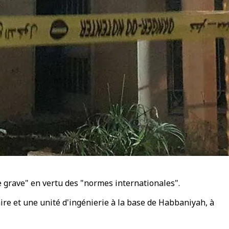
e grave" en vertu des "normes internationales".
ire et une unité d'ingénierie à la base de Habbaniyah, à