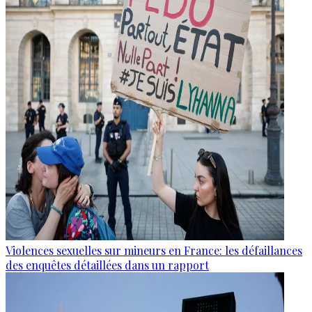
Violences sexuelles sur mineurs en France: les défaillances
des enquêtes détaillées dans un rapport