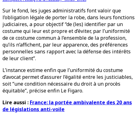
Sur le fond, les juges administratifs font valoir que
l’obligation légale de porter la robe, dans leurs fonctions
judiciaires, a pour objectif “de (les) identifier par un
costume qui leur est propre et d’éviter, par l’uniformité
de ce costume commun à l’ensemble de la profession,
qu’ils n’affichent, par leur apparence, des préférences
personnelles sans rapport avec la défense des intérêts
de leur client”.
L’instance estime enfin que l’uniformité du costume
d’avocat permet d’assurer l’égalité entre les justiciables,
soit “une condition nécessaire du droit à un procès
équitable”, précise enfin Le Figaro.
Lire aussi :
France: la portée ambivalente des 20 ans
de législations anti-voile