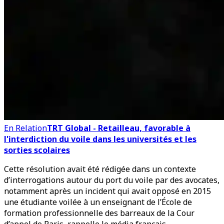
En Relation
TRT Global - Retailleau, favorable à
l'interdiction du voile dans les universités et les
sorties scolaires
Cette résolution avait été rédigée dans un contexte
d’interrogations autour du port du voile par des avocates,
notamment après un incident qui avait opposé en 2015
une étudiante voilée à un enseignant de l’École de
formation professionnelle des barreaux de la Cour