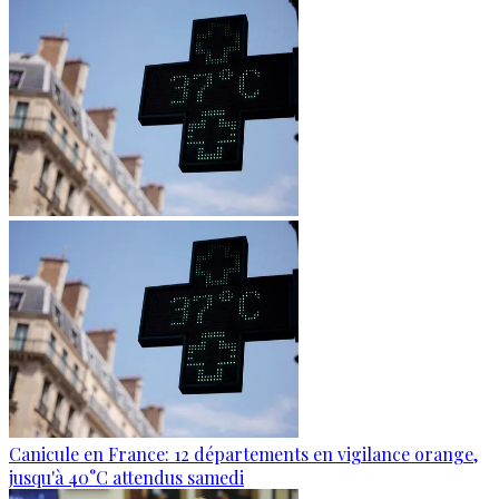
Canicule en France: 12 départements en vigilance orange,
jusqu'à 40°C attendus samedi