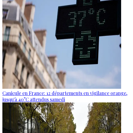
Canicule en France: 12 départements en vigilance orange,
jusqu'à 40°C attendus samedi