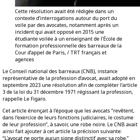
Cette résolution avait été rédigée dans un
contexte d’interrogations autour du port du
voile par des avocates, notamment après un
incident qui avait opposé en 2015 une
étudiante voilée à un enseignant de l’École de
formation professionnelle des barreaux de la
Cour d’appel de Paris, / TRT français et
agences
Le Conseil national des barreaux (CNB), instance
représentative de la profession d’avocat, avait adopté en
septembre 2023 une résolution afin de compléter l’article
3 de la loi du 31 décembre 1971 régissant la profession,
rappelle Le Figaro.
Cet article énonçait à l’époque que les avocats “revêtent,
dans l’exercice de leurs fonctions judiciaires, le costume
de leur profession”, à savoir, une robe noire. Le CNB avait
ainsi fait ajouter à cet article la précision suivante:
“L’avocat ne porte aucun signe distinctif avec sa robe.”