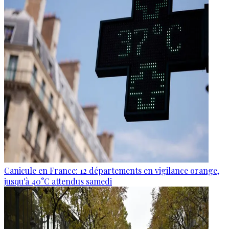
Canicule en France: 12 départements en vigilance orange,
jusqu'à 40°C attendus samedi