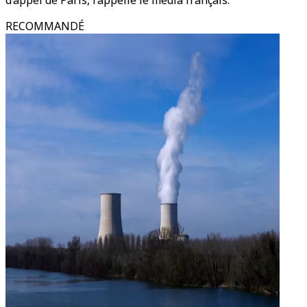
d’appel de Paris, rappelle le média français.
RECOMMANDÉ