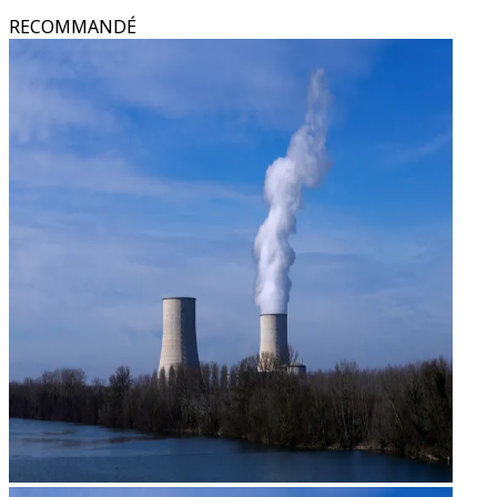
RECOMMANDÉ