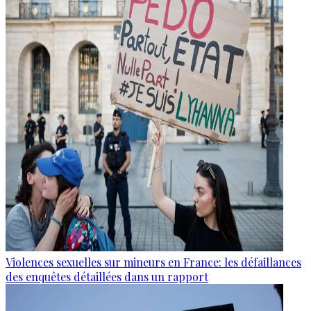
Violences sexuelles sur mineurs en France: les défaillances
des enquêtes détaillées dans un rapport