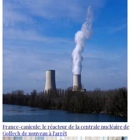
France-canicule: le réacteur de la centrale nucléaire de
Golfech de nouveau à l'arrêt