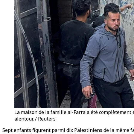
La maison de la famille al-Farra a été complètement é
alentour. / Reuters
Sept enfants figurent parmi dix Palestiniens de la même fa