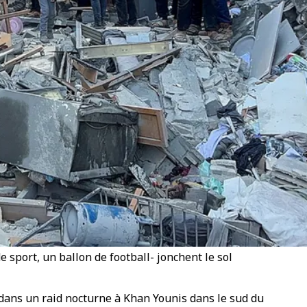
 sport, un ballon de football- jonchent le sol
s dans un raid nocturne à Khan Younis dans le sud du