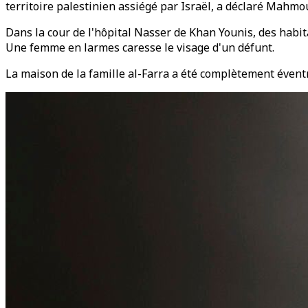
territoire palestinien assiégé par Israël, a déclaré Mahmou
Dans la cour de l'hôpital Nasser de Khan Younis, des habit
Une femme en larmes caresse le visage d'un défunt.
La maison de la famille al-Farra a été complètement éventr