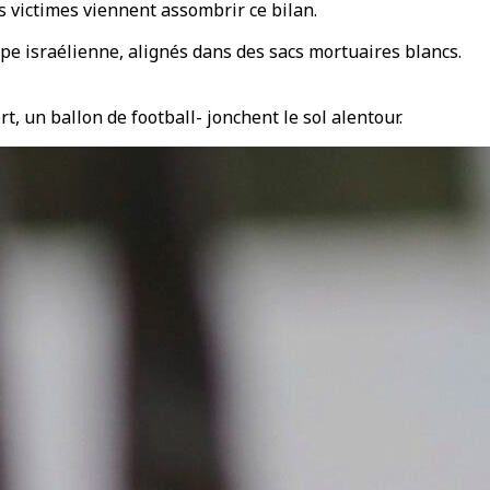
s victimes viennent assombrir ce bilan.
pe israélienne, alignés dans des sacs mortuaires blancs.
, un ballon de football- jonchent le sol alentour.