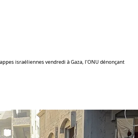
rappes israéliennes vendredi à Gaza, l'ONU dénonçant