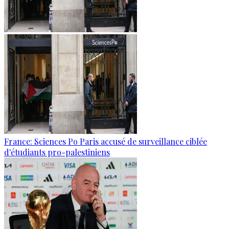
France: Sciences Po Paris accusé de surveillance ciblée
d'étudiants pro-palestiniens