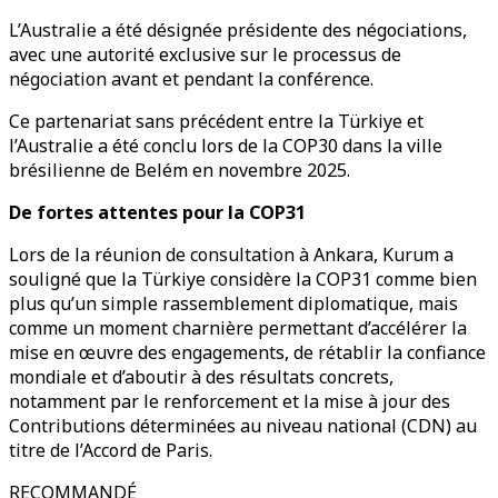
L’Australie a été désignée présidente des négociations,
avec une autorité exclusive sur le processus de
négociation avant et pendant la conférence.
Ce partenariat sans précédent entre la Türkiye et
l’Australie a été conclu lors de la COP30 dans la ville
brésilienne de Belém en novembre 2025.
De fortes attentes pour la COP31
Lors de la réunion de consultation à Ankara, Kurum a
souligné que la Türkiye considère la COP31 comme bien
plus qu’un simple rassemblement diplomatique, mais
comme un moment charnière permettant d’accélérer la
mise en œuvre des engagements, de rétablir la confiance
mondiale et d’aboutir à des résultats concrets,
notamment par le renforcement et la mise à jour des
Contributions déterminées au niveau national (CDN) au
titre de l’Accord de Paris.
RECOMMANDÉ