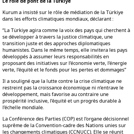
Le rôle de pont de la Türkiye
Kurum a insisté sur le rôle de médiation de la Türkiye
dans les efforts climatiques mondiaux, déclarant :
“La Türkiye agira comme la voix des pays qui cherchent à
se développer à travers la justice climatique, une
transition juste et des approches diplomatiques
humanistes. Dans le même temps, elle invitera les pays
développés à assumer leurs responsabilités en
proposant des initiatives sur l’économie verte, l’énergie
verte, l’équité et le fonds pour les pertes et dommages”
Il a souligné que la lutte contre la crise climatique ne
restreint pas la croissance économique ni n’entrave le
développement, mais favorise au contraire une
prospérité inclusive, l’équité et un progrès durable à
l’échelle mondiale.
La Conférence des Parties (COP) est l’organe décisionnel
suprême de la Convention-cadre des Nations unies sur
les changements climatiques (CCNUCC). Elle se réunit