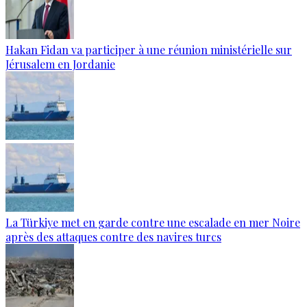
Hakan Fidan va participer à une réunion ministérielle sur
Jérusalem en Jordanie
La Türkiye met en garde contre une escalade en mer Noire
après des attaques contre des navires turcs