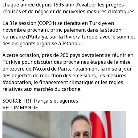
chaque année depuis 1995 afin d’évaluer les progrès
réalisés et de négocier de nouvelles mesures climatiques.
La 31e session (COP31) se tiendra en Türkiye en
novembre prochain, principalement dans la station
balnéaire d’Antalya, sur la Riviera turque, avec le sommet
des dirigeants organisé à Istanbul.
À cette occasion, près de 200 pays devraient se réunir en
Türkiye pour discuter des prochaines étapes de la mise
en œuvre de l’Accord de Paris, notamment la mise à jour
des objectifs de réduction des émissions, les mesures
d’adaptation, le financement climatique et les règles
relatives aux marchés du carbone.
SOURCE
:
TRT français et agences
RECOMMANDÉ