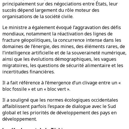
principalement sur des négociations entre États, leur
succès dépend largement du rôle moteur des
organisations de la société civile.
Le ministre a également évoqué l’aggravation des défis
mondiaux, notamment la réactivation des lignes de
fracture géopolitiques, la concurrence intense dans les
domaines de l’énergie, des mines, des éléments rares, de
l’intelligence artificielle et de la souveraineté numérique,
ainsi que les évolutions démographiques, les vagues
migratoires, les questions de sécurité alimentaire et les
incertitudes financières.
Il a fait référence à l’émergence d’un clivage entre un «
bloc fossile » et un « bloc vert ».
Il a souligné que les normes écologiques occidentales
affaiblissent parfois l’espace de dialogue avec le Sud
global et les priorités de développement des pays en
développement.