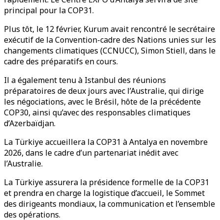
principal pour la COP31.
Plus tôt, le 12 février, Kurum avait rencontré le secrétaire
exécutif de la Convention-cadre des Nations unies sur les
changements climatiques (CCNUCC), Simon Stiell, dans le
cadre des préparatifs en cours.
Il a également tenu à Istanbul des réunions
préparatoires de deux jours avec l’Australie, qui dirige
les négociations, avec le Brésil, hôte de la précédente
COP30, ainsi qu’avec des responsables climatiques
d’Azerbaïdjan.
La Türkiye accueillera la COP31 à Antalya en novembre
2026, dans le cadre d’un partenariat inédit avec
l’Australie.
La Türkiye assurera la présidence formelle de la COP31
et prendra en charge la logistique d’accueil, le Sommet
des dirigeants mondiaux, la communication et l’ensemble
des opérations.