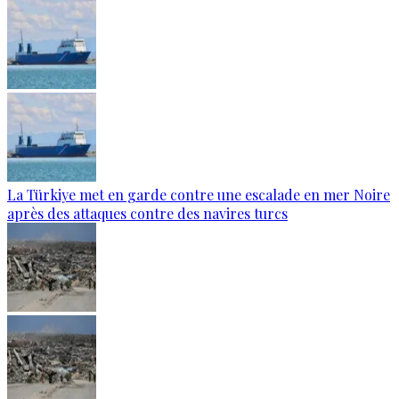
La Türkiye met en garde contre une escalade en mer Noire
après des attaques contre des navires turcs