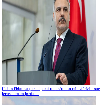
Hakan Fidan va participer à une réunion ministérielle sur
Jérusalem en Jordanie