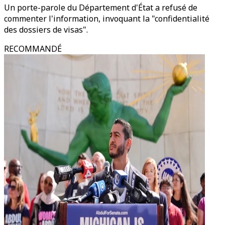
Un porte-parole du Département d'État a refusé de
commenter l'information, invoquant la "confidentialité
des dossiers de visas".
RECOMMANDÉ