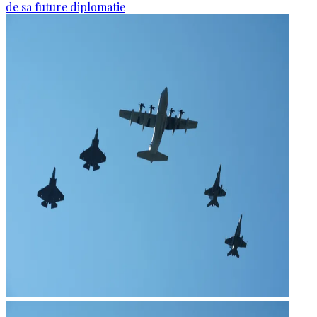
de sa future diplomatie