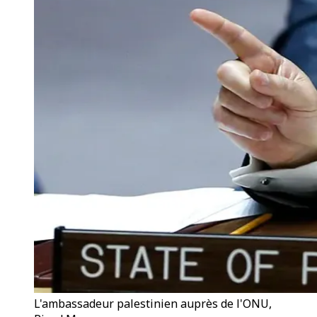
L'ambassadeur palestinien auprès de l'ONU,