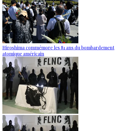
Hiroshima commémore les 81 ans du bombardement
atomique américain