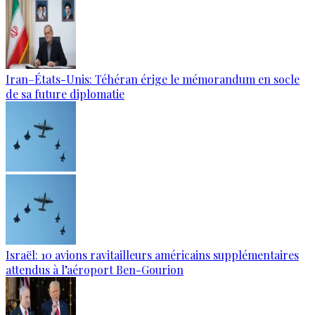
Iran–États-Unis: Téhéran érige le mémorandum en socle
de sa future diplomatie
Israël: 10 avions ravitailleurs américains supplémentaires
attendus à l’aéroport Ben-Gourion