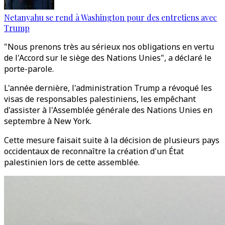
Netanyahu se rend à Washington pour des entretiens avec
Trump
"Nous prenons très au sérieux nos obligations en vertu
de l'Accord sur le siège des Nations Unies", a déclaré le
porte-parole.
L'année dernière, l'administration Trump a révoqué les
visas de responsables palestiniens, les empêchant
d'assister à l'Assemblée générale des Nations Unies en
septembre à New York.
Cette mesure faisait suite à la décision de plusieurs pays
occidentaux de reconnaître la création d'un État
palestinien lors de cette assemblée.