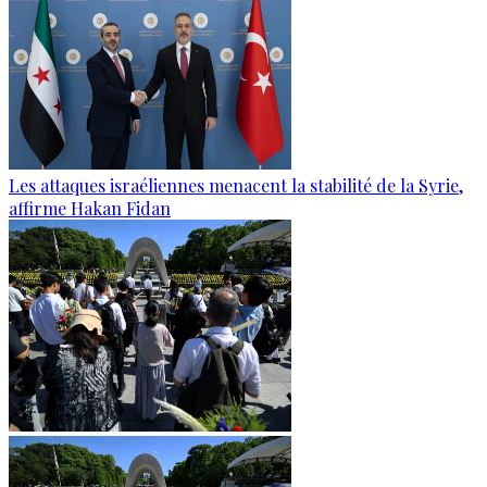
Les attaques israéliennes menacent la stabilité de la Syrie,
affirme Hakan Fidan