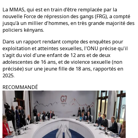
La MMAS, qui est en train d'être remplacée par la
nouvelle Force de répression des gangs (FRG), a compté
jusqu'à un millier d'hommes, en très grande majorité des
policiers kényans.
Dans un rapport rendant compte des enquêtes pour
exploitation et atteintes sexuelles, l'ONU précise qu'il
s'agit du viol d'une enfant de 12 ans et de deux
adolescentes de 16 ans, et de violence sexuelle (non
précisée) sur une jeune fille de 18 ans, rapportés en
2025.
RECOMMANDÉ