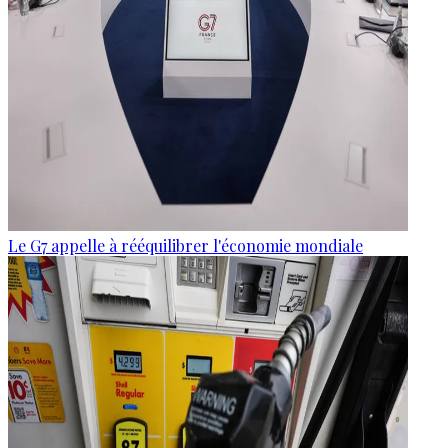
Le G7 appelle à rééquilibrer l'économie mondiale