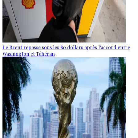
Le Brent repasse sous les 80 dollars après l’accord entre
Washington et Téhéran