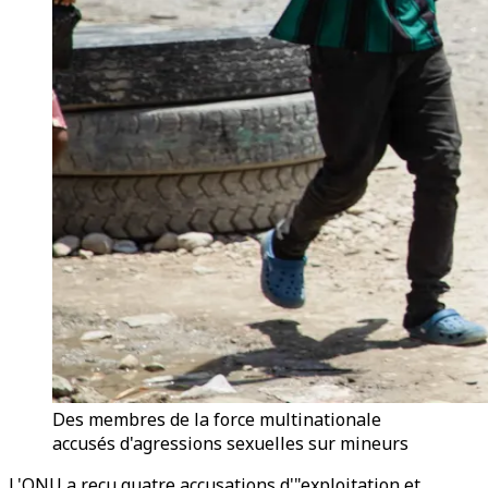
Des membres de la force multinationale
accusés d'agressions sexuelles sur mineurs
L'ONU a reçu quatre accusations d'"exploitation et