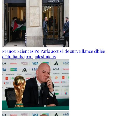
France: Sciences Po Paris accusé de surveillance ciblée
d'étudiants pro-palestiniens