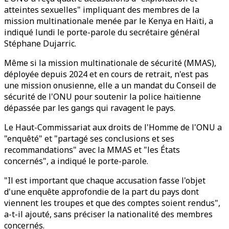
atteintes sexuelles" impliquant des membres de la
mission multinationale menée par le Kenya en Haïti, a
indiqué lundi le porte-parole du secrétaire général
Stéphane Dujarric.
Même si la mission multinationale de sécurité (MMAS),
déployée depuis 2024 et en cours de retrait, n'est pas
une mission onusienne, elle a un mandat du Conseil de
sécurité de l'ONU pour soutenir la police haïtienne
dépassée par les gangs qui ravagent le pays.
Le Haut-Commissariat aux droits de l'Homme de l'ONU a
"enquêté" et "partagé ses conclusions et ses
recommandations" avec la MMAS et "les États
concernés", a indiqué le porte-parole.
"Il est important que chaque accusation fasse l'objet
d'une enquête approfondie de la part du pays dont
viennent les troupes et que des comptes soient rendus",
a-t-il ajouté, sans préciser la nationalité des membres
concernés.