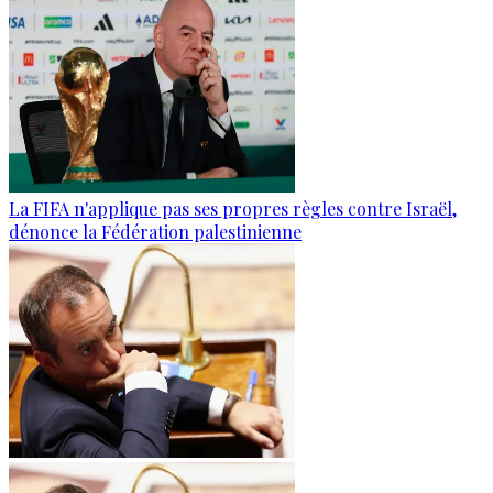
La FIFA n'applique pas ses propres règles contre Israël,
dénonce la Fédération palestinienne