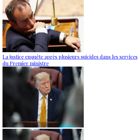
La justice enquête après plusieurs suicides dans les services
du Premier ministre