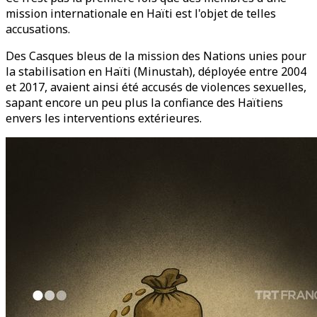
mission internationale en Haïti est l'objet de telles
accusations.
Des Casques bleus de la mission des Nations unies pour
la stabilisation en Haïti (Minustah), déployée entre 2004
et 2017, avaient ainsi été accusés de violences sexuelles,
sapant encore un peu plus la confiance des Haïtiens
envers les interventions extérieures.