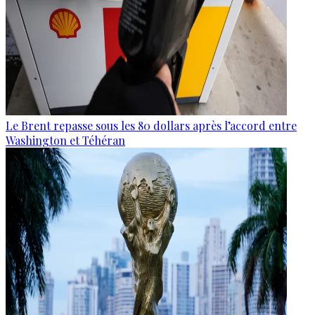
Le Brent repasse sous les 80 dollars après l’accord entre
Washington et Téhéran