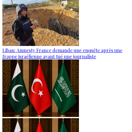
Liban: Amnesty France demande une enquête après une
frappe israélienne ayant tué une journaliste