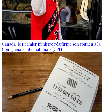
Canada: le Premier ministre réaffirme son soutien à la
Cour pénale internationale (CPI)