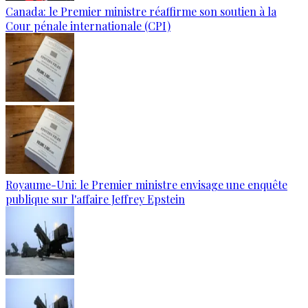
Canada: le Premier ministre réaffirme son soutien à la
Cour pénale internationale (CPI)
Royaume-Uni: le Premier ministre envisage une enquête
publique sur l'affaire Jeffrey Epstein