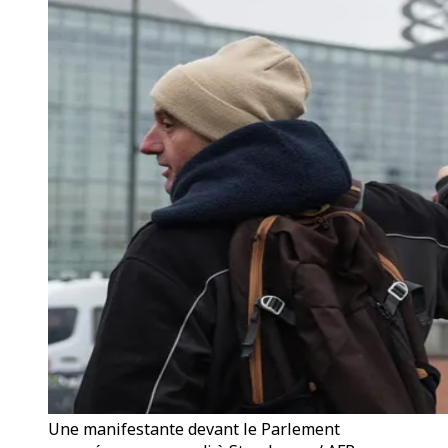
Une manifestante devant le Parlement