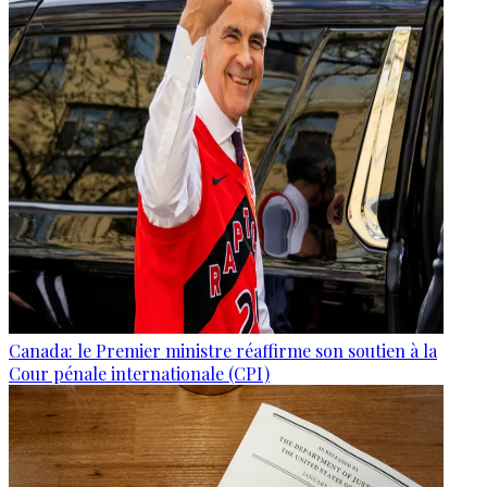
Canada: le Premier ministre réaffirme son soutien à la
Cour pénale internationale (CPI)