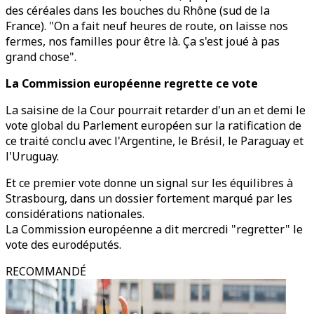
des céréales dans les bouches du Rhône (sud de la
France). "On a fait neuf heures de route, on laisse nos
fermes, nos familles pour être là. Ça s'est joué à pas
grand chose".
La Commission européenne regrette ce vote
La saisine de la Cour pourrait retarder d'un an et demi le
vote global du Parlement européen sur la ratification de
ce traité conclu avec l'Argentine, le Brésil, le Paraguay et
l'Uruguay.
Et ce premier vote donne un signal sur les équilibres à
Strasbourg, dans un dossier fortement marqué par les
considérations nationales.
La Commission européenne a dit mercredi "regretter" le
vote des eurodéputés.
RECOMMANDÉ