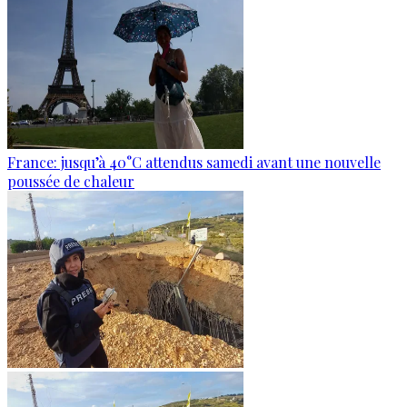
France: jusqu’à 40°C attendus samedi avant une nouvelle
poussée de chaleur