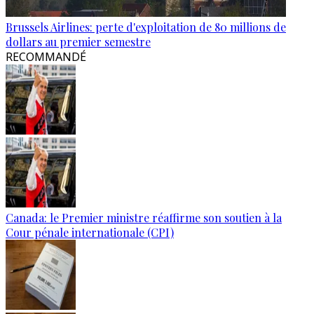
Brussels Airlines: perte d'exploitation de 80 millions de
dollars au premier semestre
RECOMMANDÉ
Canada: le Premier ministre réaffirme son soutien à la
Cour pénale internationale (CPI)