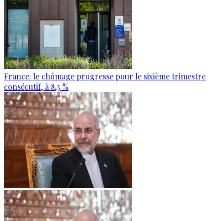
France: le chômage progresse pour le sixième trimestre
consécutif, à 8,3 %