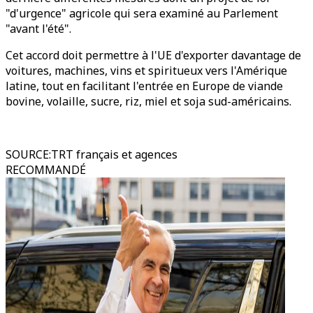
"d'urgence" agricole qui sera examiné au Parlement
"avant l'été".
Cet accord doit permettre à l'UE d'exporter davantage de
voitures, machines, vins et spiritueux vers l'Amérique
latine, tout en facilitant l'entrée en Europe de viande
bovine, volaille, sucre, riz, miel et soja sud-américains.
SOURCE
:
TRT français et agences
RECOMMANDÉ