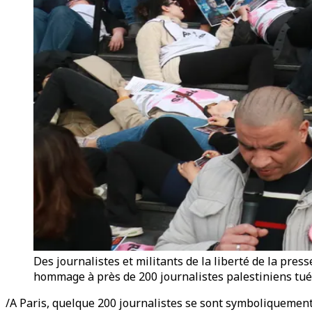
Des journalistes et militants de la liberté de la pres
hommage à près de 200 journalistes palestiniens tués
/
A Paris, quelque 200 journalistes se sont symboliquement