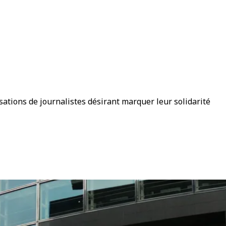
sations de journalistes désirant marquer leur solidarité