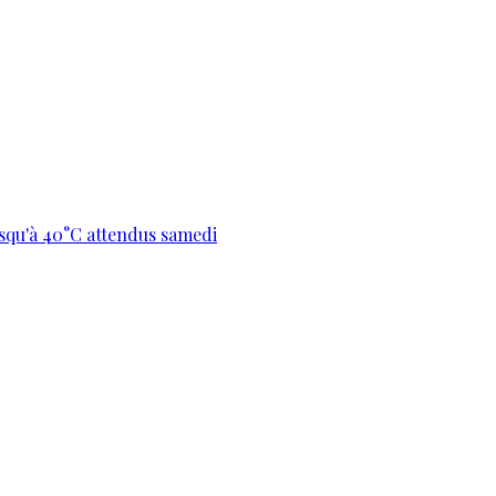
usqu'à 40°C attendus samedi