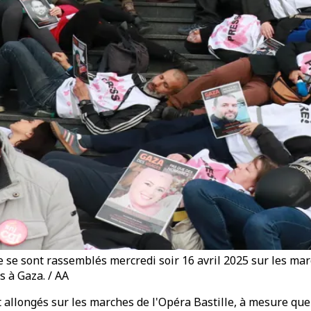
se se sont rassemblés mercredi soir 16 avril 2025 sur les ma
 à Gaza. / AA
 allongés sur les marches de l'Opéra Bastille, à mesure que