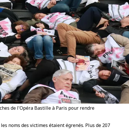
rches de l'Opéra Bastille à Paris pour rendre
 les noms des victimes étaient égrenés. Plus de 207