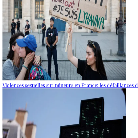
Violences sexuelles sur mineurs en France: les défaillances 