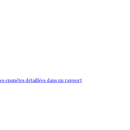
des enquêtes détaillées dans un rapport