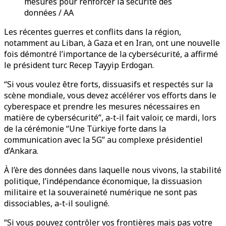
mesures pour renforcer la sécurité des
données / AA
Les récentes guerres et conflits dans la région,
notamment au Liban, à Gaza et en Iran, ont une nouvelle
fois démontré l’importance de la cybersécurité, a affirmé
le président turc Recep Tayyip Erdogan.
“Si vous voulez être forts, dissuasifs et respectés sur la
scène mondiale, vous devez accélérer vos efforts dans le
cyberespace et prendre les mesures nécessaires en
matière de cybersécurité”, a-t-il fait valoir, ce mardi, lors
de la cérémonie “Une Türkiye forte dans la
communication avec la 5G” au complexe présidentiel
d’Ankara.
À l’ère des données dans laquelle nous vivons, la stabilité
politique, l’indépendance économique, la dissuasion
militaire et la souveraineté numérique ne sont pas
dissociables, a-t-il souligné.
“Si vous pouvez contrôler vos frontières mais pas votre