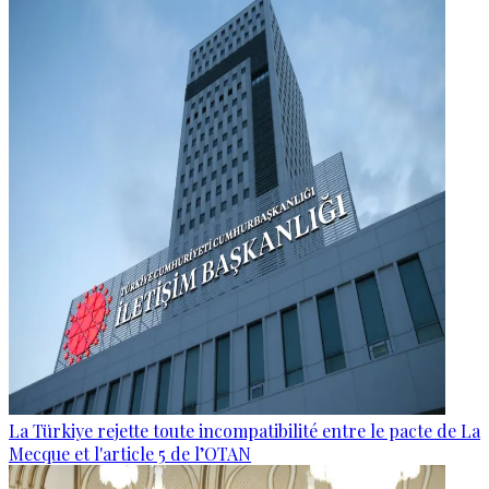
La Türkiye rejette toute incompatibilité entre le pacte de La
Mecque et l'article 5 de l’OTAN