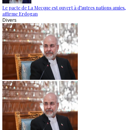
Le pacte de La Mecque est ouvert à d’autres nations amies,
affirme Erdogan
Divers