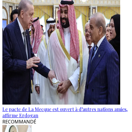
Le pacte de La Mecque est ouvert à d’autres nations amies,
affirme Erdogan
RECOMMANDÉ