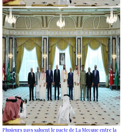
Plusieurs pays saluent le pacte de La Mecque entre la