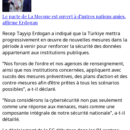
Le pacte de La Mecque est ouvert à d’autres nations amies,
affirme Erdogan
Recep Tayyip Erdogan a indiqué que la Türkiye mettra
progressivement en œuvre de nouvelles mesures dans la
période à venir pour renforcer la sécurité des données
appartenant aux institutions publiques.
“Nos forces de l’ordre et nos agences de renseignement,
ainsi que nos institutions concernées, appliquent avec
succès des mesures préventives, des plans d’action et des
contre-mesures afin d’être prêtes à tous les scénarios
possibles”, a-t-il déclaré.
“Nous considérons la cybersécurité non pas seulement
comme une réponse aux menaces, mais comme une
composante intégrale de notre sécurité nationale”, a-t-il
détaillé.