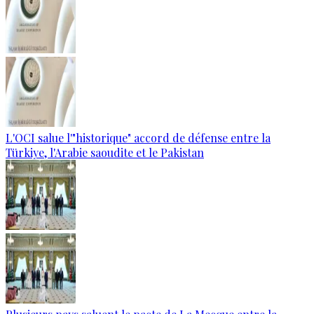
L'OCI salue l'"historique" accord de défense entre la
Türkiye, l'Arabie saoudite et le Pakistan