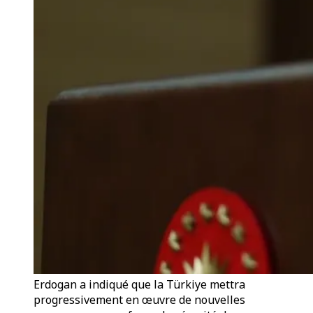
Erdogan a indiqué que la Türkiye mettra
progressivement en œuvre de nouvelles