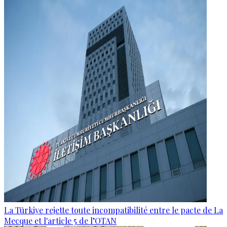
La Türkiye rejette toute incompatibilité entre le pacte de La
Mecque et l'article 5 de l’OTAN