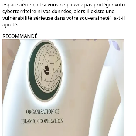
espace aérien, et si vous ne pouvez pas protéger votre
cyberterritoire ni vos données, alors il existe une
vulnérabilité sérieuse dans votre souveraineté”, a-t-il
ajouté.
RECOMMANDÉ