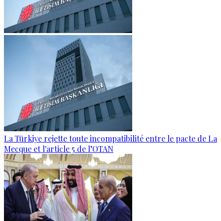
La Türkiye rejette toute incompatibilité entre le pacte de La
Mecque et l'article 5 de l’OTAN