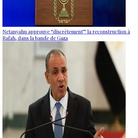
Netanyahu approuve “discrètement” la reconstruction à
Rafah, dans la bande de Gaza