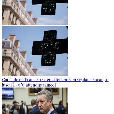
Canicule en France: 12 départements en vigilance orange,
jusqu'à 40°C attendus samedi