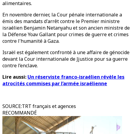
alimentaires.
En novembre dernier, la Cour pénale internationale a
émis des mandats d'arrêt contre le Premier ministre
israélien Benjamin Netanyahu et son ancien ministre de
la Défense Yoav Gallant pour crimes de guerre et crimes
contre l'humanité à Gaza.
Israël est également confronté à une affaire de génocide
devant la Cour internationale de Jjustice pour sa guerre
contre l’enclave.
Lire aussi:
Un réserviste franco-israélien révèle les
atrocités commises par l’armée israélienne
SOURCE
:
TRT français et agences
RECOMMANDÉ