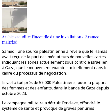
Arabie saoudite: l'incendie d'une installation d'Aramco
maîtrisé
Samedi, une source palestinienne a révélé que le Hamas
avait reçu de la part des médiateurs de nouvelles cartes
indiquant les zones actuellement sous contrôle israélien
à Gaza, que le mouvement examine actuellement dans le
cadre du processus de négociation.
Israël a tué près de 59 000 Palestiniens, pour la plupart
des femmes et des enfants, dans la bande de Gaza depuis
octobre 2023.
La campagne militaire a détruit l'enclave, effondré le
système de santé et provoqué de graves pénuries