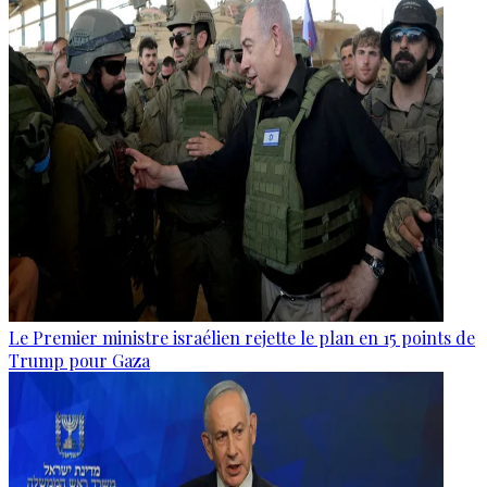
Le Premier ministre israélien rejette le plan en 15 points de
Trump pour Gaza