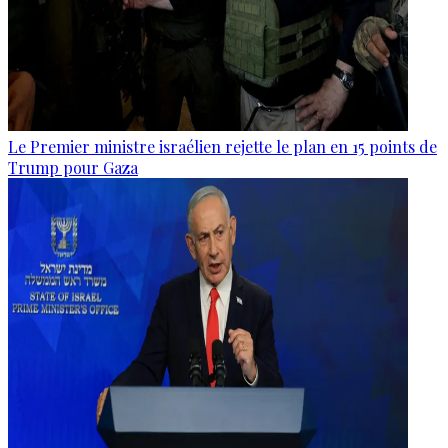
Le Premier ministre israélien rejette le plan en 15 points de
Trump pour Gaza