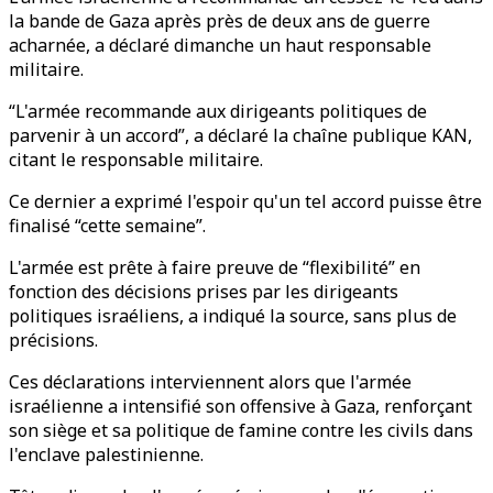
la bande de Gaza après près de deux ans de guerre
acharnée, a déclaré dimanche un haut responsable
militaire.
“L'armée recommande aux dirigeants politiques de
parvenir à un accord”, a déclaré la chaîne publique KAN,
citant le responsable militaire.
Ce dernier a exprimé l'espoir qu'un tel accord puisse être
finalisé “cette semaine”.
L'armée est prête à faire preuve de “flexibilité” en
fonction des décisions prises par les dirigeants
politiques israéliens, a indiqué la source, sans plus de
précisions.
Ces déclarations interviennent alors que l'armée
israélienne a intensifié son offensive à Gaza, renforçant
son siège et sa politique de famine contre les civils dans
l'enclave palestinienne.