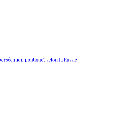
ersécution politique", selon la Russie