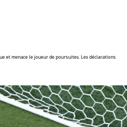
que et menace le joueur de poursuites. Les déclarations