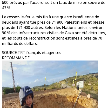
600 prévus par l’accord, soit un taux de mise en œuvre de
43 %.
Le cessez-le-feu a mis fin à une guerre israélienne de
deux ans ayant tué près de 71 800 Palestiniens et blessé
plus de 171 400 autres. Selon les Nations unies, environ
90 % des infrastructures civiles de Gaza ont été détruites,
et les coûts de reconstruction sont estimés à près de 70
milliards de dollars.
SOURCE
:
TRT français et agences
RECOMMANDÉ