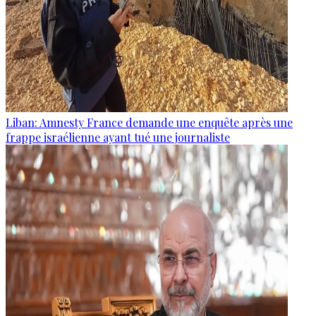
Liban: Amnesty France demande une enquête après une
frappe israélienne ayant tué une journaliste