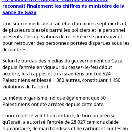
reconnaît finalement les chiffres du ministère de la
Santé de Gaza
Une source médicale a fait état d’au moins sept morts et
de plusieurs blessés parmi les policiers et le personnel
présents. Des opérations de recherche se poursuivent
pour retrouver des personnes portées disparues sous les
décombres.
Selon le bureau des médias du gouvernement de Gaza,
depuis l’entrée en vigueur du cessez-le-feu début
octobre, les frappes et tirs israéliens ont tué 524
Palestiniens et blessé 1 360 autres, constituant 1 450
violations de l’accord.
Le même organisme indique également que 50
Palestiniens ont été arrêtés depuis cette date.
Concernant le volet humanitaire, le bureau précise
qu’Israël a autorisé l’entrée de 28 927 camions d’aide
humanitaire, de marchandises et de carburant sur les 66