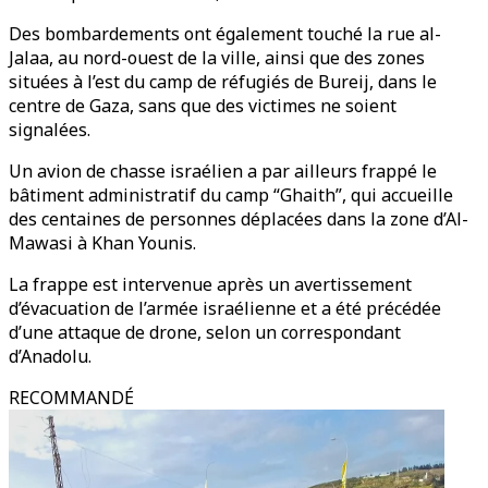
Des bombardements ont également touché la rue al-
Jalaa, au nord-ouest de la ville, ainsi que des zones
situées à l’est du camp de réfugiés de Bureij, dans le
centre de Gaza, sans que des victimes ne soient
signalées.
Un avion de chasse israélien a par ailleurs frappé le
bâtiment administratif du camp “Ghaith”, qui accueille
des centaines de personnes déplacées dans la zone d’Al-
Mawasi à Khan Younis.
La frappe est intervenue après un avertissement
d’évacuation de l’armée israélienne et a été précédée
d’une attaque de drone, selon un correspondant
d’Anadolu.
RECOMMANDÉ