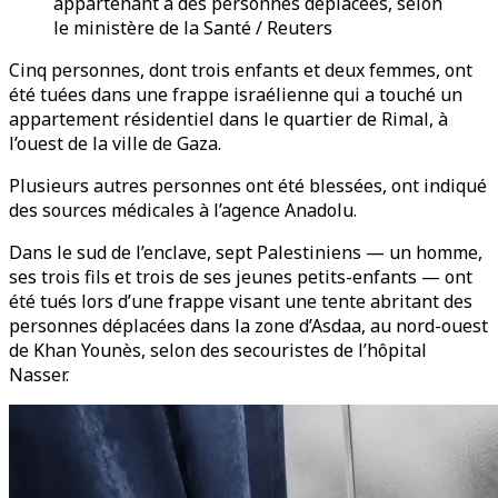
appartenant à des personnes déplacées, selon
le ministère de la Santé / Reuters
Cinq personnes, dont trois enfants et deux femmes, ont
été tuées dans une frappe israélienne qui a touché un
appartement résidentiel dans le quartier de Rimal, à
l’ouest de la ville de Gaza.
Plusieurs autres personnes ont été blessées, ont indiqué
des sources médicales à l’agence Anadolu.
Dans le sud de l’enclave, sept Palestiniens — un homme,
ses trois fils et trois de ses jeunes petits-enfants — ont
été tués lors d’une frappe visant une tente abritant des
personnes déplacées dans la zone d’Asdaa, au nord-ouest
de Khan Younès, selon des secouristes de l’hôpital
Nasser.