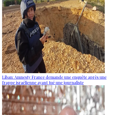
Liban: Amnesty France demande une enquête après une
frappe israélienne ayant tué une journaliste