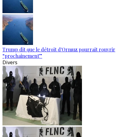
Trump dit que le détroit d'Ormuz pourrait rouvrir
“prochainement”
Divers