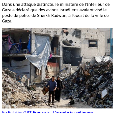
Dans une attaque distincte, le ministère de l’Intérieur de
Gaza a déclaré que des avions israéliens avaient visé le
poste de police de Sheikh Radwan, à l’ouest de la ville de
Gaza.
En Relation
TRT Français - L’armée israélienne