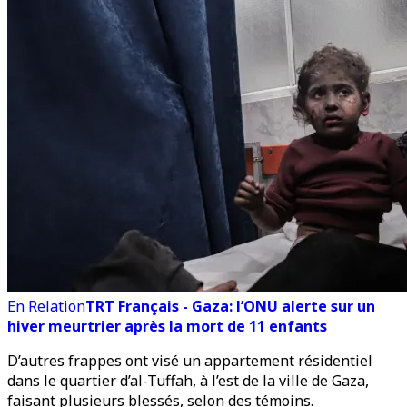
En Relation
TRT Français - Gaza: l’ONU alerte sur un
hiver meurtrier après la mort de 11 enfants
D’autres frappes ont visé un appartement résidentiel
dans le quartier d’al-Tuffah, à l’est de la ville de Gaza,
faisant plusieurs blessés, selon des témoins.