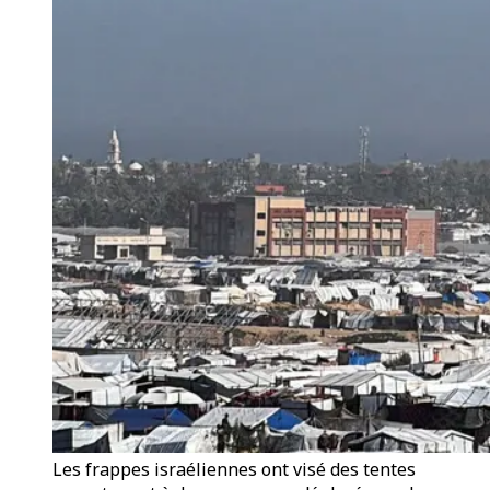
Les frappes israéliennes ont visé des tentes