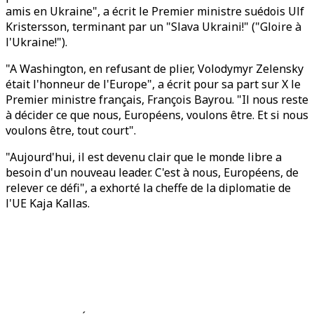
amis en Ukraine", a écrit le Premier ministre suédois Ulf
Kristersson, terminant par un "Slava Ukraini!" ("Gloire à
l'Ukraine!").
"A Washington, en refusant de plier, Volodymyr Zelensky
était l'honneur de l'Europe", a écrit pour sa part sur X le
Premier ministre français, François Bayrou. "Il nous reste
à décider ce que nous, Européens, voulons être. Et si nous
voulons être, tout court".
"Aujourd'hui, il est devenu clair que le monde libre a
besoin d'un nouveau leader. C'est à nous, Européens, de
relever ce défi", a exhorté la cheffe de la diplomatie de
l'UE Kaja Kallas.