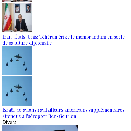
Iran–États-Unis: Téhéran érige le mémorandum en socle
de sa future diplomatie
Israël: 10 avions ravitailleurs américains supplémentaires
attendus à l’aéroport Ben-Gourion
Divers