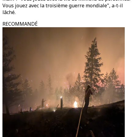
Vous jouez avec la troisième guerre mondiale", a-t-il
lâché.
RECOMMANDÉ