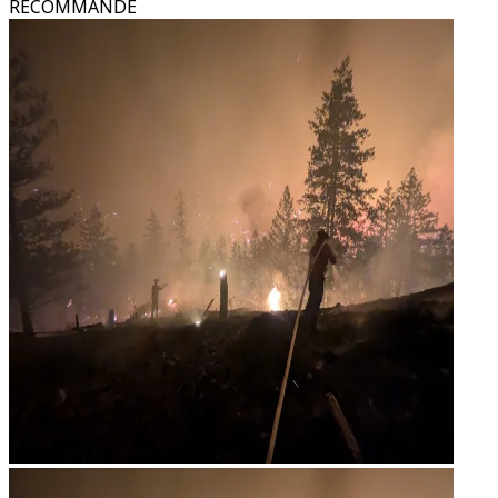
RECOMMANDÉ