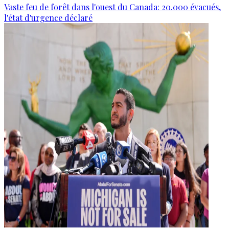
Vaste feu de forêt dans l'ouest du Canada: 20.000 évacués,
l'état d'urgence déclaré