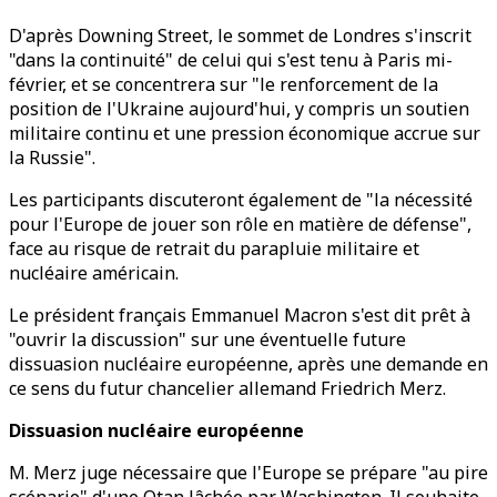
D'après Downing Street, le sommet de Londres s'inscrit
"dans la continuité" de celui qui s'est tenu à Paris mi-
février, et se concentrera sur "le renforcement de la
position de l'Ukraine aujourd'hui, y compris un soutien
militaire continu et une pression économique accrue sur
la Russie".
Les participants discuteront également de "la nécessité
pour l'Europe de jouer son rôle en matière de défense",
face au risque de retrait du parapluie militaire et
nucléaire américain.
Le président français Emmanuel Macron s'est dit prêt à
"ouvrir la discussion" sur une éventuelle future
dissuasion nucléaire européenne, après une demande en
ce sens du futur chancelier allemand Friedrich Merz.
Dissuasion nucléaire européenne
M. Merz juge nécessaire que l'Europe se prépare "au pire