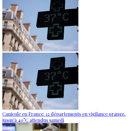
Canicule en France: 12 départements en vigilance orange,
jusqu'à 40°C attendus samedi