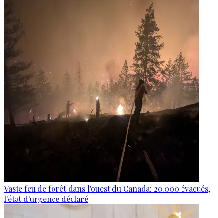
Vaste feu de forêt dans l'ouest du Canada: 20.000 évacués,
l'état d'urgence déclaré