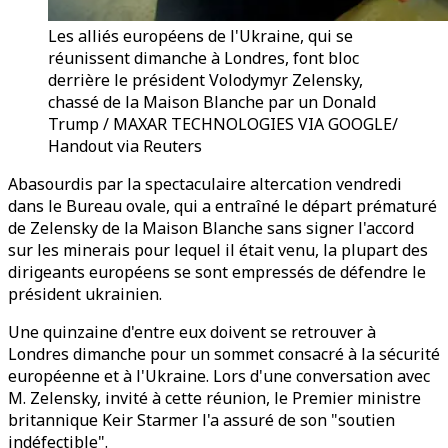
Les alliés européens de l'Ukraine, qui se
réunissent dimanche à Londres, font bloc
derrière le président Volodymyr Zelensky,
chassé de la Maison Blanche par un Donald
Trump / MAXAR TECHNOLOGIES VIA GOOGLE/
Handout via Reuters
Abasourdis par la spectaculaire altercation vendredi
dans le Bureau ovale, qui a entraîné le départ prématuré
de Zelensky de la Maison Blanche sans signer l'accord
sur les minerais pour lequel il était venu, la plupart des
dirigeants européens se sont empressés de défendre le
président ukrainien.
Une quinzaine d'entre eux doivent se retrouver à
Londres dimanche pour un sommet consacré à la sécurité
européenne et à l'Ukraine. Lors d'une conversation avec
M. Zelensky, invité à cette réunion, le Premier ministre
britannique Keir Starmer l'a assuré de son "soutien
indéfectible".