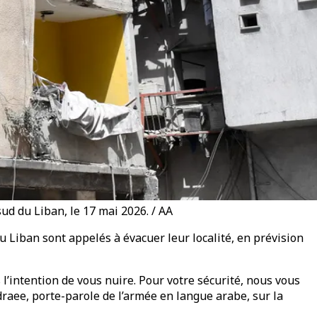
d du Liban, le 17 mai 2026. / AA
u Liban sont appelés à évacuer leur localité, en prévision
l’intention de vous nuire. Pour votre sécurité, nous vous
raee, porte-parole de l’armée en langue arabe, sur la