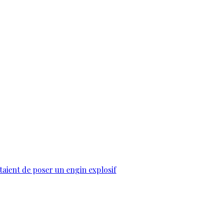
taient de poser un engin explosif