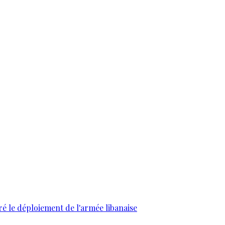
ré le déploiement de l'armée libanaise