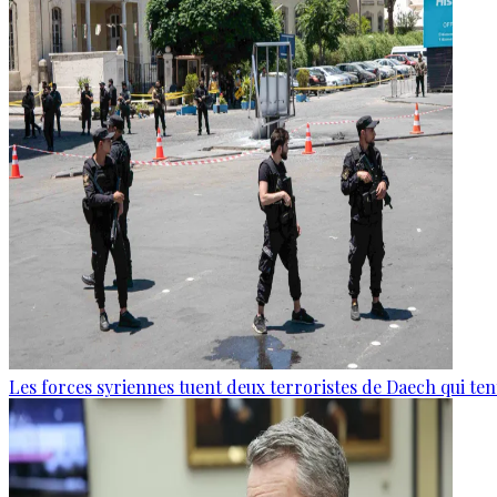
Les forces syriennes tuent deux terroristes de Daech qui ten