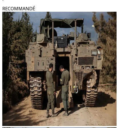
RECOMMANDÉ