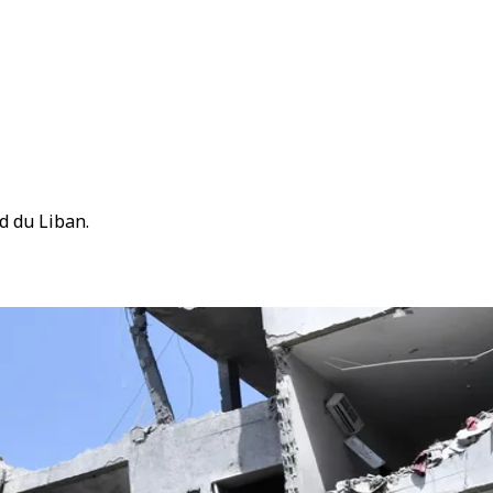
d du Liban.