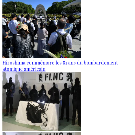
Hiroshima commémore les 81 ans du bombardement
atomique américain