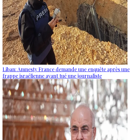
Liban: Amnesty France demande une enquête après une
frappe israélienne ayant tué une journaliste