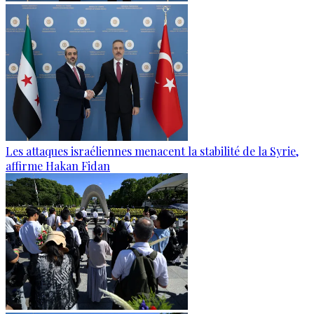
Les attaques israéliennes menacent la stabilité de la Syrie,
affirme Hakan Fidan