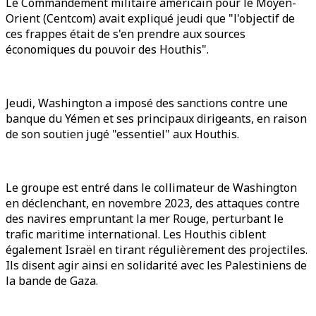
Le Commandement militaire américain pour le Moyen-
Orient (Centcom) avait expliqué jeudi que "l'objectif de
ces frappes était de s'en prendre aux sources
économiques du pouvoir des Houthis".
Jeudi, Washington a imposé des sanctions contre une
banque du Yémen et ses principaux dirigeants, en raison
de son soutien jugé "essentiel" aux Houthis.
Le groupe est entré dans le collimateur de Washington
en déclenchant, en novembre 2023, des attaques contre
des navires empruntant la mer Rouge, perturbant le
trafic maritime international. Les Houthis ciblent
également Israël en tirant régulièrement des projectiles.
Ils disent agir ainsi en solidarité avec les Palestiniens de
la bande de Gaza.