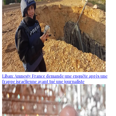
Liban: Amnesty France demande une enquête après une
frappe israélienne ayant tué une journaliste