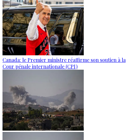
Canada: le Premier ministre réaffirme son soutien à la
Cour pénale internationale (CPI)