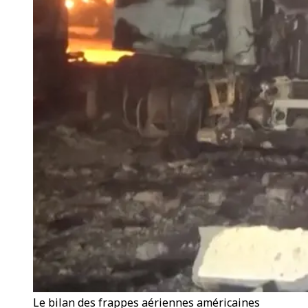
Le bilan des frappes aériennes américaines