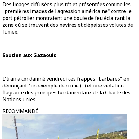
Des images diffusées plus tôt et présentées comme les
"premières images de l'agression américaine" contre le
port pétrolier montraient une boule de feu éclairant la
zone où se trouvent des navires et d'épaisses volutes de
fumée.
Soutien aux Gazaouis
L'Iran a condamné vendredi ces frappes "barbares" en
dénonçant "un exemple de crime (...) et une violation
flagrante des principes fondamentaux de la Charte des
Nations unies".
RECOMMANDÉ