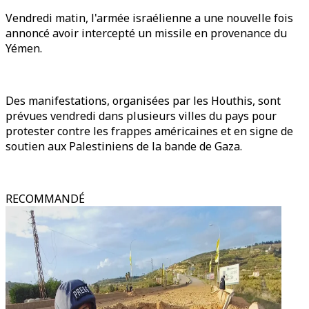
Vendredi matin, l'armée israélienne a une nouvelle fois
annoncé avoir intercepté un missile en provenance du
Yémen.
Des manifestations, organisées par les Houthis, sont
prévues vendredi dans plusieurs villes du pays pour
protester contre les frappes américaines et en signe de
soutien aux Palestiniens de la bande de Gaza.
RECOMMANDÉ