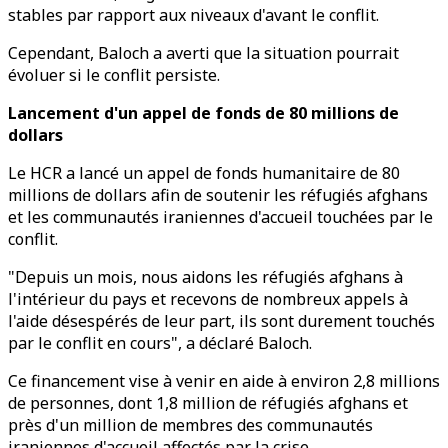
stables par rapport aux niveaux d'avant le conflit.
Cependant, Baloch a averti que la situation pourrait
évoluer si le conflit persiste.
Lancement d'un appel de fonds de 80 millions de
dollars
Le HCR a lancé un appel de fonds humanitaire de 80
millions de dollars afin de soutenir les réfugiés afghans
et les communautés iraniennes d'accueil touchées par le
conflit.
"Depuis un mois, nous aidons les réfugiés afghans à
l'intérieur du pays et recevons de nombreux appels à
l'aide désespérés de leur part, ils sont durement touchés
par le conflit en cours", a déclaré Baloch.
Ce financement vise à venir en aide à environ 2,8 millions
de personnes, dont 1,8 million de réfugiés afghans et
près d'un million de membres des communautés
iraniennes d'accueil affectés par la crise.