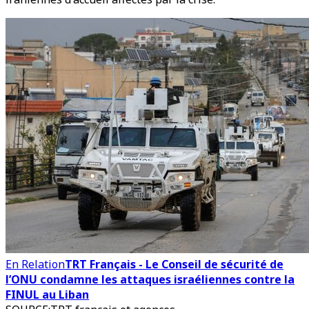
En Relation
TRT Français - Le Conseil de sécurité de
l’ONU condamne les attaques israéliennes contre la
FINUL au Liban