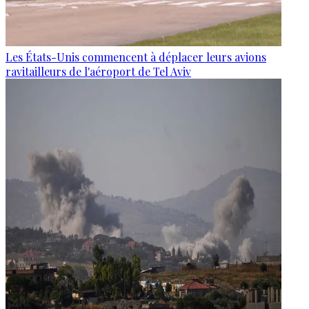
Les États-Unis commencent à déplacer leurs avions
ravitailleurs de l'aéroport de Tel Aviv