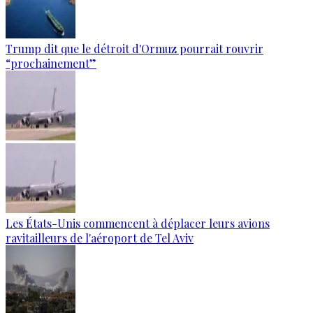
Trump dit que le détroit d'Ormuz pourrait rouvrir
“prochainement”
Les États-Unis commencent à déplacer leurs avions
ravitailleurs de l'aéroport de Tel Aviv