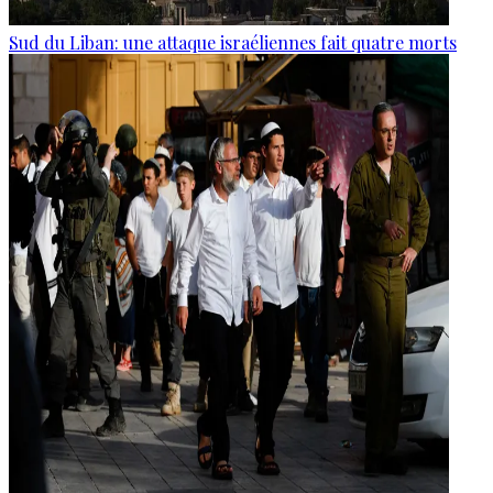
Sud du Liban: une attaque israéliennes fait quatre morts