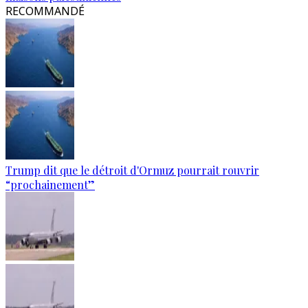
RECOMMANDÉ
Trump dit que le détroit d'Ormuz pourrait rouvrir
“prochainement”