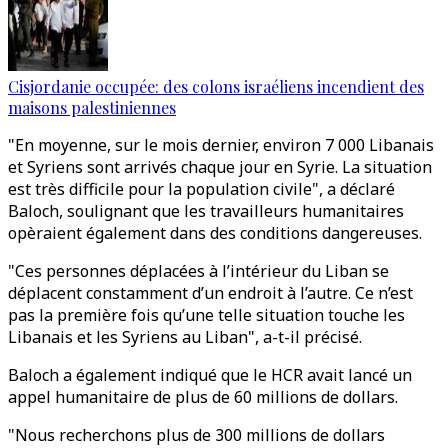
Cisjordanie occupée: des colons israéliens incendient des
maisons palestiniennes
"En moyenne, sur le mois dernier, environ 7 000 Libanais
et Syriens sont arrivés chaque jour en Syrie. La situation
est très difficile pour la population civile", a déclaré
Baloch, soulignant que les travailleurs humanitaires
opèraient également dans des conditions dangereuses.
"Ces personnes déplacées à l’intérieur du Liban se
déplacent constamment d’un endroit à l’autre. Ce n’est
pas la première fois qu’une telle situation touche les
Libanais et les Syriens au Liban", a-t-il précisé.
Baloch a également indiqué que le HCR avait lancé un
appel humanitaire de plus de 60 millions de dollars.
"Nous recherchons plus de 300 millions de dollars