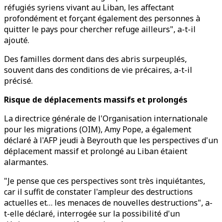
réfugiés syriens vivant au Liban, les affectant
profondément et forçant également des personnes à
quitter le pays pour chercher refuge ailleurs", a-t-il
ajouté.
Des familles dorment dans des abris surpeuplés,
souvent dans des conditions de vie précaires, a-t-il
précisé.
Risque de déplacements massifs et prolongés
La directrice générale de l'Organisation internationale
pour les migrations (OIM), Amy Pope, a également
déclaré à l'AFP jeudi à Beyrouth que les perspectives d'un
déplacement massif et prolongé au Liban étaient
alarmantes.
"Je pense que ces perspectives sont très inquiétantes,
car il suffit de constater l'ampleur des destructions
actuelles et… les menaces de nouvelles destructions", a-
t-elle déclaré, interrogée sur la possibilité d'un