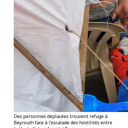
Des personnes déplacées trouvent refuge à
Beyrouth face à l'escalade des hostilités entre