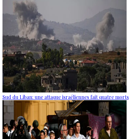
Sud du Liban: une attaque israéliennes fait quatre morts