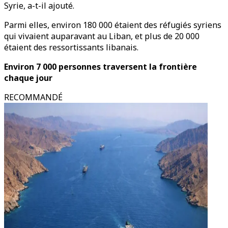
Syrie, a-t-il ajouté.
Parmi elles, environ 180 000 étaient des réfugiés syriens
qui vivaient auparavant au Liban, et plus de 20 000
étaient des ressortissants libanais.
Environ 7 000 personnes traversent la frontière
chaque jour
RECOMMANDÉ