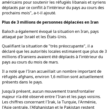
américains pour soutenir les réfugiés libanais et syriens
déplacés par ce conflit à l’intérieur du pays au cours des
prochains mois", a-t-il ajouté.
Plus de 3 millions de personnes déplacées en Iran
Baloch a également évoqué la situation en Iran, pays
attaqué par Israël et les États-Unis.
Qualifiant la situation de "très préoccupante", il a
déclaré que les autorités locales estimaient que plus de 3
millions d’Iraniens avaient été déplacés à l’intérieur du
pays au cours du mois de mars.
Il a noté que l'Iran accueillait un nombre important de
réfugiés afghans, environ 1,6 million sont actuellement
présents dans le pays.
Jusqu'à présent, aucun mouvement transfrontalier
majeur n'a été observé entre l'Iran et les pays voisins.
Les chiffres concernant l'Irak, la Turquie, l'Arménie,
l'Asie centrale, l'Afghanistan et le Pakistan restent