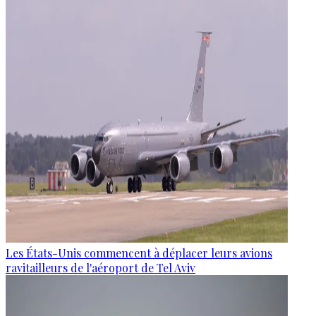
Les États-Unis commencent à déplacer leurs avions
ravitailleurs de l'aéroport de Tel Aviv