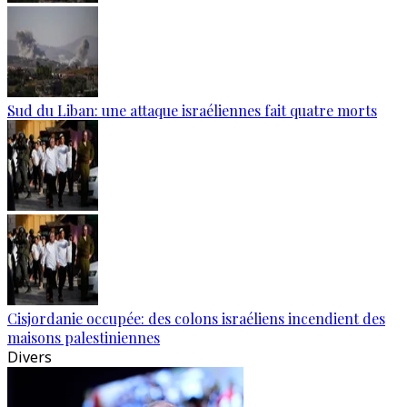
Sud du Liban: une attaque israéliennes fait quatre morts
Cisjordanie occupée: des colons israéliens incendient des
maisons palestiniennes
Divers