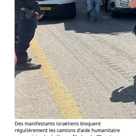
Des manifestants israéliens bloquent
régulièrement les camions d'aide humanitaire