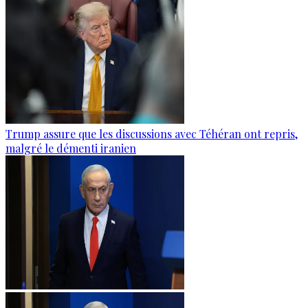
Trump assure que les discussions avec Téhéran ont repris,
malgré le démenti iranien