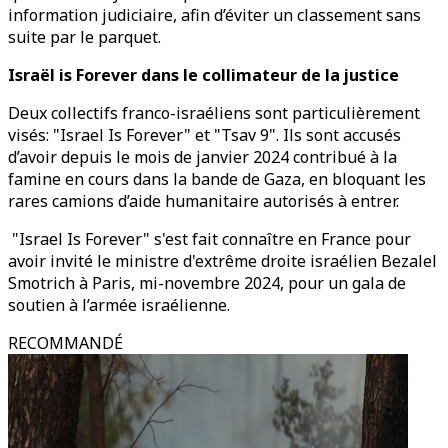
information judiciaire, afin d’éviter un classement sans
suite par le parquet.
Israël is Forever dans le collimateur de la justice
Deux collectifs franco-israéliens sont particulièrement
visés: "Israel Is Forever" et "Tsav 9". Ils sont accusés
d’avoir depuis le mois de janvier 2024 contribué à la
famine en cours dans la bande de Gaza, en bloquant les
rares camions d’aide humanitaire autorisés à entrer.
"Israel Is Forever" s'est fait connaître en France pour
avoir invité le ministre d'extrême droite israélien Bezalel
Smotrich à Paris, mi-novembre 2024, pour un gala de
soutien à l’armée israélienne.
RECOMMANDÉ