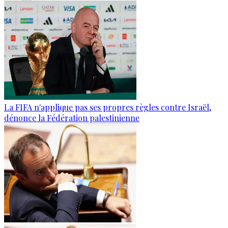
La FIFA n'applique pas ses propres règles contre Israël,
dénonce la Fédération palestinienne