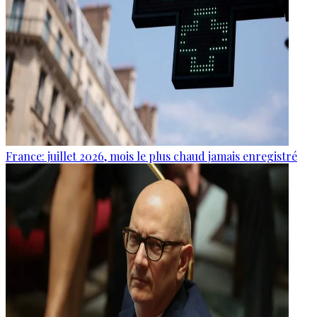
France: juillet 2026, mois le plus chaud jamais enregistré