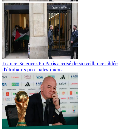
France: Sciences Po Paris accusé de surveillance ciblée
d'étudiants pro-palestiniens