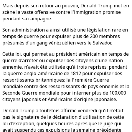
Mais depuis son retour au pouvoir, Donald Trump met en
scène la vaste offensive contre l'immigration promise
pendant sa campagne.
Son administration a ainsi utilisé une législation rare en
temps de guerre pour expulser plus de 200 membres
présumés d'un gang vénézuélien vers le Salvador.
Cette loi, qui permet au président américain en temps de
guerre d'arrêter ou expulser des citoyens d'une nation
ennemie, n'avait été utilisée qu'à trois reprises: pendant
la guerre anglo-américaine de 1812 pour expulser des
ressortissants britanniques; la Première Guerre
mondiale contre des ressortissants de pays ennemis et la
Seconde Guerre mondiale pour interner plus de 100.000
citoyens japonais et Américains d'origine japonaise.
Donald Trump a toutefois affirmé vendredi qu'il n'était
pas le signataire de la déclaration d'utilisation de cette
loi d'exception, quelques heures après que le juge qui
avait suspendu ces expulsions la semaine précédente,