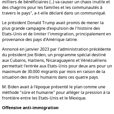
milliers de bénéficiaires (...) va causer un chaos inutile et
des chagrins pour les familles et les communautés à
travers le pays", a-t-elle déclaré dans un communiqué.
Le président Donald Trump avait promis de mener la
plus grande campagne d'expulsion de l'histoire des
Etats-Unis et de limiter l'immigration, principalement en
provenance des pays d'Amérique latine.
Annoncé en janvier 2023 par l'administration précédente
du président Joe Biden, un programme spécial destiné
aux Cubains, Haïtiens, Nicaraguayens et Vénézuéliens
permettait l'entrée aux Etats-Unis pour deux ans pour un
maximum de 30.000 migrants par mois en raison de la
situation des droits humains dans ces quatre pays.
M. Biden avait à l'époque présenté le plan comme une
méthode "sûre et humaine" pour alléger la pression à la
frontière entre les Etats-Unis et le Mexique.
Offensive anti-immigration