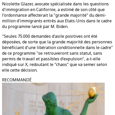
Nicolette Glazer, avocate spécialisée dans les questions
d'immigration en Californie, a estimé de son côté que
l'ordonnance affecterait la "grande majorité" du demi-
million d'immigrants entrés aux Etats-Unis dans le cadre
du programme lancé par M. Biden.
"Seules 75.000 demandes d'asile positives ont été
déposées, de sorte que la grande majorité des personnes
bénéficiant d'une libération conditionnelle dans le cadre"
de ce programme "se retrouveront sans statut, sans
permis de travail et passibles d'expulsion", a-t-elle
indiqué sur X, redoutant le "chaos" que va semer selon
elle cette décision.
RECOMMANDÉ