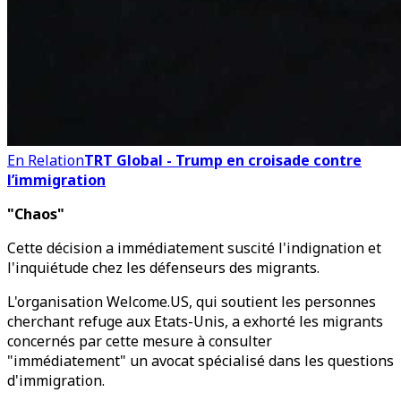
En Relation
TRT Global - Trump en croisade contre
l’immigration
"Chaos"
Cette décision a immédiatement suscité l'indignation et
l'inquiétude chez les défenseurs des migrants.
L'organisation Welcome.US, qui soutient les personnes
cherchant refuge aux Etats-Unis, a exhorté les migrants
concernés par cette mesure à consulter
"immédiatement" un avocat spécialisé dans les questions
d'immigration.