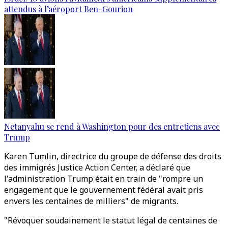
attendus à l’aéroport Ben-Gourion
Netanyahu se rend à Washington pour des entretiens avec
Trump
Karen Tumlin, directrice du groupe de défense des droits
des immigrés Justice Action Center, a déclaré que
l'administration Trump était en train de "rompre un
engagement que le gouvernement fédéral avait pris
envers les centaines de milliers" de migrants.
"Révoquer soudainement le statut légal de centaines de