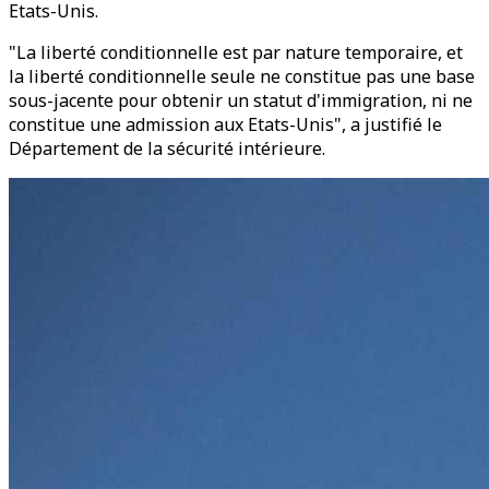
Etats-Unis.
"La liberté conditionnelle est par nature temporaire, et
la liberté conditionnelle seule ne constitue pas une base
sous-jacente pour obtenir un statut d'immigration, ni ne
constitue une admission aux Etats-Unis", a justifié le
Département de la sécurité intérieure.