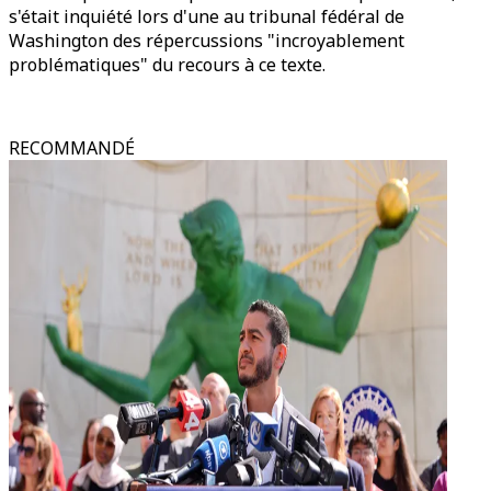
s'était inquiété lors d'une au tribunal fédéral de
Washington des répercussions "incroyablement
problématiques" du recours à ce texte.
RECOMMANDÉ