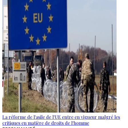
La réforme de l'asile de l'UE entre en vigueur malgré les
critiques en matière de droits de l'homme