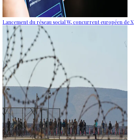
Lancement du réseau social W, concurrent européen de X