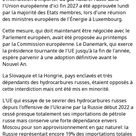
l'Union européenne d'ici fin 2027 a été approuvée lundi
par la majorité des Etats membres, lors d'une réunion
des ministres européens de l'Énergie à Luxembourg.
Cette mesure, qui doit maintenant être négociée avec le
Parlement européen, avait été proposée au printemps
par la Commission européenne. Le Danemark, qui exerce
la présidence tournante de l'UE jusqu'à la fin de l'année,
espère parvenir à une adoption définitive avant le
Nouvel An.
La Slovaquie et la Hongrie, pays enclavés et très
dépendants des hydrocarbures russes, étaient opposés à
cette interdiction mais ont été mis en minorité.
L'UE qui essaye de se sevrer des hydrocarbures russes
depuis l'offensive de l'Ukraine par la Russie début 2022 a
cessé presque totalement ses importations de pétrole
russe mais conserve une forte dépendance envers
Moscou pour son approvisionnement en gaz naturel: la
Russie représentait encore 19% des importations totales