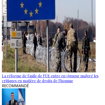
La réforme de l'asile de l'UE entre en vigueur malgré les
critiques en matière de droits de l'homme
RECOMMANDÉ