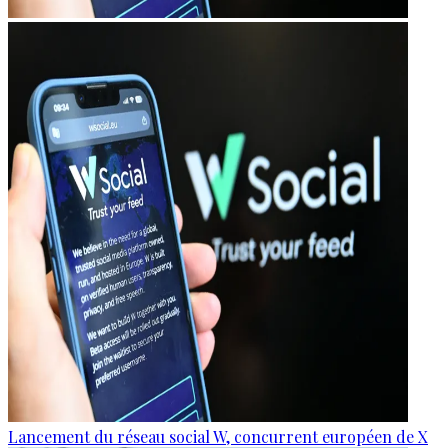
Lancement du réseau social W, concurrent européen de X