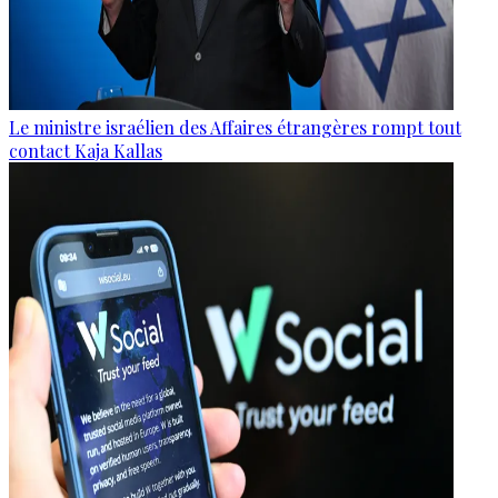
Le ministre israélien des Affaires étrangères rompt tout
contact Kaja Kallas