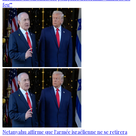
feu”
Netanyahu affirme que l'armée israélienne ne se retirera