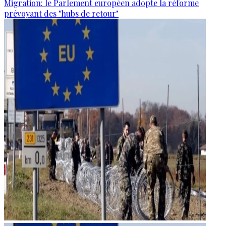
Migration: le Parlement européen adopte la réforme
prévoyant des "hubs de retour"