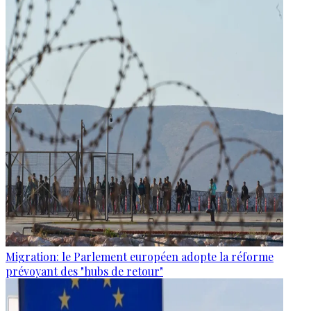
Migration: le Parlement européen adopte la réforme
prévoyant des "hubs de retour"