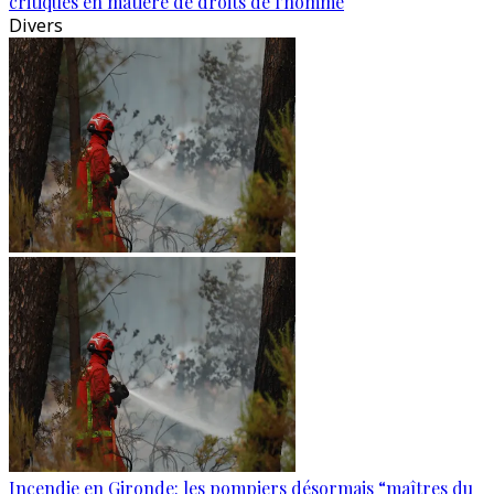
critiques en matière de droits de l'homme
Divers
Incendie en Gironde: les pompiers désormais “maîtres du