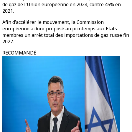
de gaz de l'Union européenne en 2024, contre 45% en
2021.
Afin d'accélérer le mouvement, la Commission
européenne a donc proposé au printemps aux Etats
membres un arrêt total des importations de gaz russe fin
2027.
RECOMMANDÉ