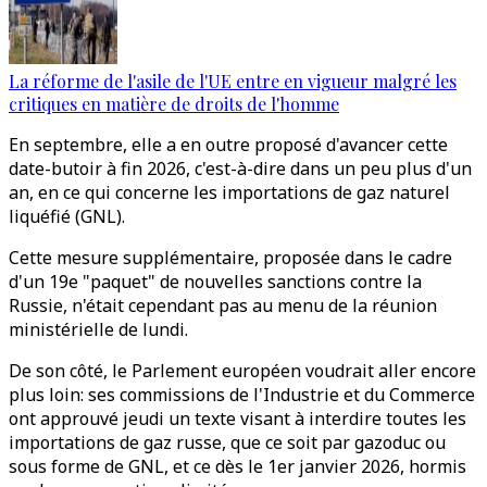
La réforme de l'asile de l'UE entre en vigueur malgré les
critiques en matière de droits de l'homme
En septembre, elle a en outre proposé d'avancer cette
date-butoir à fin 2026, c'est-à-dire dans un peu plus d'un
an, en ce qui concerne les importations de gaz naturel
liquéfié (GNL).
Cette mesure supplémentaire, proposée dans le cadre
d'un 19e "paquet" de nouvelles sanctions contre la
Russie, n'était cependant pas au menu de la réunion
ministérielle de lundi.
De son côté, le Parlement européen voudrait aller encore
plus loin: ses commissions de l'Industrie et du Commerce
ont approuvé jeudi un texte visant à interdire toutes les
importations de gaz russe, que ce soit par gazoduc ou
sous forme de GNL, et ce dès le 1er janvier 2026, hormis