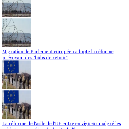
Migration: le Parlement européen adopte la réforme
prévoyant des "hubs de retour"
La réforme de l'asile de l'UE entre en vigueur malgré les