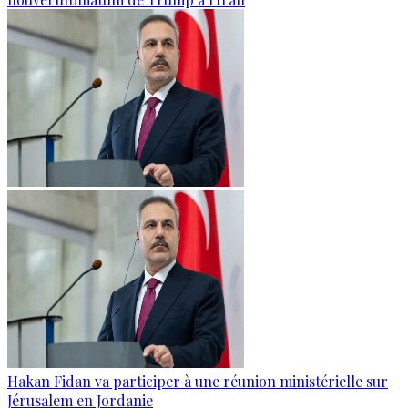
Hakan Fidan va participer à une réunion ministérielle sur
Jérusalem en Jordanie