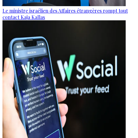
Le ministre israélien des Affaires étrangères rompt tout
contact Kaja Kallas