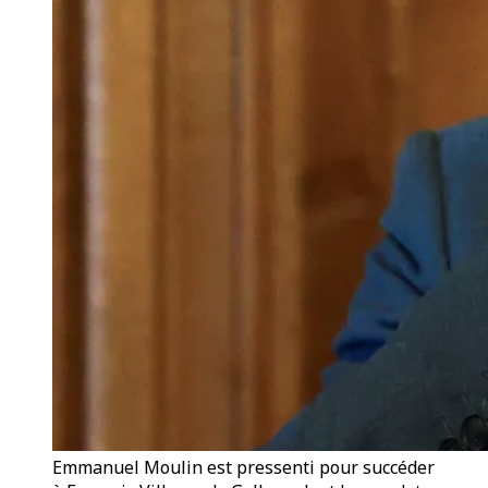
Emmanuel Moulin est pressenti pour succéder