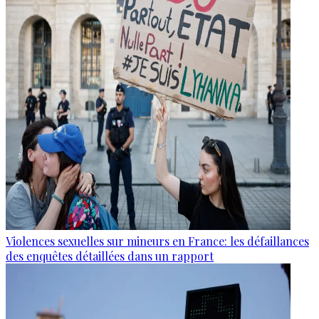
Violences sexuelles sur mineurs en France: les défaillances
des enquêtes détaillées dans un rapport