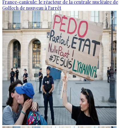
France-canicule: le réacteur de la centrale nucléaire de
Golfech de nouveau à l'arrêt