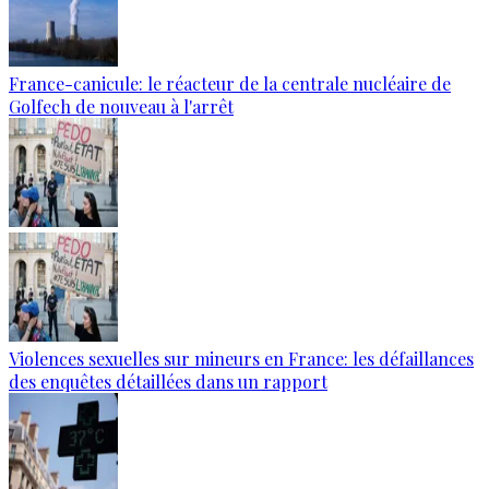
France-canicule: le réacteur de la centrale nucléaire de
Golfech de nouveau à l'arrêt
Violences sexuelles sur mineurs en France: les défaillances
des enquêtes détaillées dans un rapport