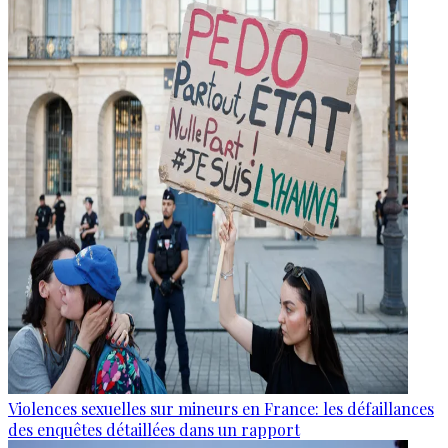
Violences sexuelles sur mineurs en France: les défaillances
des enquêtes détaillées dans un rapport