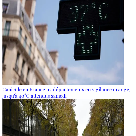
Canicule en France: 12 départements en vigilance orange,
jusqu'à 40°C attendus samedi