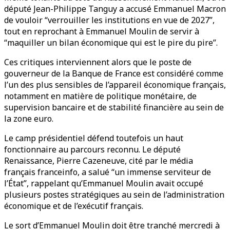
député Jean-Philippe Tanguy a accusé Emmanuel Macron
de vouloir “verrouiller les institutions en vue de 2027”,
tout en reprochant à Emmanuel Moulin de servir à
“maquiller un bilan économique qui est le pire du pire”.
Ces critiques interviennent alors que le poste de
gouverneur de la Banque de France est considéré comme
l’un des plus sensibles de l’appareil économique français,
notamment en matière de politique monétaire, de
supervision bancaire et de stabilité financière au sein de
la zone euro.
Le camp présidentiel défend toutefois un haut
fonctionnaire au parcours reconnu. Le député
Renaissance, Pierre Cazeneuve, cité par le média
français franceinfo, a salué “un immense serviteur de
l’État”, rappelant qu’Emmanuel Moulin avait occupé
plusieurs postes stratégiques au sein de l’administration
économique et de l’exécutif français.
Le sort d’Emmanuel Moulin doit être tranché mercredi à