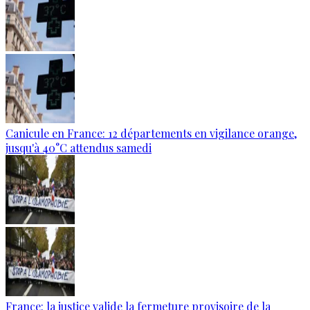
Canicule en France: 12 départements en vigilance orange,
jusqu'à 40°C attendus samedi
France: la justice valide la fermeture provisoire de la