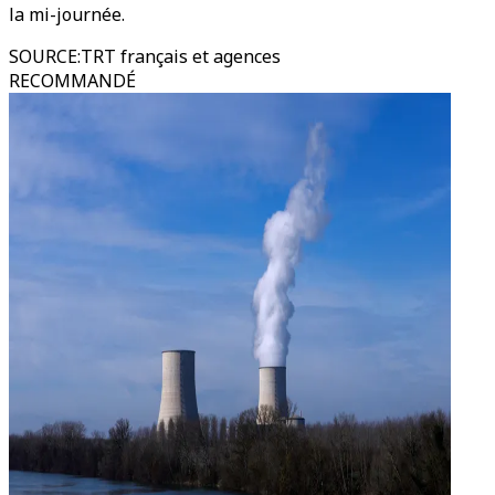
la mi-journée.
SOURCE
:
TRT français et agences
RECOMMANDÉ