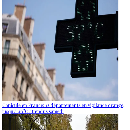
Canicule en France: 12 départements en vigilance orange,
jusqu'à 40°C attendus samedi