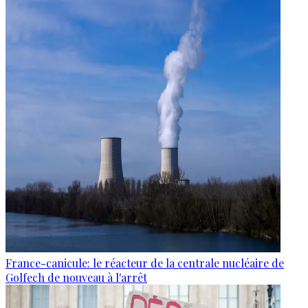
France-canicule: le réacteur de la centrale nucléaire de
Golfech de nouveau à l'arrêt