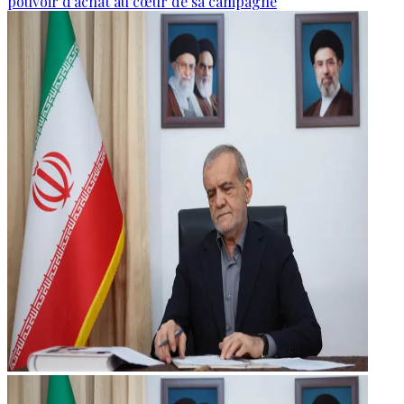
pouvoir d’achat au cœur de sa campagne