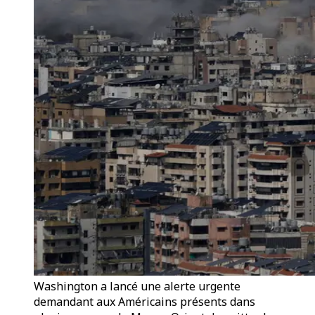
Washington a lancé une alerte urgente
demandant aux Américains présents dans