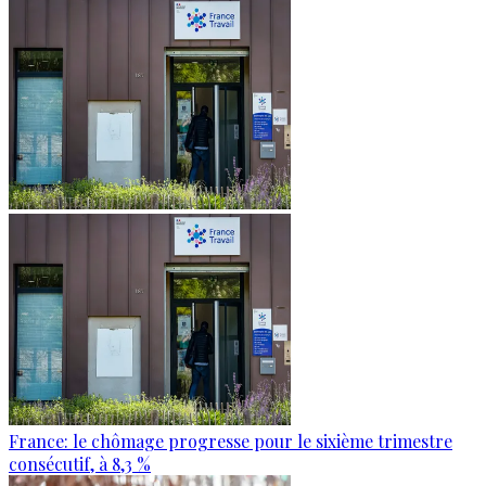
France: le chômage progresse pour le sixième trimestre
consécutif, à 8,3 %