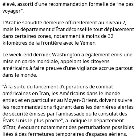
élevé, assorti d’une recommandation formelle de “ne pas
voyager”.
L’Arabie saoudite demeure officiellement au niveau 2,
mais le département d’État déconseille tout déplacement
dans certaines zones, notamment à moins de 32
kilomètres de la frontière avec le Yémen.
Le week-end dernier, Washington a également émis une
mise en garde mondiale, appelant les citoyens
américains à faire preuve d’une vigilance accrue partout
dans le monde.
“À la suite du lancement d’opérations de combat
américaines en Iran, les Américains dans le monde
entier, et en particulier au Moyen-Orient, doivent suivre
les recommandations figurant dans les dernières alertes
de sécurité émises par l’ambassade ou le consulat des
États-Unis le plus proche”, a indiqué le département
d’État, évoquant notamment des perturbations possibles
liées à des fermetures temporaires d’espaces aériens.