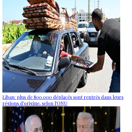
Liban: plus de 800.000 déplacés sont rentrés dans leurs
régions d'origine, selon l'ONU