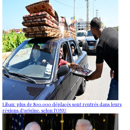
Liban: plus de 800.000 déplacés sont rentrés dans leurs
régions d'origine, selon l'ONU