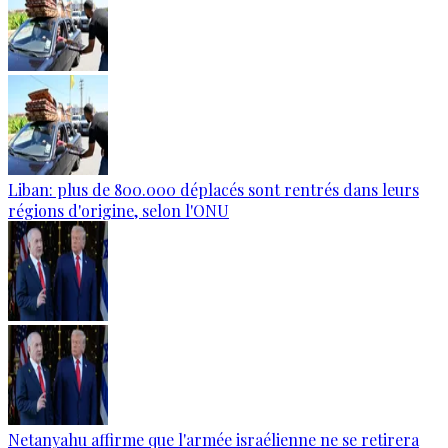
Liban: plus de 800.000 déplacés sont rentrés dans leurs
régions d'origine, selon l'ONU
Netanyahu affirme que l'armée israélienne ne se retirera