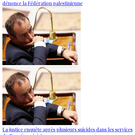
dénonce la Fédération palestinienne
La justice enquête après plusieurs suicides dans les services