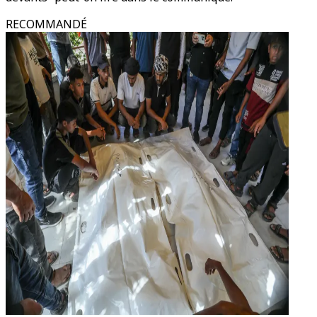
RECOMMANDÉ