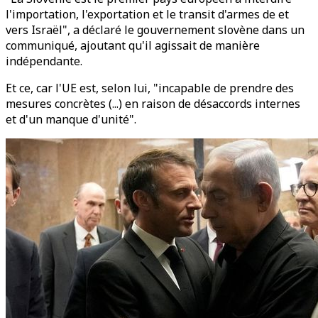
l'importation, l'exportation et le transit d'armes de et
vers Israël", a déclaré le gouvernement slovène dans un
communiqué, ajoutant qu'il agissait de manière
indépendante.
Et ce, car l'UE est, selon lui, "incapable de prendre des
mesures concrètes (...) en raison de désaccords internes
et d'un manque d'unité".