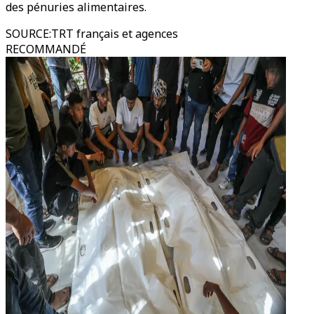
des pénuries alimentaires.
SOURCE
:
TRT français et agences
RECOMMANDÉ