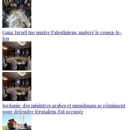
Gaza: Israël tue quatre Palestiniens, malgré le cessez-le-
feu
Jordanie: des ministres arabes et musulmans se réunissent
pour défendre Jérusalem-Est occupée