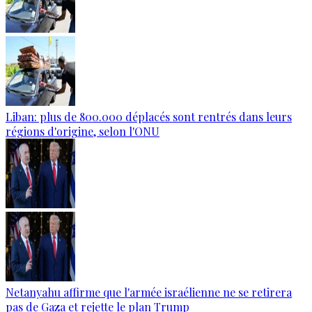
Liban: plus de 800.000 déplacés sont rentrés dans leurs
régions d'origine, selon l'ONU
Netanyahu affirme que l'armée israélienne ne se retirera
pas de Gaza et rejette le plan Trump