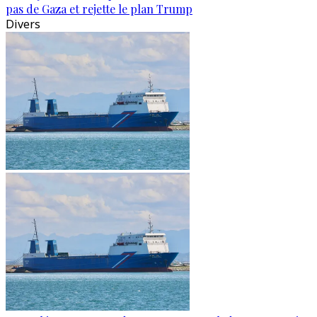
pas de Gaza et rejette le plan Trump
Divers