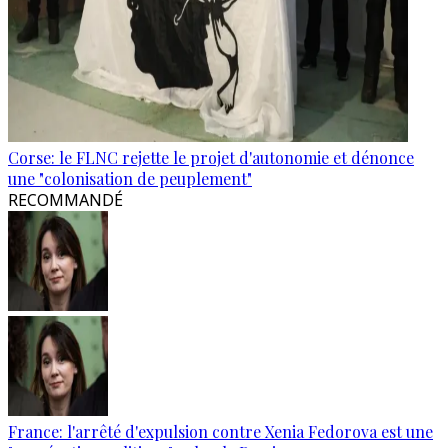
Corse: le FLNC rejette le projet d'autonomie et dénonce
une "colonisation de peuplement"
RECOMMANDÉ
France: l'arrêté d'expulsion contre Xenia Fedorova est une