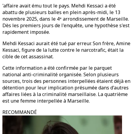
'affaire avait ému tout le pays. Mehdi Kessaci a été
abattu de plusieurs balles en plein après-midi, le 13
novembre 2025, dans le 4ᵉ arrondissement de Marseille.
Dès les premiers jours de l'enquête, une hypothèse s'est
rapidement imposée.
Mehdi Kessaci aurait été tué par erreur. Son frère, Amine
Kessaci, figure de la lutte contre le narcotrafic, était la
cible de cet assassinat.
Cette information a été confirmée par le parquet
national anti-criminalité organisée. Selon plusieurs
sources, trois des personnes interpellées étaient déjà en
détention pour leur implication présumée dans d'autres
affaires liées à la criminalité marseillaise. La quatrième
est une femme interpellée à Marseille.
RECOMMANDÉ