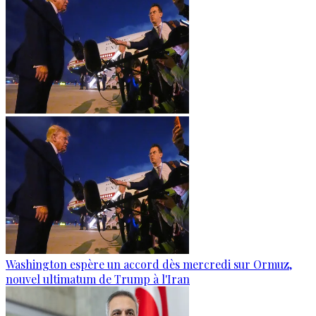
Washington espère un accord dès mercredi sur Ormuz,
nouvel ultimatum de Trump à l'Iran