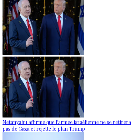
Netanyahu affirme que l'armée israélienne ne se retirera
pas de Gaza et rejette le plan Trump