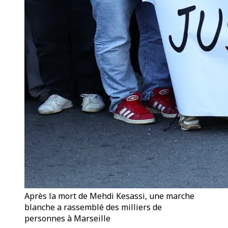
Après la mort de Mehdi Kesassi, une marche
blanche a rassemblé des milliers de
personnes à Marseille