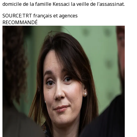
domicile de la famille Kessaci la veille de l'assassinat.
SOURCE
:
TRT français et agences
RECOMMANDÉ