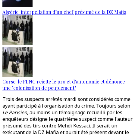
Algérie: interpellation d’un chef présumé de la DZ Mafia
Corse: le FLNC rejette le projet d'autonomie et dénonce
une "colonisation de peuplement"
Trois des suspects arrêtés mardi sont considérés comme
ayant participé à l'organisation du crime. Toujours selon
Le Parisien
, au moins un témoignage recueilli par les
enquêteurs désigne le quatrième suspect comme l'auteur
présumé des tirs contre Mehdi Kessaci. Il serait un
exécutant de la DZ Mafia et aurait été présent devant le