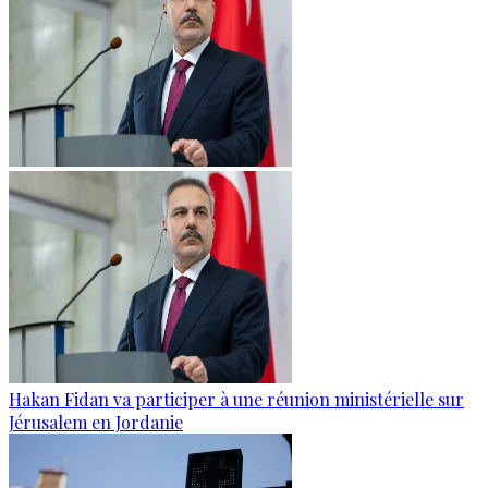
Hakan Fidan va participer à une réunion ministérielle sur
Jérusalem en Jordanie