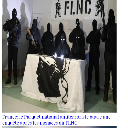
France: le Parquet national antiterroriste ouvre une
enquête après les menaces du FLNC