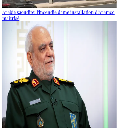
Arabie saoudite: l'incendie d'une installation d'Aramco
maîtrisé