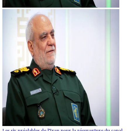
Les six préalables de l’Iran pour la réouverture du canal