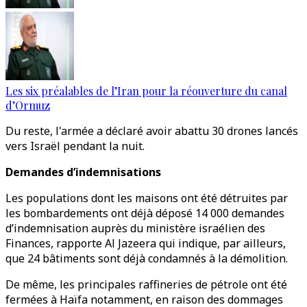
Les six préalables de l’Iran pour la réouverture du canal
d’Ormuz
Du reste, l'armée a déclaré avoir abattu 30 drones lancés
vers Israël pendant la nuit.
Demandes d’indemnisations
Les populations dont les maisons ont été détruites par
les bombardements ont déjà déposé 14 000 demandes
d’indemnisation auprès du ministère israélien des
Finances, rapporte Al Jazeera qui indique, par ailleurs,
que 24 bâtiments sont déjà condamnés à la démolition.
De même, les principales raffineries de pétrole ont été
fermées à Haïfa notamment, en raison des dommages