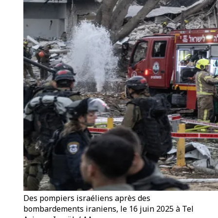
Des pompiers israéliens après des
bombardements iraniens, le 16 juin 2025 à Tel