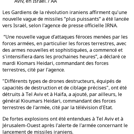
Aviv, en Israël. / AA
Les Gardiens de la révolution iraniens affirment qu'une
nouvelle vague de missiles “plus puissants” a été lancée
vers Israël, selon l'agence de presse officielle IRNA.
“Une nouvelle vague d'attaques féroces menées par les
forces armées, en particulier les forces terrestres, avec
des armes nouvelles et sophistiquées, a commencé et
s'intensifiera dans les prochaines heures”, a déclaré ce
mardi Kiomars Heidari, commandant des forces
terrestres, cité par l'agence.
"Différents types de drones destructeurs, équipés de
capacités de destruction et de ciblage précises", ont été
détruits à Tel Aviv et à Haïfa, a ajouté, par ailleurs, le
général Kioumars Heidari, commandant des forces
terrestres de l'armée, cité par la télévision d'Etat.
De fortes explosions ont été entendues à Tel Aviv et à
Jérusalem-Ouest après l'alerte de l'armée concernant le
lancement de missiles iraniens.