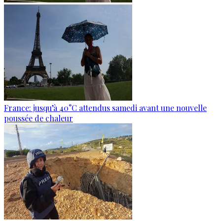
France: jusqu’à 40°C attendus samedi avant une nouvelle
poussée de chaleur