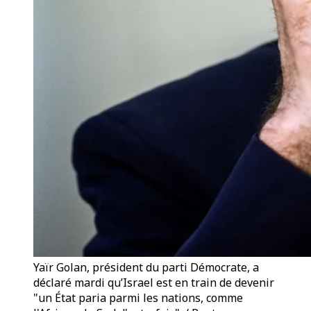
Yaïr Golan, président du parti Démocrate, a
déclaré mardi qu’Israel est en train de devenir
"un État paria parmi les nations, comme