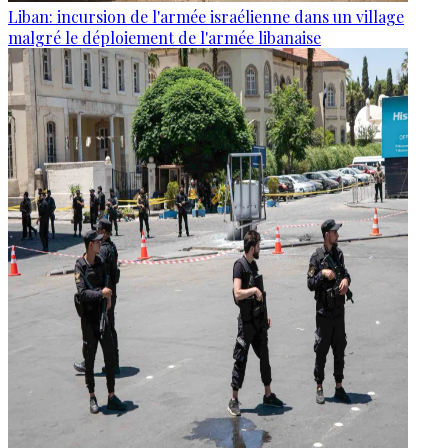
Liban: incursion de l'armée israélienne dans un village
malgré le déploiement de l'armée libanaise