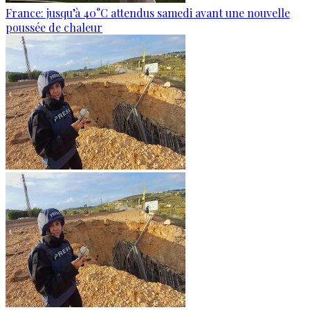
France: jusqu’à 40°C attendus samedi avant une nouvelle
poussée de chaleur