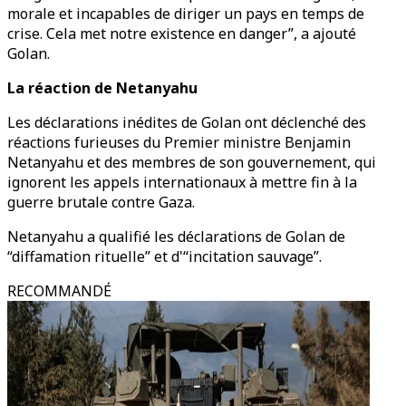
morale et incapables de diriger un pays en temps de
crise. Cela met notre existence en danger”, a ajouté
Golan.
La réaction de Netanyahu
Les déclarations inédites de Golan ont déclenché des
réactions furieuses du Premier ministre Benjamin
Netanyahu et des membres de son gouvernement, qui
ignorent les appels internationaux à mettre fin à la
guerre brutale contre Gaza.
Netanyahu a qualifié les déclarations de Golan de
“diffamation rituelle” et d'“incitation sauvage”.
RECOMMANDÉ