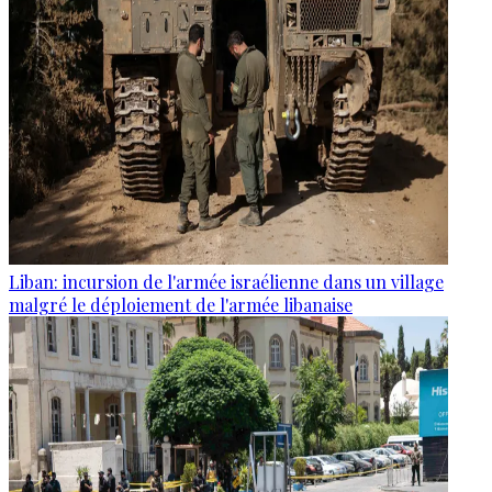
Liban: incursion de l'armée israélienne dans un village
malgré le déploiement de l'armée libanaise