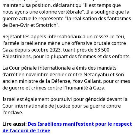
maintenu sa position, déclarant qu'"il est temps que
nous ayons une colonne vertébrale". Il a souligné que la
guerre actuelle représente "la réalisation des fantasmes
de Ben-Gvir et Smotrich".
Rejetant les appels internationaux à un cessez-le-feu,
l'armée israélienne mène une offensive brutale contre
Gaza depuis octobre 2023, tuant près de 53 500
Palestiniens, pour la plupart des femmes et des enfants.
La Cour pénale internationale a émis des mandats
d'arrêt en novembre dernier contre Netanyahu et son
ancien ministre de la Défense, Yoav Gallant, pour crimes
de guerre et crimes contre l'humanité à Gaza.
Israël est également poursuivi pour génocide devant la
Cour internationale de Justice pour sa guerre contre
l'enclave.
Lire aussi:
Des Israéliens manifestent pour le respect
de l'accord de trêve