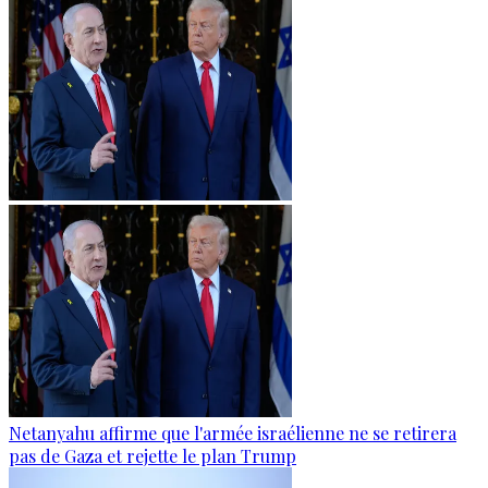
Netanyahu affirme que l'armée israélienne ne se retirera
pas de Gaza et rejette le plan Trump