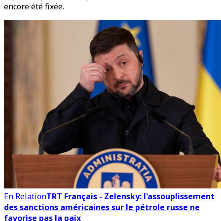
encore été fixée.
En Relation
TRT Français - Zelensky: l'assouplissement
des sanctions américaines sur le pétrole russe ne
favorise pas la paix