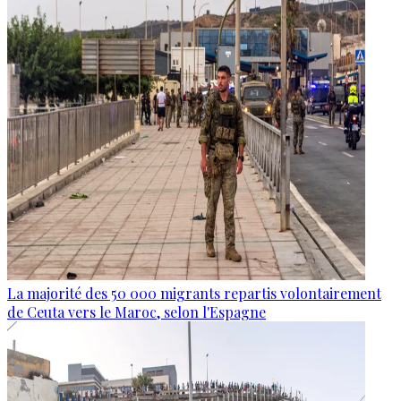
La majorité des 50 000 migrants repartis volontairement
de Ceuta vers le Maroc, selon l'Espagne