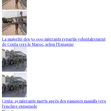
La majorité des 50 000 migrants repartis volontairement
de Ceuta vers le Maroc, selon l'Espagne
Ceuta: 19 migrants morts après des passages massifs vers
l'enclave espagnole