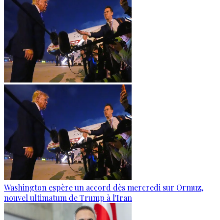
Washington espère un accord dès mercredi sur Ormuz,
nouvel ultimatum de Trump à l'Iran