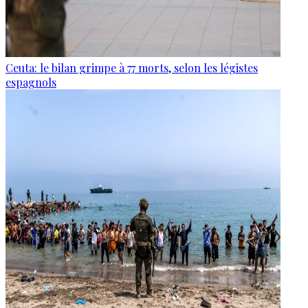
Ceuta: le bilan grimpe à 77 morts, selon les légistes
espagnols