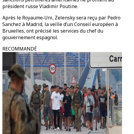
président russe Vladimir Poutine.
Après le Royaume‑Uni, Zelensky sera reçu par Pedro
Sanchez à Madrid, la veille d’un Conseil européen à
Bruxelles, ont précisé les services du chef du
gouvernement espagnol.
RECOMMANDÉ