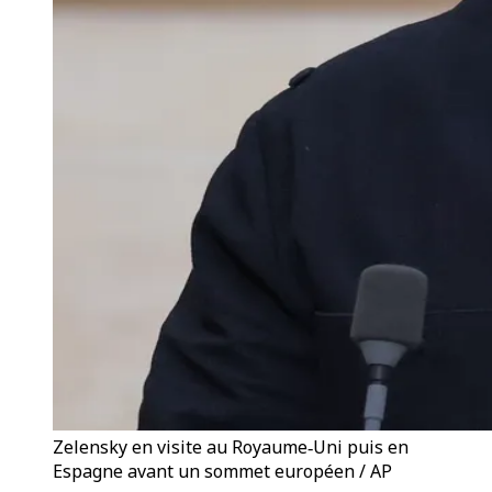
Zelensky en visite au Royaume‑Uni puis en
Espagne avant un sommet européen / AP