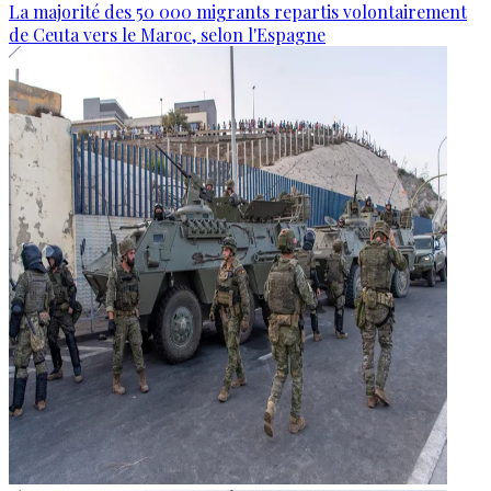
La majorité des 50 000 migrants repartis volontairement
de Ceuta vers le Maroc, selon l'Espagne