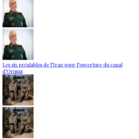
Les six préalables de l’Iran pour l’ouverture du canal
d’Ormuz