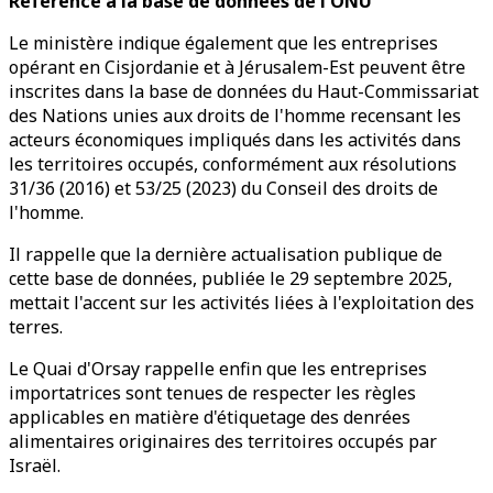
Référence à la base de données de l'ONU
Le ministère indique également que les entreprises
opérant en Cisjordanie et à Jérusalem-Est peuvent être
inscrites dans la base de données du Haut-Commissariat
des Nations unies aux droits de l'homme recensant les
acteurs économiques impliqués dans les activités dans
les territoires occupés, conformément aux résolutions
31/36 (2016) et 53/25 (2023) du Conseil des droits de
l'homme.
Il rappelle que la dernière actualisation publique de
cette base de données, publiée le 29 septembre 2025,
mettait l'accent sur les activités liées à l'exploitation des
terres.
Le Quai d'Orsay rappelle enfin que les entreprises
importatrices sont tenues de respecter les règles
applicables en matière d'étiquetage des denrées
alimentaires originaires des territoires occupés par
Israël.