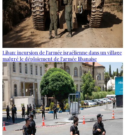
Liban: incursion de l'armée israélienne dans un village
malgré le déploiement de l'armée libanaise