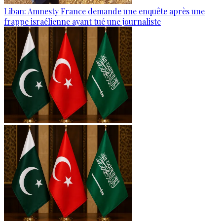
Liban: Amnesty France demande une enquête après une
frappe israélienne ayant tué une journaliste