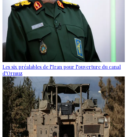
Les six préalables de l’Iran pour l’ouverture du canal
d’Ormuz