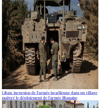
Liban: incursion de l'armée israélienne dans un village
malgré le déploiement de l'armée libanaise