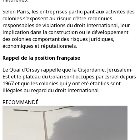
Selon Paris, les entreprises participant aux activités des
colonies s'exposent au risque d'être reconnues
responsables de violations du droit international, leur
implication dans la construction ou le développement
des colonies comportant des risques juridiques,
économiques et réputationnels.
Rappel de la position française
Le Quai d'Orsay rappelle que la Cisjordanie, Jérusalem-
Est et le plateau du Golan sont occupés par Israël depuis
1967 et que les colonies qui y ont été établies sont
illégales au regard du droit international.
RECOMMANDÉ