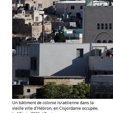
Un bâtiment de colonie israélienne dans la
vieille ville d'Hébron, en Cisjordanie occupée,