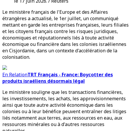
le 17 juin 2026. / Reuters
Le ministère français de l'Europe et des Affaires
étrangères a actualisé, le 1er juillet, un communiqué
mettant en garde les entreprises françaises, leurs filiales
et les citoyens français contre les risques juridiques,
économiques et réputationnels liés à toute activité
économique ou financière dans les colonies israéliennes
en Cisjordanie, dans un contexte d'accélération de la
colonisation.
En Relation
TRT Français - France: Boycotter des
produits israéliens désormais légal
Le ministère souligne que les transactions financières,
les investissements, les achats, les approvisionnements
ainsi que toute autre activité économique dans les
colonies ou à leur bénéfice peuvent entraîner des litiges
liés notamment aux terres, aux ressources en eau, aux
ressources minérales ou à d'autres ressources
naturelles.