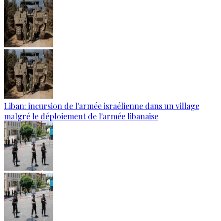
Liban: incursion de l'armée israélienne dans un village
malgré le déploiement de l'armée libanaise