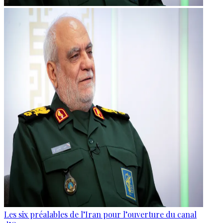
Les six préalables de l’Iran pour l’ouverture du canal