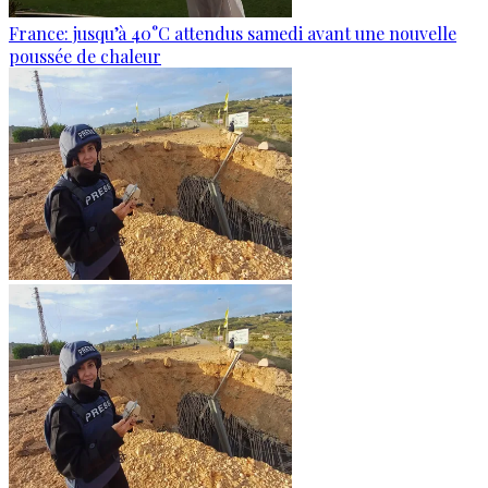
France: jusqu’à 40°C attendus samedi avant une nouvelle
poussée de chaleur