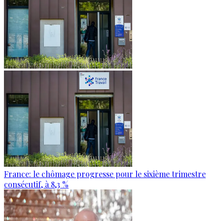
France: le chômage progresse pour le sixième trimestre
consécutif, à 8,3 %