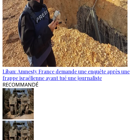
Liban: Amnesty France demande une enquête après une
frappe israélienne ayant tué une journaliste
RECOMMANDÉ