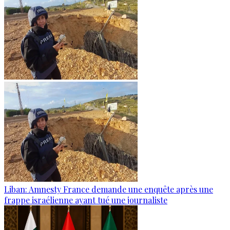
Liban: Amnesty France demande une enquête après une
frappe israélienne ayant tué une journaliste