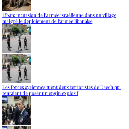
Liban: incursion de l'armée israélienne dans un village
malgré le déploiement de l'armée libanaise
Les forces syriennes tuent deux terroristes de Daech qui
tentaient de poser un engin explosif