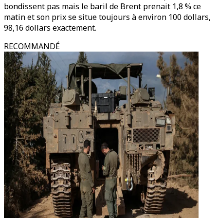
bondissent pas mais le baril de Brent prenait 1,8 % ce
matin et son prix se situe toujours à environ 100 dollars,
98,16 dollars exactement.
RECOMMANDÉ