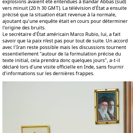
explosions avaient été entendues à Bandar Abbas (sud)
vers minuit (20 h 30 GMT). La télévision d'État a ensuite
précisé que la situation était revenue à la normale,
ajoutant qu'une enquête était en cours pour déterminer
l'origine des bruits.
Le secrétaire d'État américain Marco Rubio, lui, a fait
savoir que la paix n’est pas pour tout de suite. Un accord
avec l'Iran reste possible mais les discussions tournent
essentiellement "autour de la formulation précise du
texte initial, cela prendra donc quelques jours", a-t-il
déclaré lors d'une visite officielle en Inde, sans fournir
d'informations sur les dernières frappes.