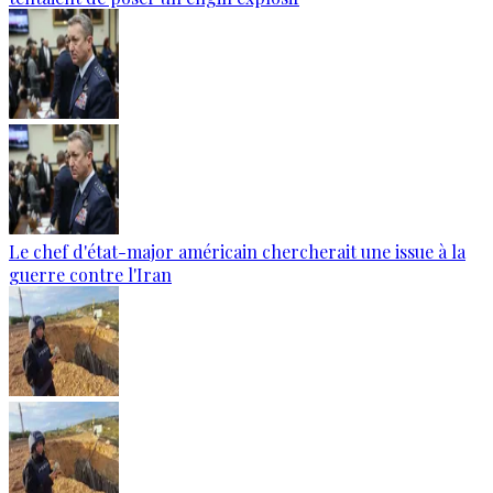
Le chef d'état-major américain chercherait une issue à la
guerre contre l'Iran