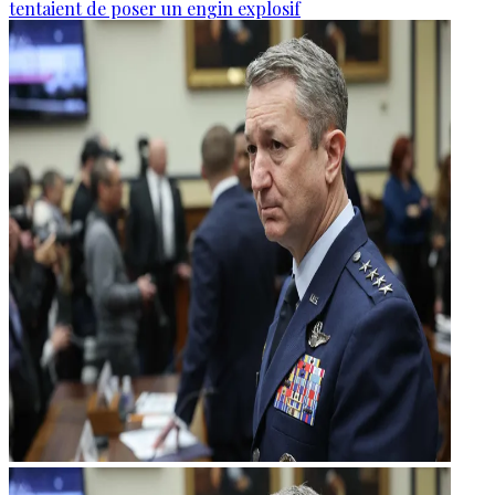
tentaient de poser un engin explosif