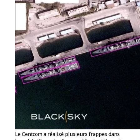
Le Centcom a réalisé plusieurs frappes dans