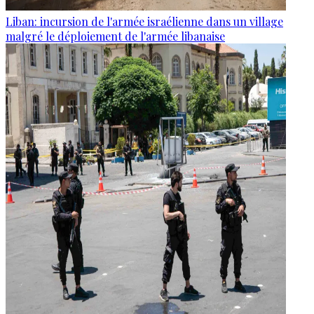
Liban: incursion de l'armée israélienne dans un village
malgré le déploiement de l'armée libanaise