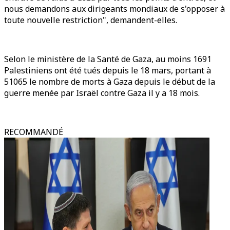
nous demandons aux dirigeants mondiaux de s'opposer à
toute nouvelle restriction", demandent-elles.
Selon le ministère de la Santé de Gaza, au moins 1691
Palestiniens ont été tués depuis le 18 mars, portant à
51065 le nombre de morts à Gaza depuis le début de la
guerre menée par Israël contre Gaza il y a 18 mois.
RECOMMANDÉ