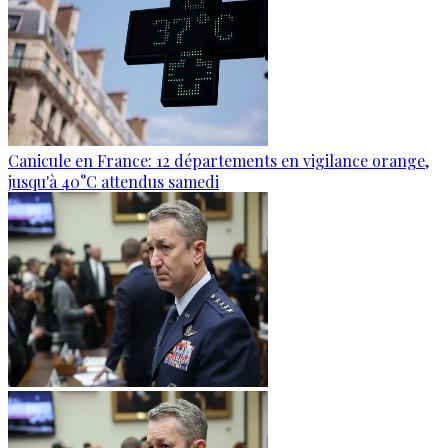
Canicule en France: 12 départements en vigilance orange,
jusqu'à 40°C attendus samedi