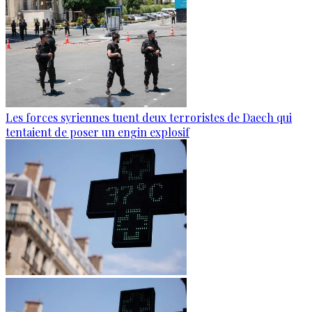
Les forces syriennes tuent deux terroristes de Daech qui
tentaient de poser un engin explosif