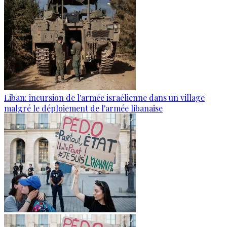
Liban: incursion de l'armée israélienne dans un village
malgré le déploiement de l'armée libanaise