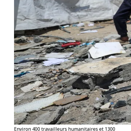
Environ 400 travailleurs humanitaires et 1300