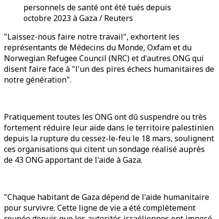
personnels de santé ont été tués depuis
octobre 2023 à Gaza / Reuters
"Laissez-nous faire notre travail", exhortent les
représentants de Médecins du Monde, Oxfam et du
Norwegian Refugee Council (NRC) et d'autres ONG qui
disent faire face à "l'un des pires échecs humanitaires de
notre génération".
Pratiquement toutes les ONG ont dû suspendre ou très
fortement réduire leur aide dans le territoire palestinien
depuis la rupture du cessez-le-feu le 18 mars, soulignent
ces organisations qui citent un sondage réalisé auprès
de 43 ONG apportant de l'aide à Gaza.
"Chaque habitant de Gaza dépend de l'aide humanitaire
pour survivre. Cette ligne de vie a été complètement
coupée depuis que les autorités israéliennes ont imposé