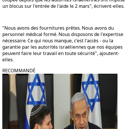
un blocus sur l'entrée de l'aide le 2 mars", écrivent-elles.
"Nous avons des fournitures prêtes. Nous avons du
personnel médical formé. Nous disposons de l'expertise
nécessaire. Ce qui nous manque, c'est l'accès - ou la
garantie par les autorités israéliennes que nos équipes
peuvent faire leur travail en toute sécurité", ajoutent-
elles.
RECOMMANDÉ