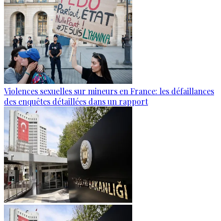
Violences sexuelles sur mineurs en France: les défaillances
des enquêtes détaillées dans un rapport