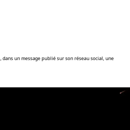
é, dans un message publié sur son réseau social, une