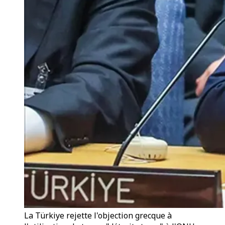
La Türkiye rejette l'objection grecque à