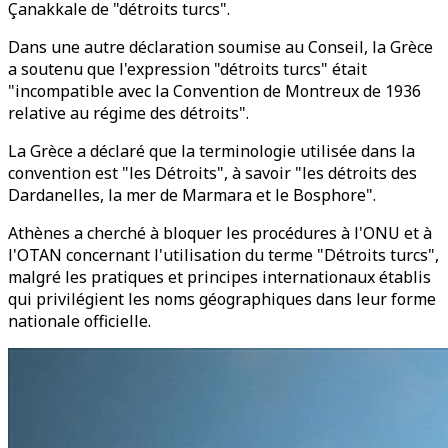
Çanakkale de "détroits turcs".
Dans une autre déclaration soumise au Conseil, la Grèce
a soutenu que l'expression "détroits turcs" était
"incompatible avec la Convention de Montreux de 1936
relative au régime des détroits".
La Grèce a déclaré que la terminologie utilisée dans la
convention est "les Détroits", à savoir "les détroits des
Dardanelles, la mer de Marmara et le Bosphore".
Athènes a cherché à bloquer les procédures à l'ONU et à
l'OTAN concernant l'utilisation du terme "Détroits turcs",
malgré les pratiques et principes internationaux établis
qui privilégient les noms géographiques dans leur forme
nationale officielle.