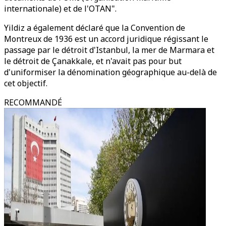
internationale) et de l'OTAN".
Yildiz a également déclaré que la Convention de
Montreux de 1936 est un accord juridique régissant le
passage par le détroit d'Istanbul, la mer de Marmara et
le détroit de Çanakkale, et n'avait pas pour but
d'uniformiser la dénomination géographique au-delà de
cet objectif.
RECOMMANDÉ