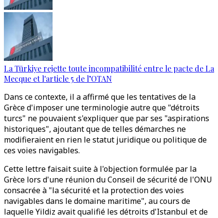
La Türkiye rejette toute incompatibilité entre le pacte de La
Mecque et l'article 5 de l’OTAN
Dans ce contexte, il a affirmé que les tentatives de la
Grèce d'imposer une terminologie autre que "détroits
turcs" ne pouvaient s'expliquer que par ses "aspirations
historiques", ajoutant que de telles démarches ne
modifieraient en rien le statut juridique ou politique de
ces voies navigables.
Cette lettre faisait suite à l'objection formulée par la
Grèce lors d'une réunion du Conseil de sécurité de l'ONU
consacrée à "la sécurité et la protection des voies
navigables dans le domaine maritime", au cours de
laquelle Yildiz avait qualifié les détroits d'Istanbul et de