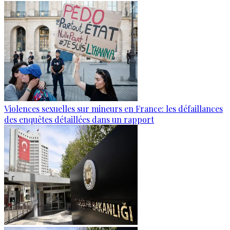
Violences sexuelles sur mineurs en France: les défaillances
des enquêtes détaillées dans un rapport