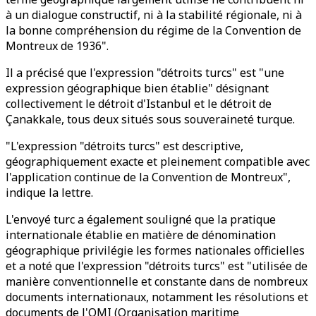
à un dialogue constructif, ni à la stabilité régionale, ni à
la bonne compréhension du régime de la Convention de
Montreux de 1936".
Il a précisé que l'expression "détroits turcs" est "une
expression géographique bien établie" désignant
collectivement le détroit d'Istanbul et le détroit de
Çanakkale, tous deux situés sous souveraineté turque.
"L'expression "détroits turcs" est descriptive,
géographiquement exacte et pleinement compatible avec
l'application continue de la Convention de Montreux",
indique la lettre.
L'envoyé turc a également souligné que la pratique
internationale établie en matière de dénomination
géographique privilégie les formes nationales officielles
et a noté que l'expression "détroits turcs" est "utilisée de
manière conventionnelle et constante dans de nombreux
documents internationaux, notamment les résolutions et
documents de l'OMI (Organisation maritime